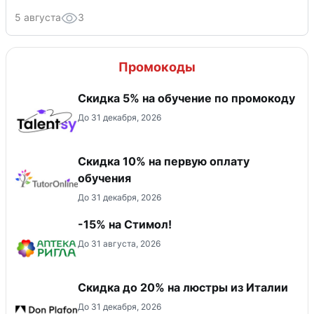
5 августа
3
Промокоды
Скидка 5% на обучение по промокоду
До 31 декабря, 2026
Скидка 10% на первую оплату
обучения
До 31 декабря, 2026
-15% на Стимол!
До 31 августа, 2026
Скидка до 20% на люстры из Италии
До 31 декабря, 2026