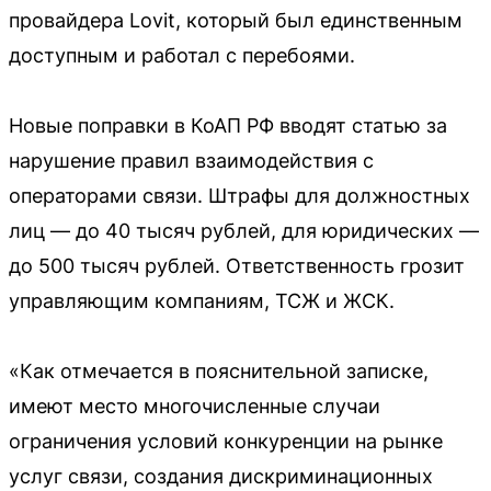
провайдера Lovit, который был единственным
доступным и работал с перебоями.
Новые поправки в КоАП РФ вводят статью за
нарушение правил взаимодействия с
операторами связи. Штрафы для должностных
лиц — до 40 тысяч рублей, для юридических —
до 500 тысяч рублей. Ответственность грозит
управляющим компаниям, ТСЖ и ЖСК.
«Как отмечается в пояснительной записке,
имеют место многочисленные случаи
ограничения условий конкуренции на рынке
услуг связи, создания дискриминационных