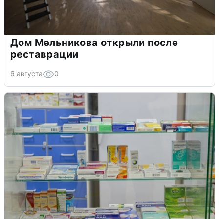
Дом Мельникова открыли после
реставрации
6 августа
0