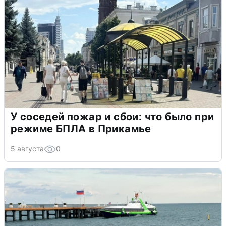
У соседей пожар и сбои: что было при
режиме БПЛА в Прикамье
5 августа
0