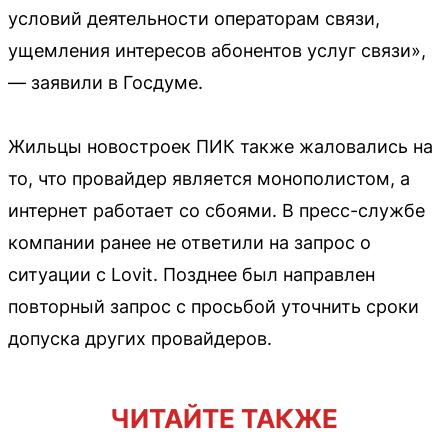
условий деятельности операторам связи,
ущемления интересов абонентов услуг связи»,
— заявили в Госдуме.
Жильцы новостроек ПИК также жаловались на
то, что провайдер является монополистом, а
интернет работает со сбоями. В пресс-службе
компании ранее не ответили на запрос о
ситуации с Lovit. Позднее был направлен
повторный запрос с просьбой уточнить сроки
допуска других провайдеров.
ЧИТАЙТЕ ТАКЖЕ