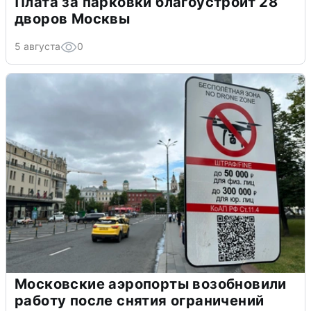
Плата за парковки благоустроит 28
дворов Москвы
5 августа
0
Московские аэропорты возобновили
работу после снятия ограничений