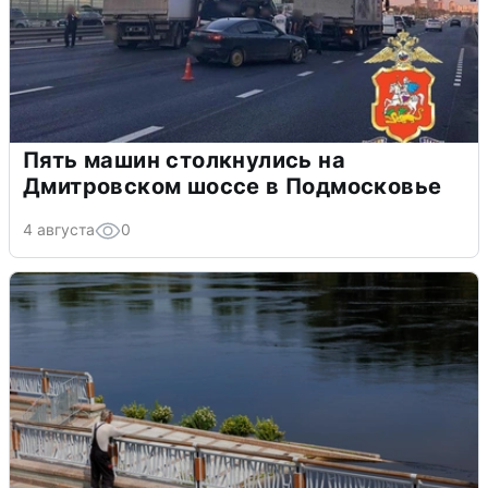
Пять машин столкнулись на
Дмитровском шоссе в Подмосковье
4 августа
0