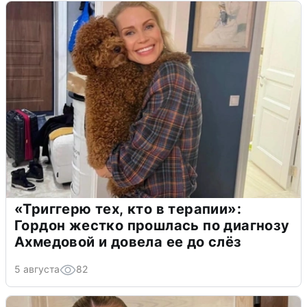
«Триггерю тех, кто в терапии»:
Гордон жестко прошлась по диагнозу
Ахмедовой и довела ее до слёз
5 августа
82