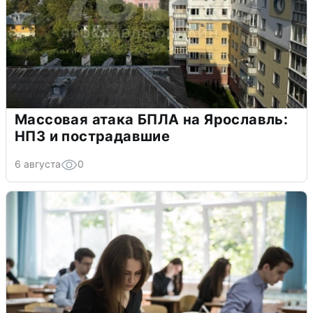
Массовая атака БПЛА на Ярославль:
НПЗ и пострадавшие
6 августа
0