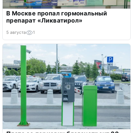
В Москве пропал гормональный
препарат «Ликватирол»
5 августа
1