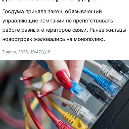
Госдума приняла закон, обязывающий
управляющие компании не препятствовать
работе разных операторов связи. Ранее жильцы
новостроек жаловались на монополию.
7 июля, 2026, 19:47
6