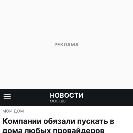
НОВОСТИ
МОСКВЫ
МОЙ ДОМ
Компании обязали пускать в
дома любых провайдеров