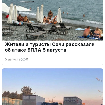
Жители и туристы Сочи рассказали
об атаке БПЛА 5 августа
5 августа
0