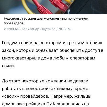
Недовольство жильцов монопольным положением
провайдера
Источник: 
Александр Ощепков / NGS.RU
Госдума приняла во втором и третьем чтениях
закон, который обязывает обеспечить доступ в
многоквартирные дома любым операторам
связи.
До этого некоторые компании не давали
работать в новостройках никому, кроме
«своих» провайдеров. Например, жильцы
домов застройщика ПИК жаловались на