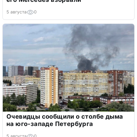
5 августа
0
Очевидцы сообщили о столбе дыма
на юго-западе Петербурга
5 августа
0