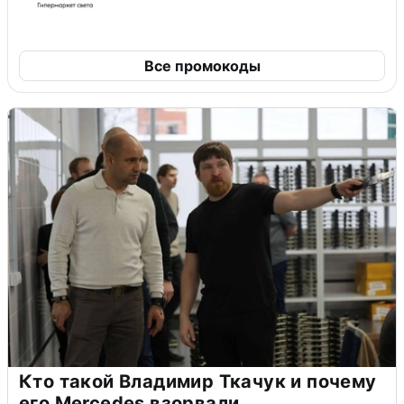
Все промокоды
Кто такой Владимир Ткачук и почему
его Mercedes взорвали