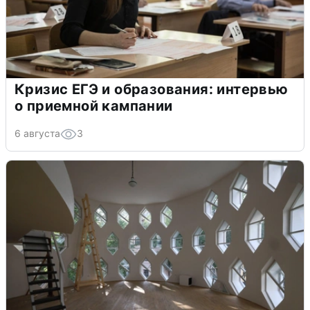
Кризис ЕГЭ и образования: интервью
о приемной кампании
6 августа
3