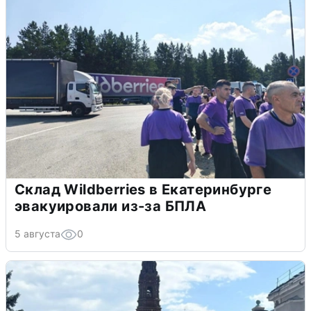
Склад Wildberries в Екатеринбурге
эвакуировали из-за БПЛА
5 августа
0