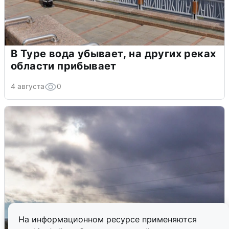
В Туре вода убывает, на других реках
области прибывает
4 августа
0
На информационном ресурсе применяются