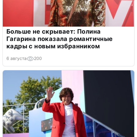
Больше не скрывает: Полина
Гагарина показала романтичные
кадры с новым избранником
6 августа
200