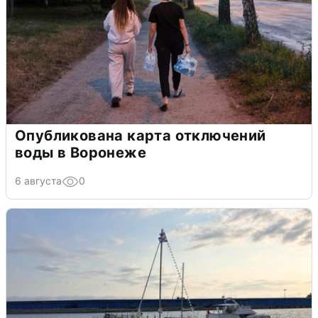
Опубликована карта отключений
воды в Воронеже
6 августа
0