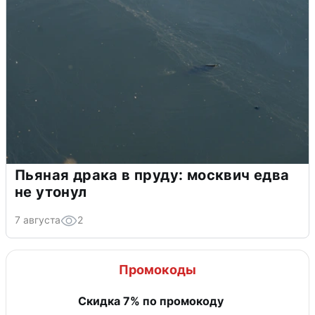
Пьяная драка в пруду: москвич едва
не утонул
7 августа
2
Промокоды
Скидка 7% по промокоду