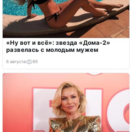
«Ну вот и всё»: звезда «Дома-2»
развелась с молодым мужем
6 августа
95