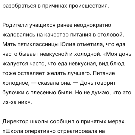
разобраться в причинах происшествия.
Родители учащихся ранее неоднократно
жаловались на качество питания в столовой.
Мать пятиклассницы Юлия отметила, что еда
часто бывает невкусной и холодной. «Моя дочь
жалуется часто, что еда невкусная, вид блюд
тоже оставляет желать лучшего. Питание
холодное, — сказала она. — Дочь говорит
булочки с плесенью были. Но не думаю, что это
из-за них».
Директор школы сообщил о принятых мерах.
«Школа оперативно отреагировала на