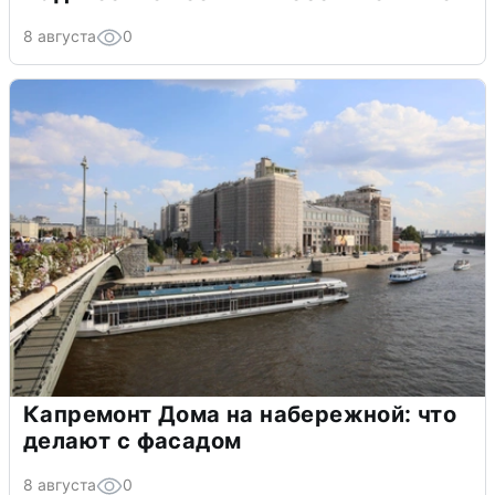
8 августа
0
Капремонт Дома на набережной: что
делают с фасадом
8 августа
0