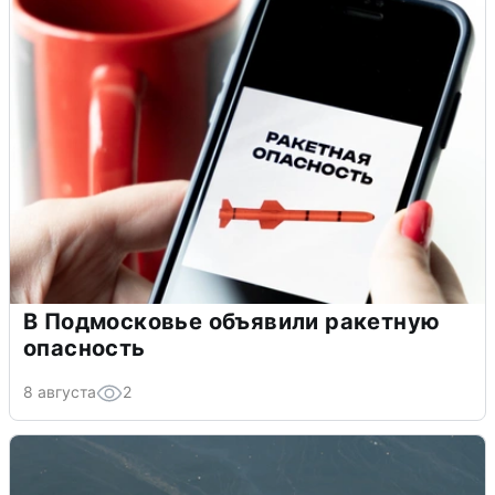
В Подмосковье объявили ракетную
опасность
8 августа
2