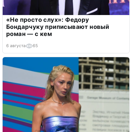
«Не просто слух»: Федору
Бондарчуку приписывают новый
роман — с кем
6 августа
65