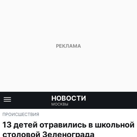
НОВОСТИ
МОСКВЫ
ПРОИСШЕСТВИЯ
13 детей отравились в школьной
столовой Зеленограда