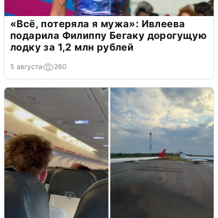
«Всё, потеряла я мужа»: Ивлеева
подарила Филиппу Бегаку дорогущую
лодку за 1,2 млн рублей
5 августа
260