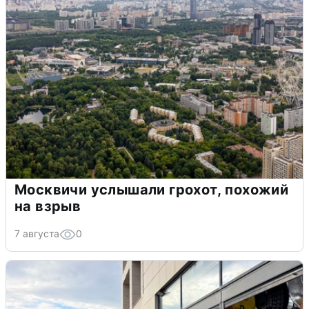
Москвичи услышали грохот, похожий
на взрыв
7 августа
0