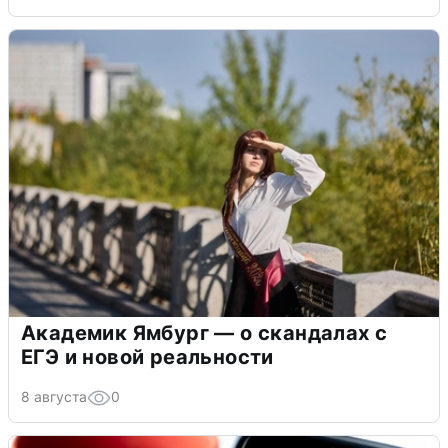
Академик Ямбург — о скандалах с
ЕГЭ и новой реальности
8 августа
0