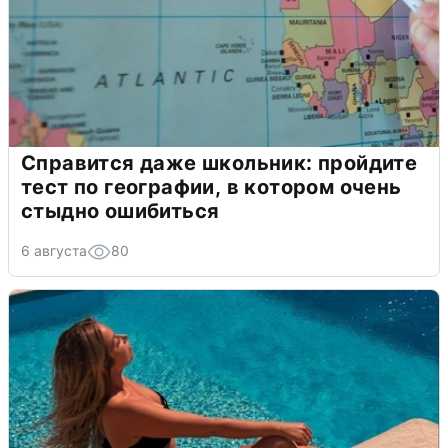
Справится даже школьник: пройдите
тест по географии, в котором очень
стыдно ошибиться
6 августа
80