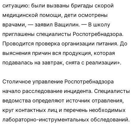
ситуацию: были вызваны бригады скорой
медицинской помощи, дети осмотрены
врачами, — заявил Ващилин. — В школу
приглашены специалисты Роспотребнадзора.
Проводится проверка организации питания. До
выяснения причин вся продукция, которая
подавалась на завтрак, снята с реализации».
Столичное управление Роспотребнадзора
начало расследование инцидента. Специалисты
ведомства определяют источник отравления,
круг контактных лиц и перечень необходимых
лабораторно-инструментальных обследований.