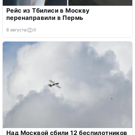
Рейс из Тбилиси в Москву
перенаправили в Пермь
8 августа
0
Над Москвой сбили 12 беспилотников