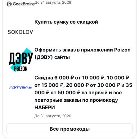
До 31 августа, 2026
Купить сумку со скидкой
Оформить заказ в приложении Poizon
(ДЭВУ) сайты
Скидка 6 000 ₽ от 10 000 ₽, 10 000 ₽
от 15 000 ₽, 20 000 ₽ от 30 000 ₽ и 35
000 ₽ от 50 000 ₽ на первый и все
повторные заказы по промокоду
НАБЕРИ
До 31 августа, 2026
Все промокоды