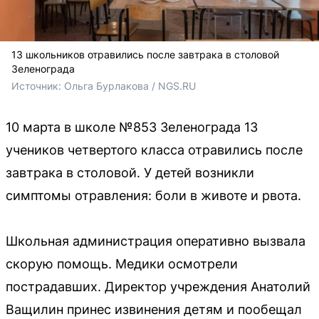
13 школьников отравились после завтрака в столовой
Зеленограда
Источник: 
Ольга Бурлакова / NGS.RU
10 марта в школе №853 Зеленограда 13
учеников четвертого класса отравились после
завтрака в столовой. У детей возникли
симптомы отравления: боли в животе и рвота.
Школьная администрация оперативно вызвала
скорую помощь. Медики осмотрели
пострадавших. Директор учреждения Анатолий
Ващилин принес извинения детям и пообещал