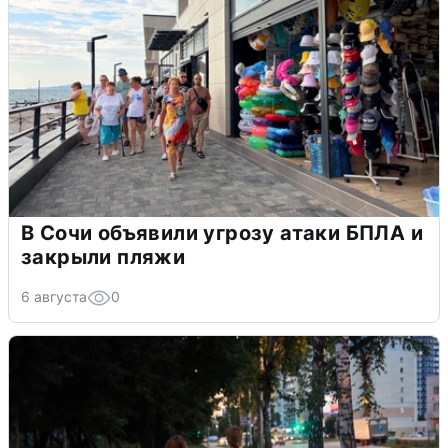
В Сочи объявили угрозу атаки БПЛА и
закрыли пляжи
6 августа
0