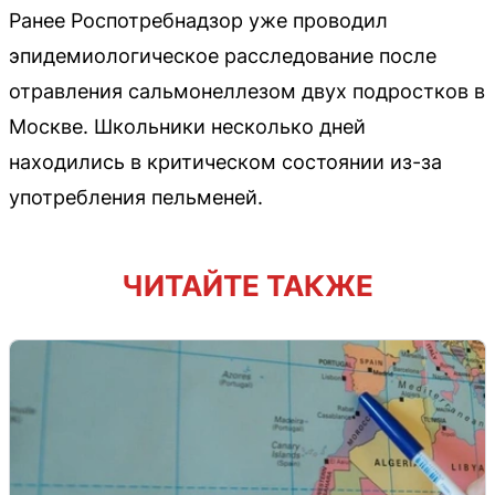
Ранее Роспотребнадзор уже проводил
эпидемиологическое расследование после
отравления сальмонеллезом двух подростков в
Москве. Школьники несколько дней
находились в критическом состоянии из-за
употребления пельменей.
ЧИТАЙТЕ ТАКЖЕ