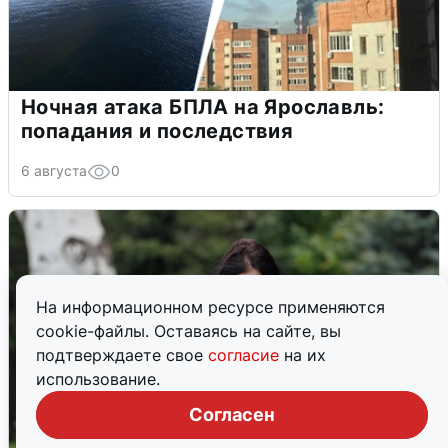
Ночная атака БПЛА на Ярославль:
попадания и последствия
6 августа
0
На информационном ресурсе применяются
cookie-файлы. Оставаясь на сайте, вы
подтверждаете свое
согласие
на их
использование.
Согласен