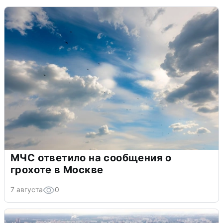
МЧС ответило на сообщения о
грохоте в Москве
7 августа
0