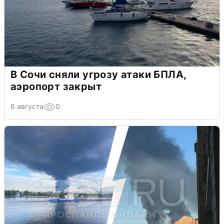
В Сочи сняли угрозу атаки БПЛА,
аэропорт закрыт
6 августа
0