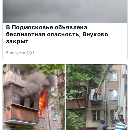
В Подмосковье объявлена
беспилотная опасность, Внуково
закрыт
5 августа
1