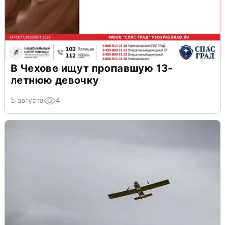
В Чехове ищут пропавшую 13-
летнюю девочку
5 августа
4