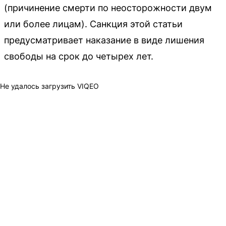
(причинение смерти по неосторожности двум
или более лицам). Санкция этой статьи
предусматривает наказание в виде лишения
свободы на срок до четырех лет.
Не удалось загрузить VIQEO