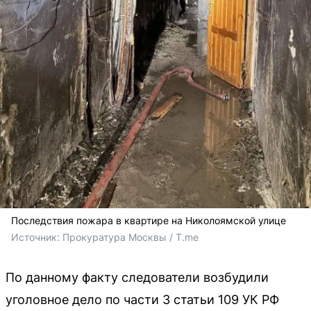
Последствия пожара в квартире на Николоямской улице
Источник: 
Прокуратура Москвы / T.me
По данному факту следователи возбудили
уголовное дело по части 3 статьи 109 УК РФ