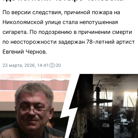
По версии следствия, причиной пожара на
Николоямской улице стала непотушенная
сигарета. По подозрению в причинении смерти
по неосторожности задержан 78-летний артист
Евгений Чернов.
23 марта, 2026, 14:41
20