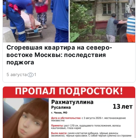
Сгоревшая квартира на северо-
востоке Москвы: последствия
поджога
5 августа
1