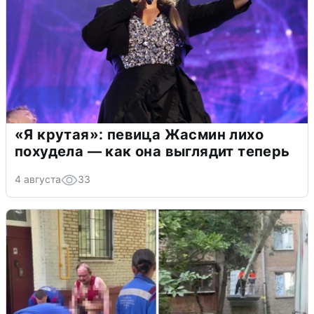
«Я крутая»: певица Жасмин лихо
похудела — как она выглядит теперь
4 августа
33