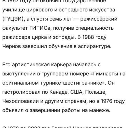
В 1967 году он окончил Государственное
училище циркового и эстрадного искусства
(ГУЦЭИ), а спустя семь лет — режиссёрский
факультет ГИТИСа, получив специальность
режиссера цирка и эстрады. В 1988 году
Чернов завершил обучение в аспирантуре.
Его артистическая карьера началась с
выступлений в групповом номере «Гимнасты на
оригинальном турнике-шестиграннике». Он
гастролировал по Канаде, США, Польше,
Чехословакии и другим странам, но в 1976 году
объявил о завершении работы на манеже.