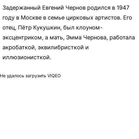
Задержанный Евгений Чернов родился в 1947
году в Москве в семье цирковых артистов. Его
отец, Пётр Кукушкин, был клоуном-
эксцентриком, а мать, Эмма Чернова, работала
акробаткой, эквилибристкой и
иллюзионисткой.
Не удалось загрузить VIQEO