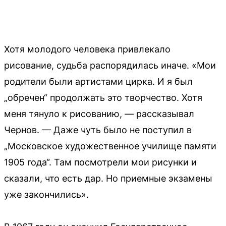
Хотя молодого человека привлекало
рисование, судьба распорядилась иначе. «Мои
родители были артистами цирка. И я был
„обречен“ продолжать это творчество. Хотя
меня тянуло к рисованию, — рассказывал
Чернов. — Даже чуть было не поступил в
„Московское художественное училище памяти
1905 года“. Там посмотрели мои рисунки и
сказали, что есть дар. Но приемные экзамены
уже закончились».