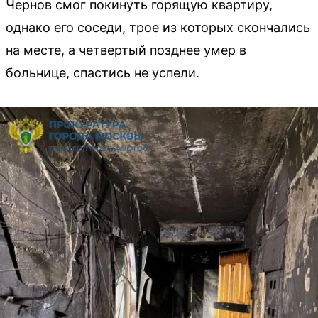
Чернов смог покинуть горящую квартиру,
однако его соседи, трое из которых скончались
на месте, а четвертый позднее умер в
больнице, спастись не успели.