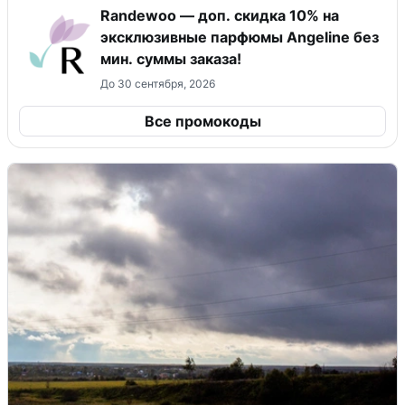
Randewoo — доп. скидка 10% на
эксклюзивные парфюмы Angeline без
мин. суммы заказа!
До 30 сентября, 2026
Все промокоды