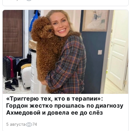
«Триггерю тех, кто в терапии»:
Гордон жестко прошлась по диагнозу
Ахмедовой и довела ее до слёз
5 августа
74