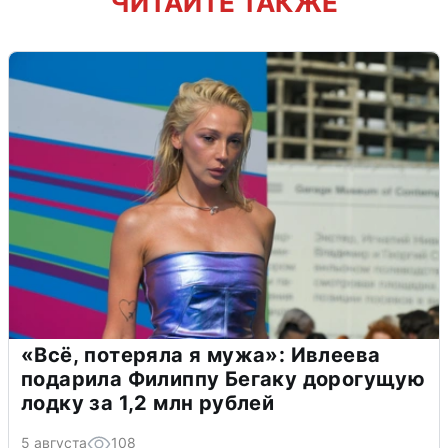
ЧИТАЙТЕ ТАКЖЕ
«Всё, потеряла я мужа»: Ивлеева
подарила Филиппу Бегаку дорогущую
лодку за 1,2 млн рублей
5 августа
108