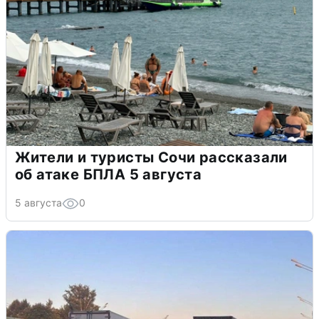
Жители и туристы Сочи рассказали
об атаке БПЛА 5 августа
5 августа
0