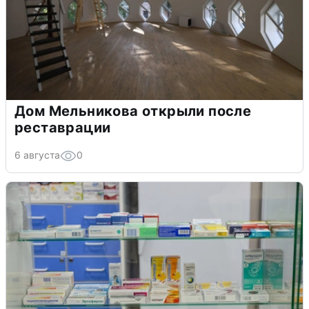
Дом Мельникова открыли после
реставрации
6 августа
0