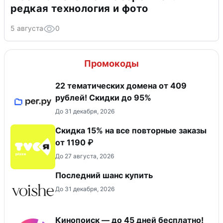
редкая технология и фото
5 августа
0
Промокоды
22 тематических домена от 409
рублей! Скидки до 95%
До 31 декабря, 2026
Скидка 15% на все повторные заказы
от 1190 ₽
До 27 августа, 2026
Последний шанс купить
До 31 декабря, 2026
Кинопоиск — до 45 дней бесплатно!