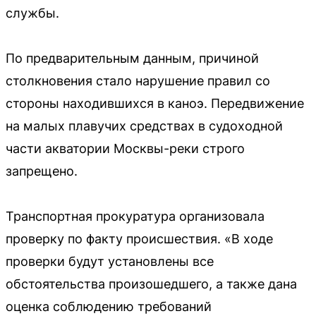
службы.
По предварительным данным, причиной
столкновения стало нарушение правил со
стороны находившихся в каноэ. Передвижение
на малых плавучих средствах в судоходной
части акватории Москвы-реки строго
запрещено.
Транспортная прокуратура организовала
проверку по факту происшествия. «В ходе
проверки будут установлены все
обстоятельства произошедшего, а также дана
оценка соблюдению требований