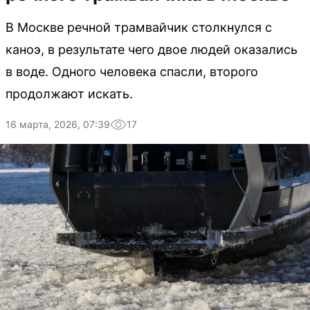
В Москве речной трамвайчик столкнулся с
каноэ, в результате чего двое людей оказались
в воде. Одного человека спасли, второго
продолжают искать.
16 марта, 2026, 07:39
17