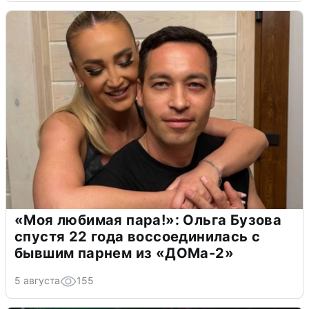
«Моя любимая пара!»: Ольга Бузова
спустя 22 года воссоединилась с
бывшим парнем из «ДОМа-2»
5 августа
155