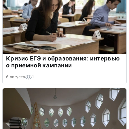
Кризис ЕГЭ и образования: интервью
о приемной кампании
6 августа
1