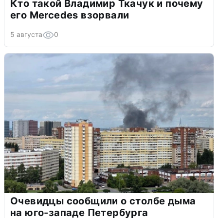
Кто такой Владимир Ткачук и почему
его Mercedes взорвали
5 августа
0
Очевидцы сообщили о столбе дыма
на юго-западе Петербурга