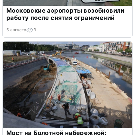
Московские аэропорты возобновили
работу после снятия ограничений
5 августа
3
Мост на Болотной набережной: