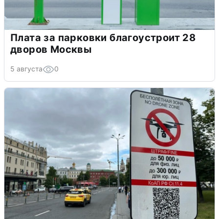
Плата за парковки благоустроит 28
дворов Москвы
5 августа
0