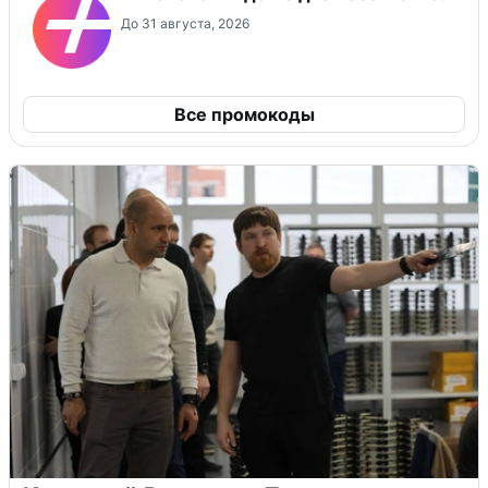
До 31 августа, 2026
Все промокоды