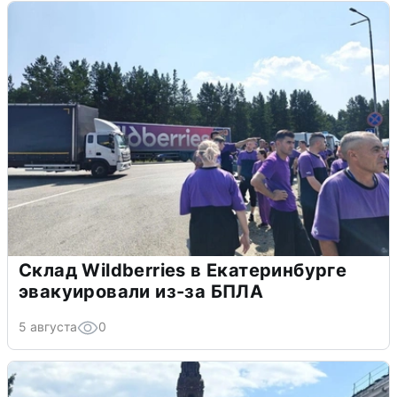
Склад Wildberries в Екатеринбурге
эвакуировали из-за БПЛА
5 августа
0