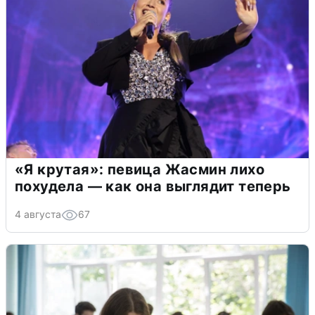
«Я крутая»: певица Жасмин лихо
похудела — как она выглядит теперь
4 августа
67