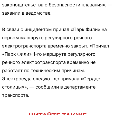
законодательства о безопасности плавания», —
заявили в ведомстве.
В связи с инцидентом причал «Парк Фили» на
первом маршруте регулярного речного
электротранспорта временно закрыт. «Причал
«Парк Фили» 1-го маршрута регулярного
речного электротранспорта временно не
работает по техническим причинам.
Электросуда следуют до причала «Сердце
столицы»», — сообщили в департаменте
транспорта.