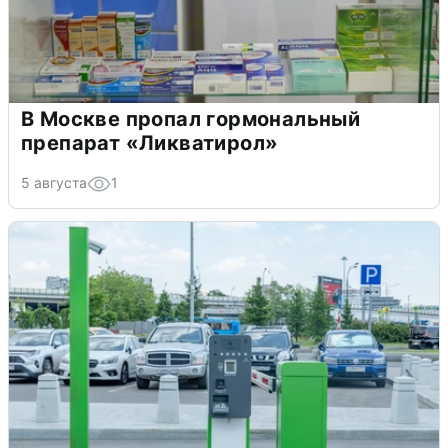
В Москве пропал гормональный
препарат «Ликватирол»
5 августа
1