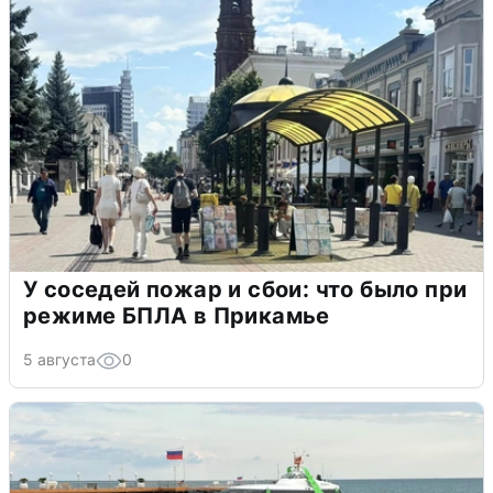
У соседей пожар и сбои: что было при
режиме БПЛА в Прикамье
5 августа
0