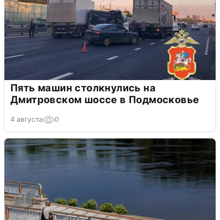
Пять машин столкнулись на
Дмитровском шоссе в Подмосковье
4 августа
0