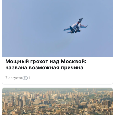
Мощный грохот над Москвой:
названа возможная причина
7 августа
1