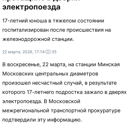
электропоезда
17-летний юноша в тяжелом состоянии
госпитализирован после происшествия на
железнодорожной станции.
22 марта, 2026, 17:14
35
В воскресенье, 22 марта, на станции Минская
Московских центральных диаметров
произошел несчастный случай, в результате
которого 17-летнего подростка зажало в дверях
электропоезда. В Московской
межрегиональной транспортной прокуратуре
подтвердили эту информацию.