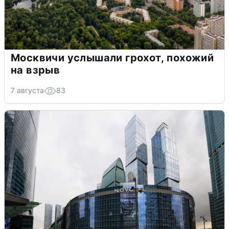
Москвичи услышали грохот, похожий
на взрыв
7 августа
83