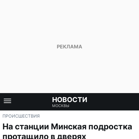
НОВОСТИ
МОСКВЫ
ПРОИСШЕСТВИЯ
На станции Минская подростка
протащило в дверях