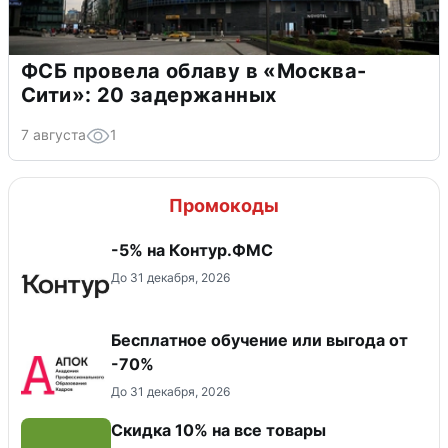
ФСБ провела облаву в «Москва-
Сити»: 20 задержанных
7 августа
1
Промокоды
-5% на Контур.ФМС
До 31 декабря, 2026
Бесплатное обучение или выгода от
-70%
До 31 декабря, 2026
Скидка 10% на все товары