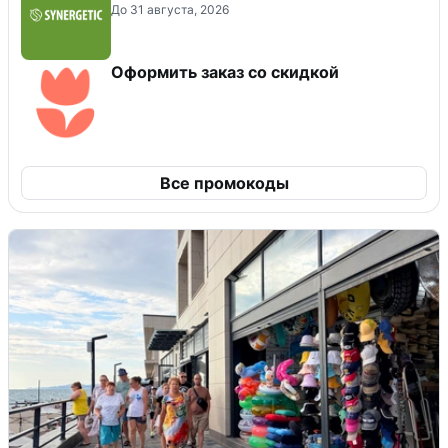
До 31 августа, 2026
Оформить заказ со скидкой
Все промокоды