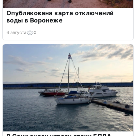
Опубликована карта отключений
воды в Воронеже
6 августа
0