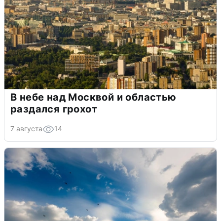
В небе над Москвой и областью
раздался грохот
7 августа
14