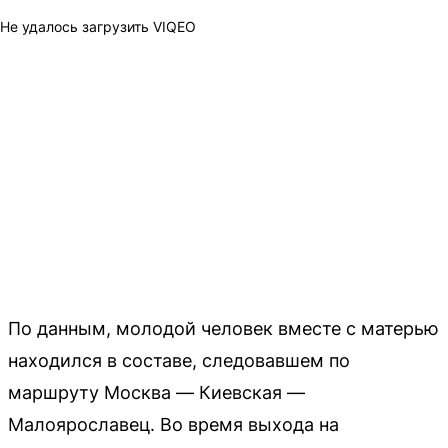
Не удалось загрузить VIQEO
По данным, молодой человек вместе с матерью
находился в составе, следовавшем по
маршруту Москва — Киевская —
Малоярославец. Во время выхода на