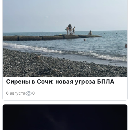
Сирены в Сочи: новая угроза БПЛА
6 августа
0