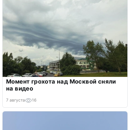
Момент грохота над Москвой сняли
на видео
7 августа
16