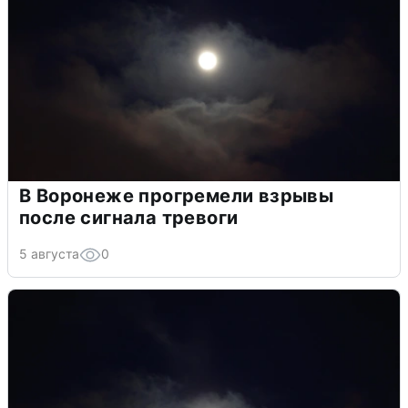
В Воронеже прогремели взрывы
после сигнала тревоги
5 августа
0