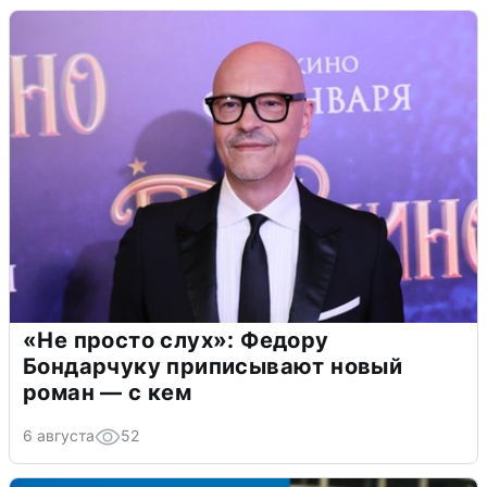
«Не просто слух»: Федору
Бондарчуку приписывают новый
роман — с кем
6 августа
52