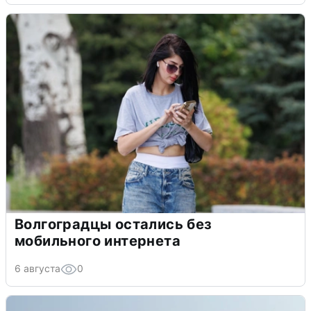
Волгоградцы остались без
мобильного интернета
6 августа
0