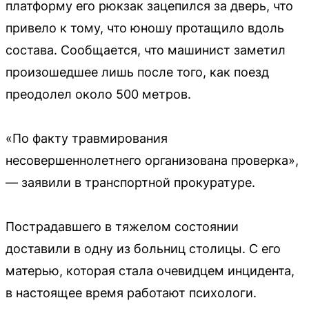
платформу его рюкзак зацепился за дверь, что
привело к тому, что юношу протащило вдоль
состава. Сообщается, что машинист заметил
произошедшее лишь после того, как поезд
преодолел около 500 метров.
«По факту травмирования
несовершеннолетнего организована проверка»,
— заявили в транспортной прокуратуре.
Пострадавшего в тяжелом состоянии
доставили в одну из больниц столицы. С его
матерью, которая стала очевидцем инцидента,
в настоящее время работают психологи.