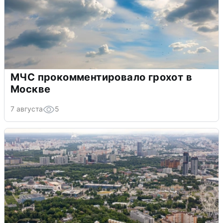
МЧС прокомментировало грохот в
Москве
7 августа
5