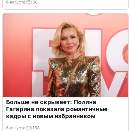
6 августа
68
Больше не скрывает: Полина
Гагарина показала романтичные
кадры с новым избранником
6 августа
158