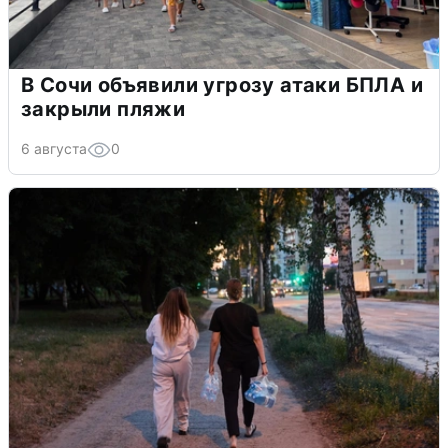
В Сочи объявили угрозу атаки БПЛА и
закрыли пляжи
6 августа
0