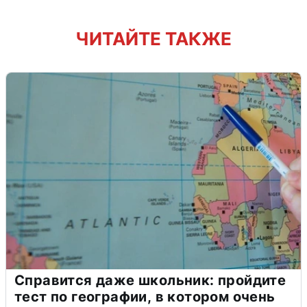
ЧИТАЙТЕ ТАКЖЕ
Справится даже школьник: пройдите
тест по географии, в котором очень