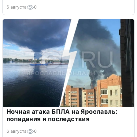
6 августа
0
Ночная атака БПЛА на Ярославль:
попадания и последствия
6 августа
0