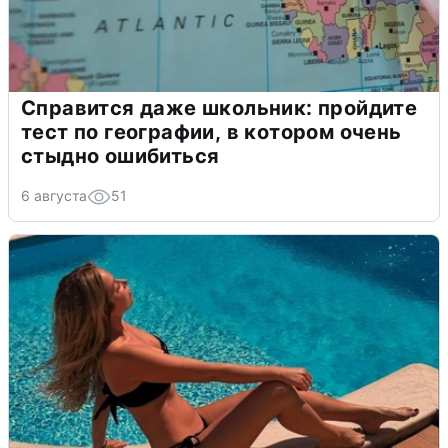
Справится даже школьник: пройдите
тест по географии, в котором очень
стыдно ошибиться
6 августа
51