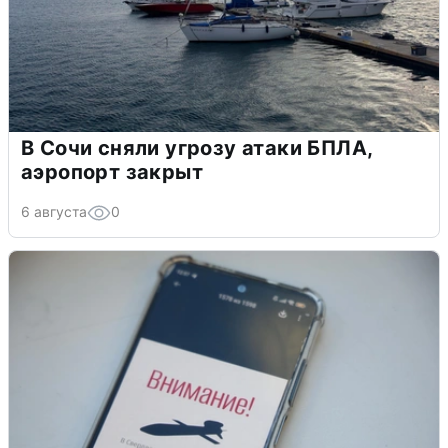
В Сочи сняли угрозу атаки БПЛА,
аэропорт закрыт
6 августа
0