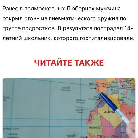
Ранее в подмосковных Люберцах мужчина
открыл огонь из пневматического оружия по
группе подростков. В результате пострадал 14-
летний школьник, которого госпитализировали.
ЧИТАЙТЕ ТАКЖЕ