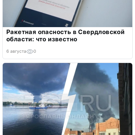
Ракетная опасность в Свердловской
области: что известно
6 августа
0