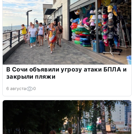
В Сочи объявили угрозу атаки БПЛА и
закрыли пляжи
6 августа
0