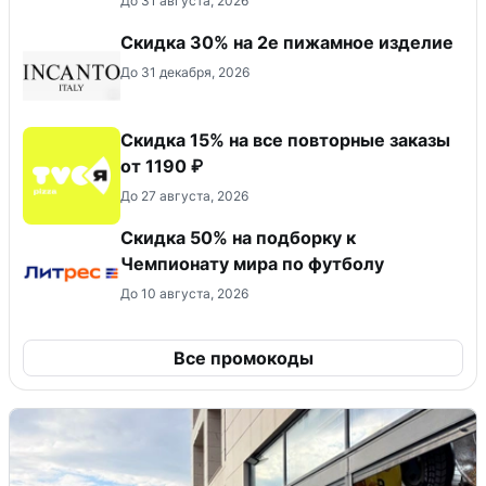
До 31 августа, 2026
Скидка 30% на 2е пижамное изделие
До 31 декабря, 2026
Скидка 15% на все повторные заказы
от 1190 ₽
До 27 августа, 2026
Скидка 50% на подборку к
Чемпионату мира по футболу
До 10 августа, 2026
Все промокоды