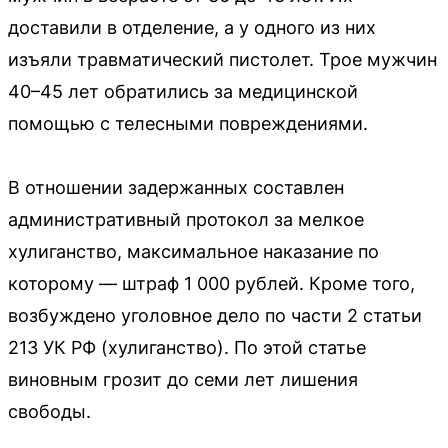
доставили в отделение, а у одного из них
изъяли травматический пистолет. Трое мужчин
40–45 лет обратились за медицинской
помощью с телесными повреждениями.
В отношении задержанных составлен
административный протокол за мелкое
хулиганство, максимальное наказание по
которому — штраф 1 000 рублей. Кроме того,
возбуждено уголовное дело по части 2 статьи
213 УК РФ (хулиганство). По этой статье
виновным грозит до семи лет лишения
свободы.