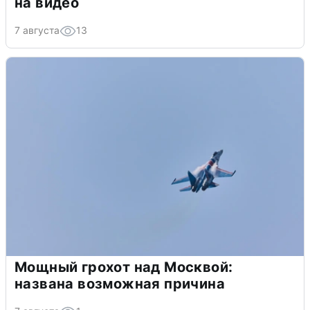
на видео
7 августа
13
Мощный грохот над Москвой:
названа возможная причина