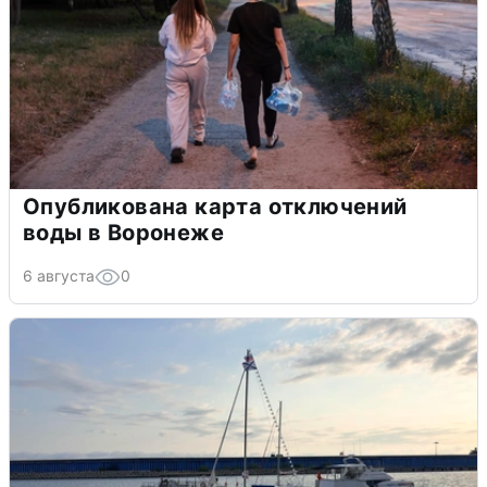
Опубликована карта отключений
воды в Воронеже
6 августа
0