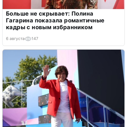
Больше не скрывает: Полина
Гагарина показала романтичные
кадры с новым избранником
6 августа
147