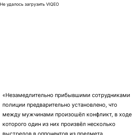
Не удалось загрузить VIQEO
«Незамедлительно прибывшими сотрудниками
полиции предварительно установлено, что
между мужчинами произошёл конфликт, в ходе
которого один из них произвёл несколько
выстрелов в оппонентов из предмета,