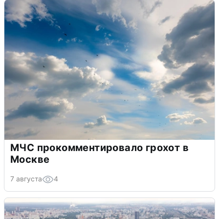
МЧС прокомментировало грохот в
Москве
7 августа
4