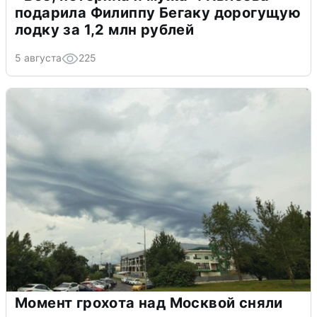
подарила Филиппу Бегаку дорогущую
лодку за 1,2 млн рублей
5 августа
225
Момент грохота над Москвой сняли