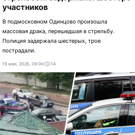
участников
В подмосковном Одинцово произошла
массовая драка, перешедшая в стрельбу.
Полиция задержала шестерых, трое
пострадали.
19 мая, 2026, 09:00
14