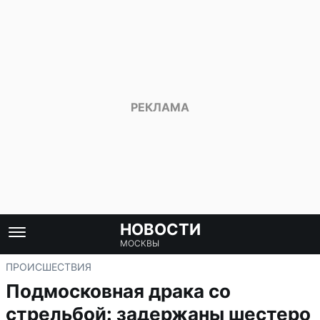
НОВОСТИ
МОСКВЫ
ПРОИСШЕСТВИЯ
Подмосковная драка со
стрельбой: задержаны шестеро