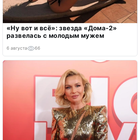
«Ну вот и всё»: звезда «Дома-2»
развелась с молодым мужем
6 августа
66