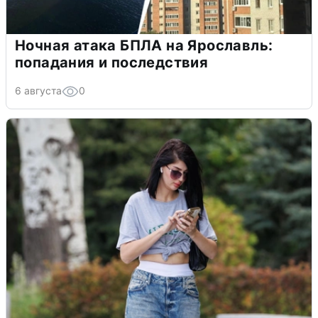
Ночная атака БПЛА на Ярославль:
попадания и последствия
6 августа
0