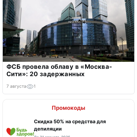
ФСБ провела облаву в «Москва-
Сити»: 20 задержанных
7 августа
1
Промокоды
Скидка 50% на средства для
депиляции