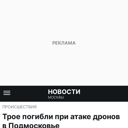
НОВОСТИ
МОСКВЫ
ПРОИСШЕСТВИЯ
Трое погибли при атаке дронов
в Подмосковье