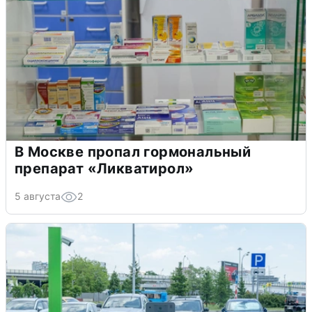
В Москве пропал гормональный
препарат «Ликватирол»
5 августа
2