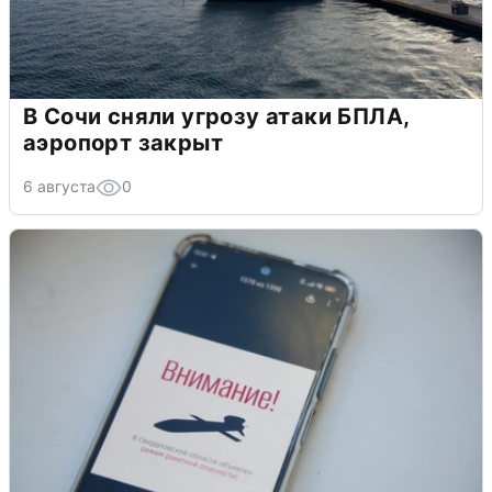
В Сочи сняли угрозу атаки БПЛА,
аэропорт закрыт
6 августа
0