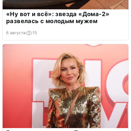
«Ну вот и всё»: звезда «Дома-2»
развелась с молодым мужем
6 августа
15