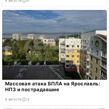
6 августа
0
Массовая атака БПЛА на Ярославль:
НПЗ и пострадавшие
6 августа
3