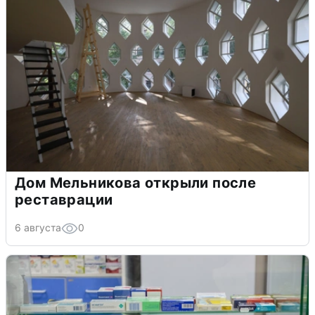
Дом Мельникова открыли после
реставрации
6 августа
0