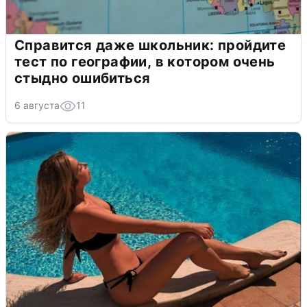
Справится даже школьник: пройдите
тест по географии, в котором очень
стыдно ошибиться
6 августа
11