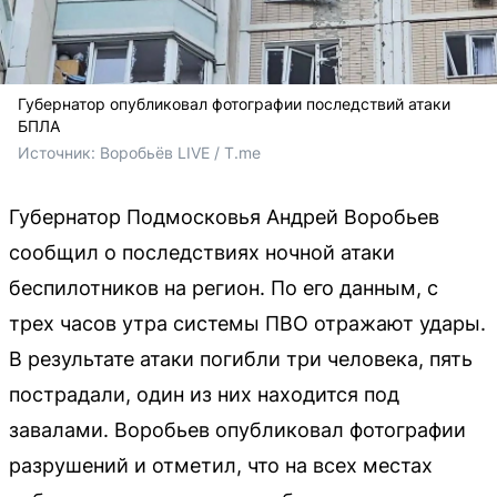
Губернатор опубликовал фотографии последствий атаки
БПЛА
Источник: 
Воробьёв LIVE / T.me
Губернатор Подмосковья Андрей Воробьев
сообщил о последствиях ночной атаки
беспилотников на регион. По его данным, с
трех часов утра системы ПВО отражают удары.
В результате атаки погибли три человека, пять
пострадали, один из них находится под
завалами. Воробьев опубликовал фотографии
разрушений и отметил, что на всех местах