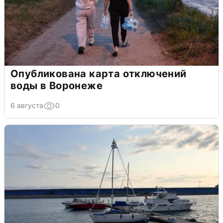
Опубликована карта отключений
воды в Воронеже
6 августа
0