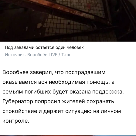
Под завалами остается один человек
Источник: 
Воробьёв LIVE / T.me
Воробьев заверил, что пострадавшим
оказывается вся необходимая помощь, а
семьям погибших будет оказана поддержка.
Губернатор попросил жителей сохранять
спокойствие и держит ситуацию на личном
контроле.