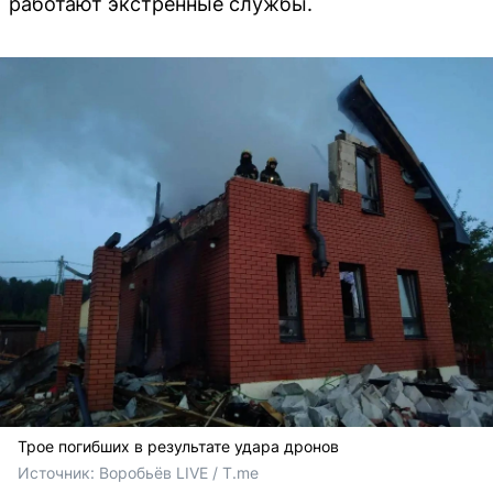
работают экстренные службы.
Трое погибших в результате удара дронов
Источник: 
Воробьёв LIVE / T.me