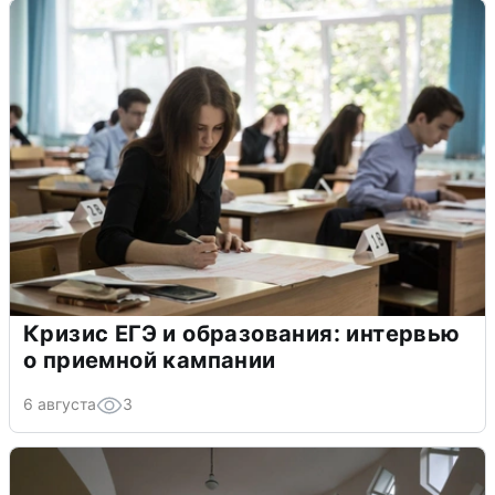
Кризис ЕГЭ и образования: интервью
о приемной кампании
6 августа
3