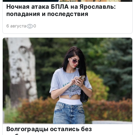
Ночная атака БПЛА на Ярославль:
попадания и последствия
6 августа
0
Волгоградцы остались без