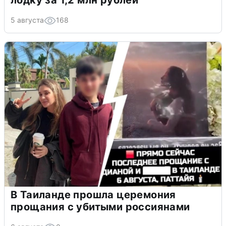
5 августа
168
В Таиланде прошла церемония
прощания с убитыми россиянами