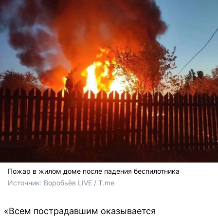
Пожар в жилом доме после падения беспилотника
Источник: 
Воробьёв LIVE / T.me
«Всем пострадавшим оказывается