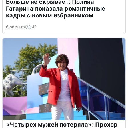
Больше не скрывает: Полина
Гагарина показала романтичные
кадры с новым избранником
6 августа
42
«Четырех мужей потеряла»: Прохор