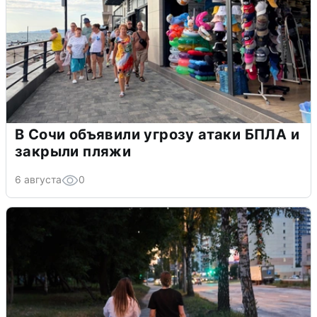
В Сочи объявили угрозу атаки БПЛА и
закрыли пляжи
6 августа
0