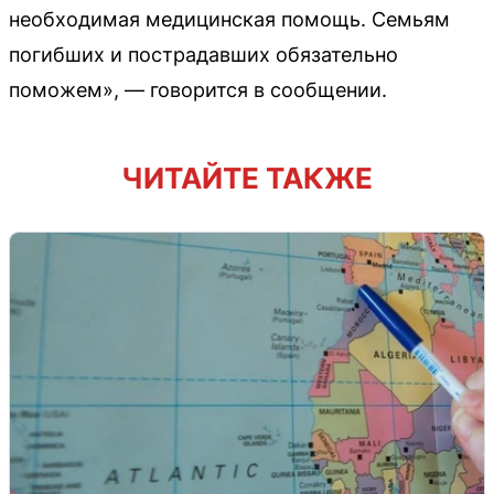
необходимая медицинская помощь. Семьям
погибших и пострадавших обязательно
поможем», — говорится в сообщении.
ЧИТАЙТЕ ТАКЖЕ