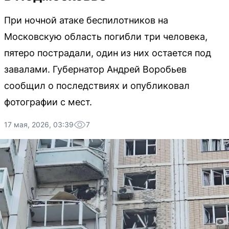
При ночной атаке беспилотников на
Московскую область погибли три человека,
пятеро пострадали, один из них остается под
завалами. Губернатор Андрей Воробьев
сообщил о последствиях и опубликовал
фотографии с мест.
17 мая, 2026, 03:39
7