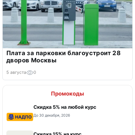
Плата за парковки благоустроит 28
дворов Москвы
5 августа
0
Промокоды
Скидка 5% на любой курс
До 30 декабря, 2026
Скидка 15% на курс