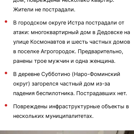
Жители не пострадали.
В городском округе Истра пострадали от
атаки: многоквартирный дом в Дедовске на
улице Космонавтов и шесть частных домов
в поселке Агрогородок. Предварительно,
ранены трое мужчин и одна женщина.
В деревне Субботино (Наро-Фоминский
округ) загорелся частный дом из-за
падения беспилотника. Пострадавших нет.
Повреждены инфраструктурные объекты в
нескольких муниципалитетах.