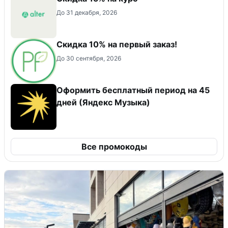
До 31 декабря, 2026
Скидка 10% на первый заказ!
До 30 сентября, 2026
Оформить бесплатный период на 45
дней (Яндекс Музыка)
Все промокоды