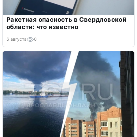
Ракетная опасность в Свердловской
области: что известно
6 августа
0