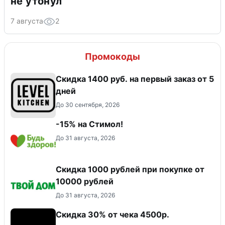
не утонул
7 августа
2
Промокоды
Скидка 1400 руб. на первый заказ от 5
дней
До 30 сентября, 2026
-15% на Стимол!
До 31 августа, 2026
Скидка 1000 рублей при покупке от
10000 рублей
До 31 августа, 2026
Скидка 30% от чека 4500р.