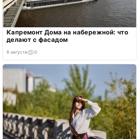
Капремонт Дома на набережной: что
делают с фасадом
8 августа
0