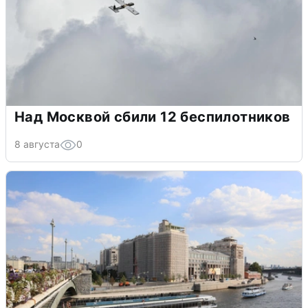
Над Москвой сбили 12 беспилотников
8 августа
0