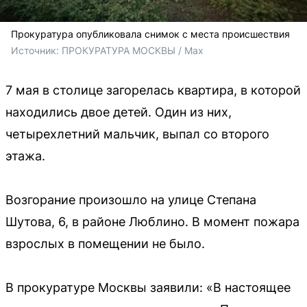
Прокуратура опубликовала снимок с места происшествия
Источник: 
ПРОКУРАТУРА МОСКВЫ / Max
7 мая в столице загорелась квартира, в которой
находились двое детей. Один из них,
четырехлетний мальчик, выпал со второго
этажа.
Возгорание произошло на улице Степана
Шутова, 6, в районе Люблино. В момент пожара
взрослых в помещении не было.
В прокуратуре Москвы заявили: «В настоящее