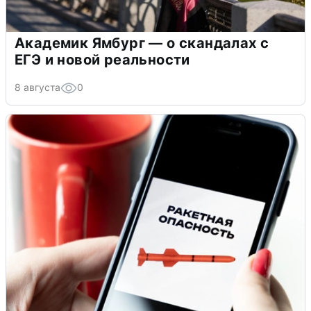
Академик Ямбург — о скандалах с
ЕГЭ и новой реальности
8 августа
0