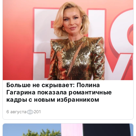
Больше не скрывает: Полина
Гагарина показала романтичные
кадры с новым избранником
6 августа
201