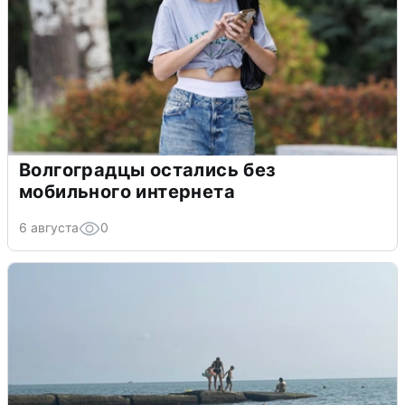
Волгоградцы остались без
мобильного интернета
6 августа
0