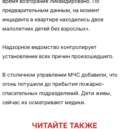
время возгорание ликвидировано. По
предварительным данным, на момент
инцидента в квартире находились двое
малолетних детей без взрослых».
Надзорное ведомство контролирует
установление всех причин произошедшего.
В столичном управлении МЧС добавили, что
огонь потушили до прибытия пожарно-
спасательных подразделений. Дети живы,
сейчас их осматривают медики.
ЧИТАЙТЕ ТАКЖЕ