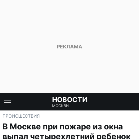
НОВОСТИ
МОСКВЫ
ПРОИСШЕСТВИЯ
В Москве при пожаре из окна
выпал четырехлетний ребенок