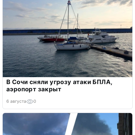
В Сочи сняли угрозу атаки БПЛА,
аэропорт закрыт
6 августа
0