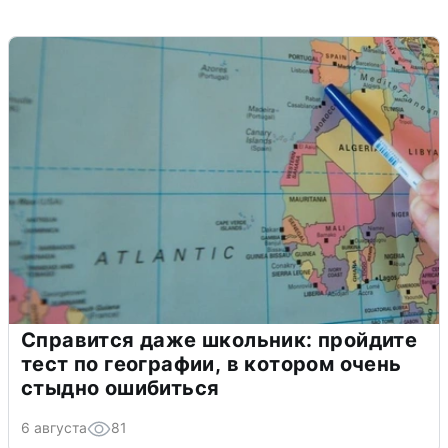
Справится даже школьник: пройдите
тест по географии, в котором очень
стыдно ошибиться
6 августа
81