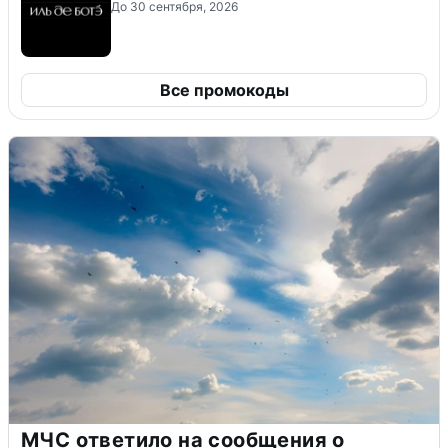
До 30 сентября, 2026
Все промокоды
МЧС ответило на сообщения о