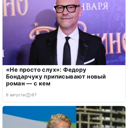
«Не просто слух»: Федору
Бондарчуку приписывают новый
роман — с кем
6 августа
67