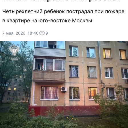
Четырехлетний ребенок пострадал при пожаре
в квартире на юго-востоке Москвы.
7 мая, 2026, 18:40
9