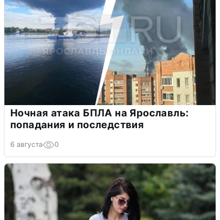
Ночная атака БПЛА на Ярославль:
попадания и последствия
6 августа
0