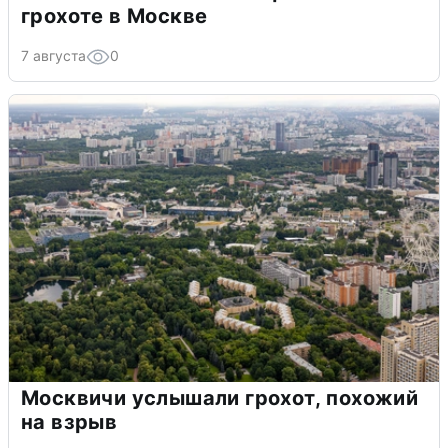
грохоте в Москве
7 августа
0
Москвичи услышали грохот, похожий
на взрыв