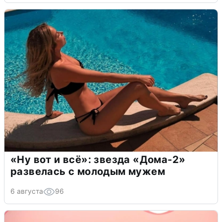
«Ну вот и всё»: звезда «Дома-2»
развелась с молодым мужем
6 августа
96