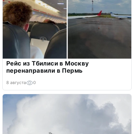
Рейс из Тбилиси в Москву
перенаправили в Пермь
8 августа
0