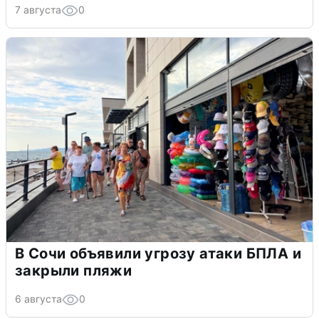
7 августа
0
В Сочи объявили угрозу атаки БПЛА и
закрыли пляжи
6 августа
0