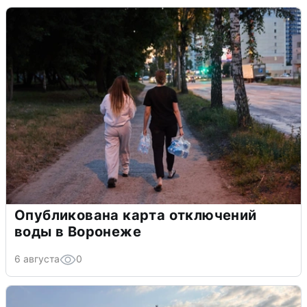
Опубликована карта отключений
воды в Воронеже
6 августа
0