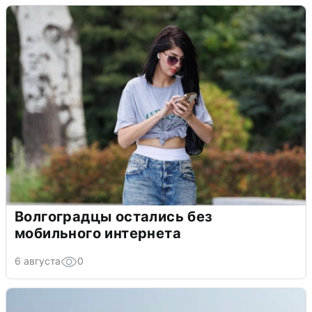
Волгоградцы остались без
мобильного интернета
6 августа
0