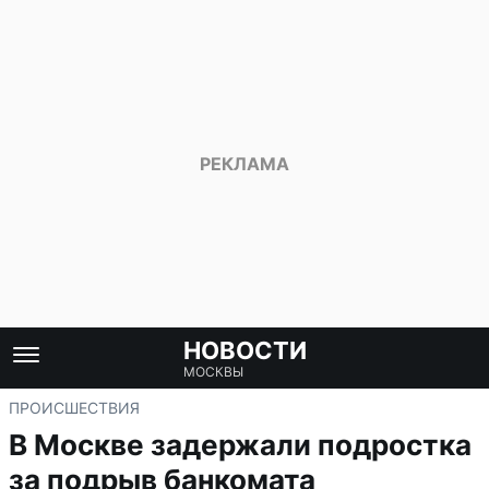
НОВОСТИ
МОСКВЫ
ПРОИСШЕСТВИЯ
В Москве задержали подростка
за подрыв банкомата