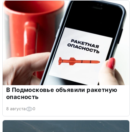
В Подмосковье объявили ракетную
опасность
8 августа
0