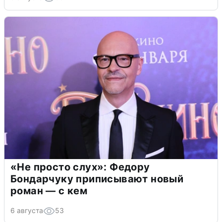
«Не просто слух»: Федору
Бондарчуку приписывают новый
роман — с кем
6 августа
53