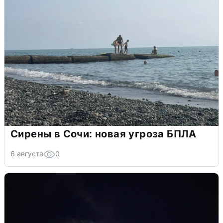
Сирены в Сочи: новая угроза БПЛА
6 августа
0