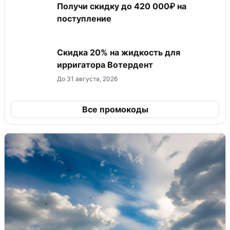
Получи скидку до 420 000₽ на
поступление
Скидка 20% на жидкость для
ирригатора Вотердент
До 31 августа, 2026
Все промокоды