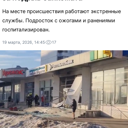
На месте происшествия работают экстренные
службы. Подросток с ожогами и ранениями
госпитализирован.
19 марта, 2026, 14:45
17