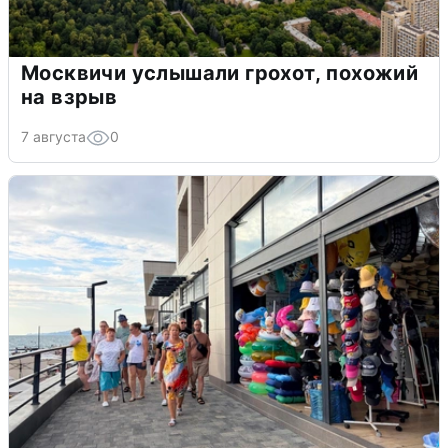
Москвичи услышали грохот, похожий
на взрыв
7 августа
0