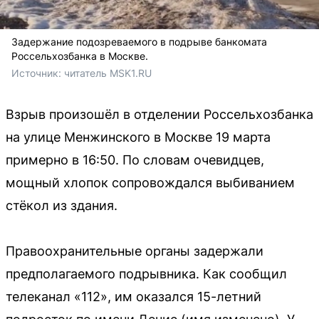
Задержание подозреваемого в подрыве банкомата
Россельхозбанка в Москве.
Источник: 
читатель MSK1.RU
Взрыв произошёл в отделении Россельхозбанка
на улице Менжинского в Москве 19 марта
примерно в 16:50. По словам очевидцев,
мощный хлопок сопровождался выбиванием
стёкол из здания.
Правоохранительные органы задержали
предполагаемого подрывника. Как сообщил
телеканал «112», им оказался 15-летний