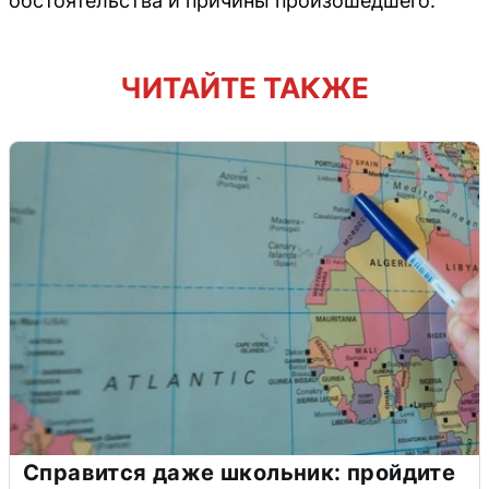
обстоятельства и причины произошедшего.
ЧИТАЙТЕ ТАКЖЕ
Справится даже школьник: пройдите