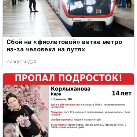
Сбой на «фиолетовой» ветке метро
из-за человека на путях
7 августа
0