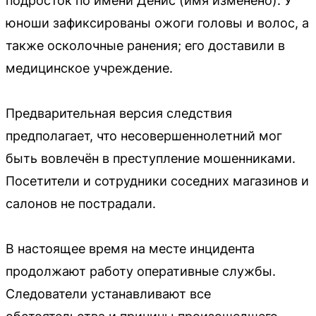
подросток по имени Денис (имя изменено). У
юноши зафиксированы ожоги головы и волос, а
также осколочные ранения; его доставили в
медицинское учреждение.
Предварительная версия следствия
предполагает, что несовершеннолетний мог
быть вовлечён в преступление мошенниками.
Посетители и сотрудники соседних магазинов и
салонов не пострадали.
В настоящее время на месте инцидента
продолжают работу оперативные службы.
Следователи устанавливают все