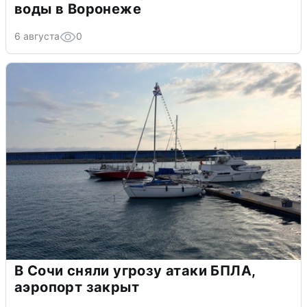
воды в Воронеже
6 августа
0
В Сочи сняли угрозу атаки БПЛА,
аэропорт закрыт