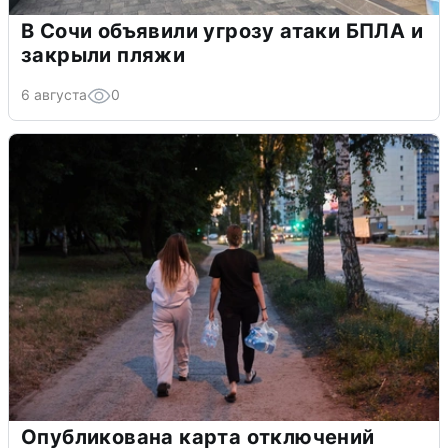
В Сочи объявили угрозу атаки БПЛА и
закрыли пляжи
6 августа
0
Опубликована карта отключений