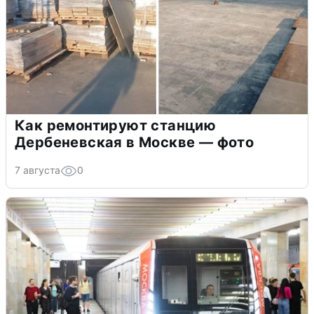
Как ремонтируют станцию
Дербеневская в Москве — фото
7 августа
0