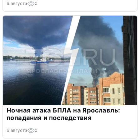
6 августа
0
Ночная атака БПЛА на Ярославль:
попадания и последствия
6 августа
0