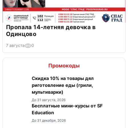
Пропала 14-летняя девочка в
Одинцово
7 августа
0
Промокоды
Скидка 10% на товары дял
риготовление еды (грили,
мультиварки)
До 31 августа, 2026
Бесплатные мини-курсы от SF
Education
До 31 декабря, 2026