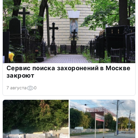
Сервис поиска захоронений в Москве
закроют
7 августа
0