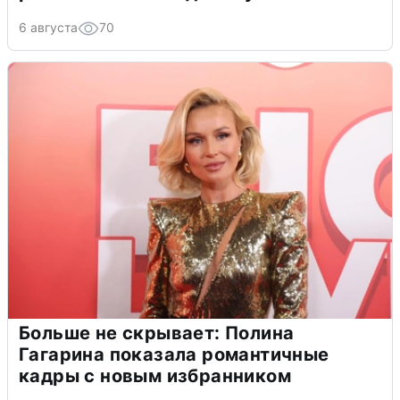
6 августа
70
Больше не скрывает: Полина
Гагарина показала романтичные
кадры с новым избранником