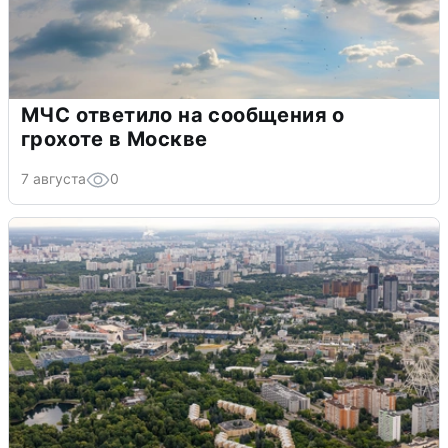
МЧС ответило на сообщения о
грохоте в Москве
7 августа
0