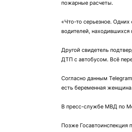
пожарные расчеты.
«Что-то серьезное. Одних
водителей, находившихся 
Другой свидетель подтвер
ДТП с автобусом. Всё пер
Согласно данным Telegram-
есть беременная женщина.
В пресс-службе МВД по Мо
Позже Госавтоинспекция 