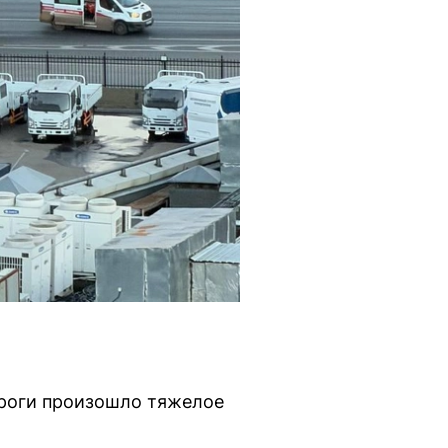
ороги произошло тяжелое