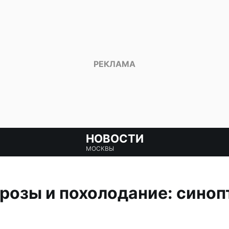
НОВОСТИ
МОСКВЫ
розы и похолодание: синоп