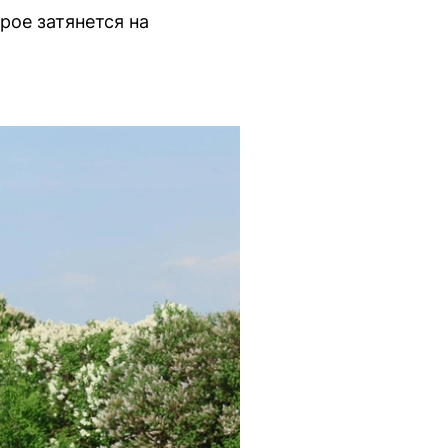
ое затянется на