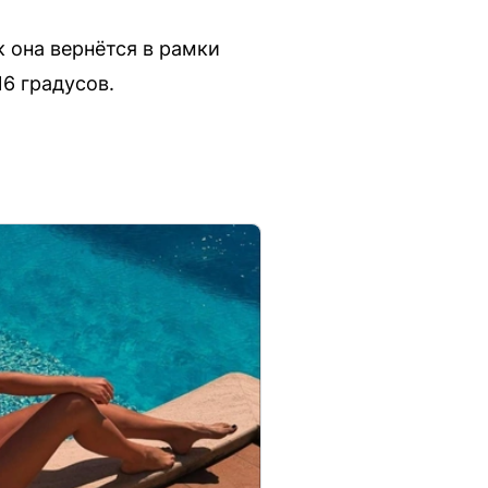
 она вернётся в рамки
6 градусов.