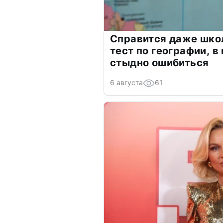
Справится даже шко
тест по географии, в
стыдно ошибиться
6 августа
61