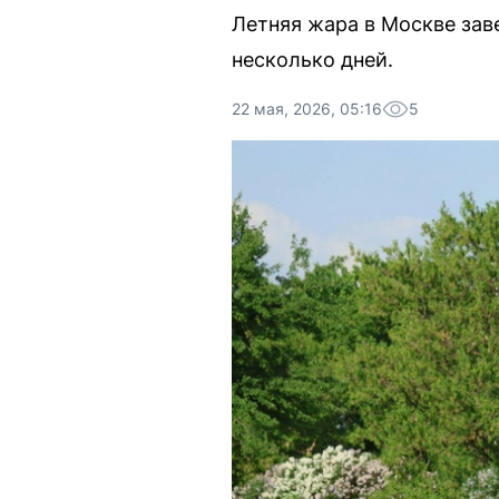
Летняя жара в Москве зав
несколько дней.
22 мая, 2026, 05:16
5