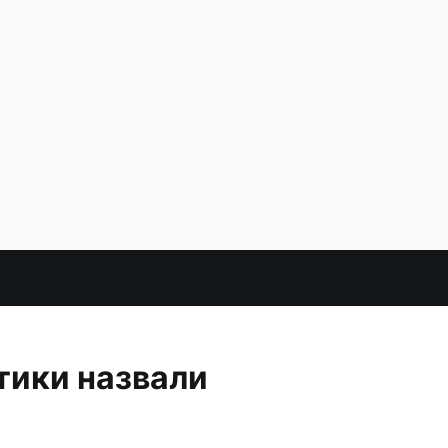
тики назвали