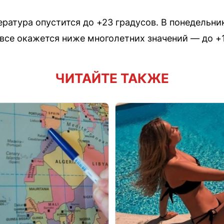
ратура опустится до +23 градусов. В понедельник
овсе окажется ниже многолетних значений — до +1
ЧИТАЙТЕ ТАКЖЕ