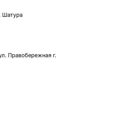
. Шатура
ул. Правобережная г.