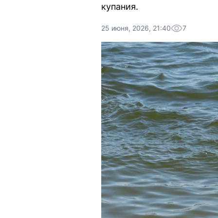
купания.
25 июня, 2026, 21:40
7