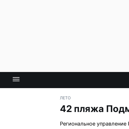
ЛЕТО
42 пляжа Под
Региональное управление 