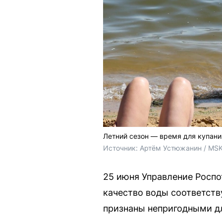
Летний сезон — время для купани
Источник: 
Артём Устюжанин / MSK
25 июня Управление Роспо
качество воды соответств
признаны непригодными дл