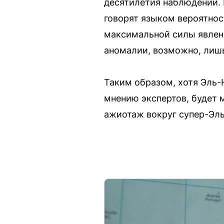
десятилетия наблюдений. 
говорят языком вероятнос
максимальной силы явление
аномалии, возможно, лишь
Таким образом, хотя Эль-
мнению экспертов, будет 
ажиотаж вокруг супер-Эль