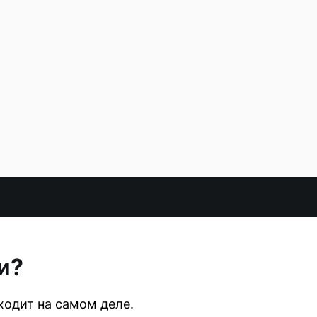
и?
ходит на самом деле.