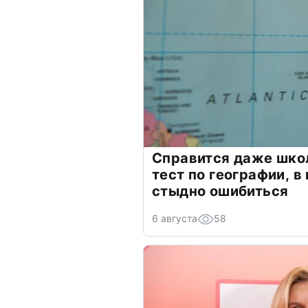
Справится даже шко
тест по географии, в
стыдно ошибиться
6 августа
58