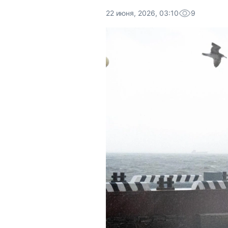
22 июня, 2026, 03:10
9