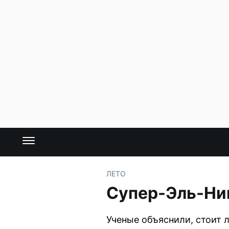
ЛЕТО
Супер-Эль-Нин
Ученые объяснили, стоит 