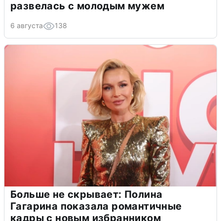
развелась с молодым мужем
6 августа
138
Больше не скрывает: Полина
Гагарина показала романтичные
кадры с новым избранником