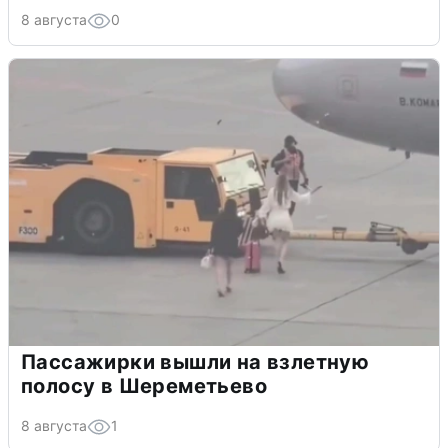
8 августа
0
Пассажирки вышли на взлетную
полосу в Шереметьево
8 августа
1