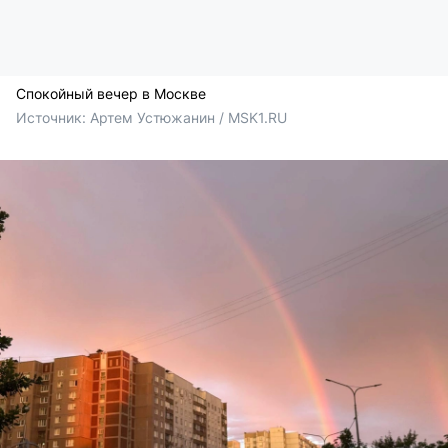
Спокойный вечер в Москве
Источник: 
Артем Устюжанин / MSK1.RU