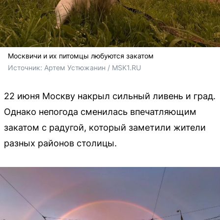
Москвичи и их питомцы любуются закатом
Источник: 
Артем Устюжанин / MSK1.RU
22 июня Москву накрыл сильный ливень и град.
Однако непогода сменилась впечатляющим
закатом с радугой, который заметили жители
разных районов столицы.