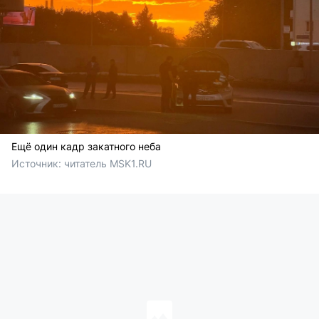
Ещё один кадр закатного неба
Источник: 
читатель MSK1.RU