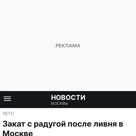
НОВОСТИ
МОСКВЫ
ЛЕТО
Закат с радугой после ливня в
Москве