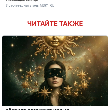
Источник: 
читатель MSK1.RU
ЧИТАЙТЕ ТАКЖЕ