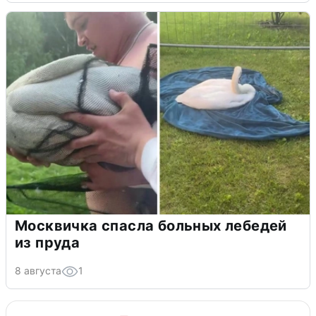
Москвичка спасла больных лебедей
из пруда
8 августа
1