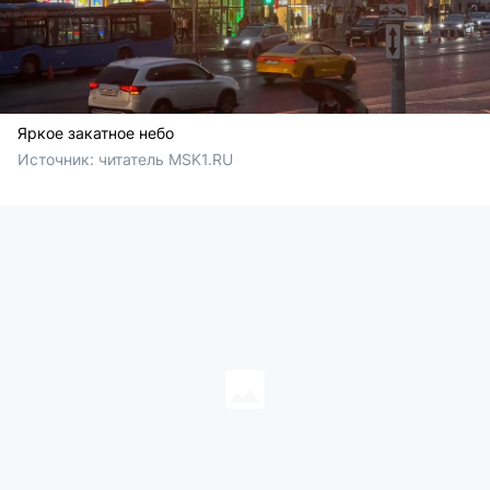
Яркое закатное небо
Источник: 
читатель MSK1.RU