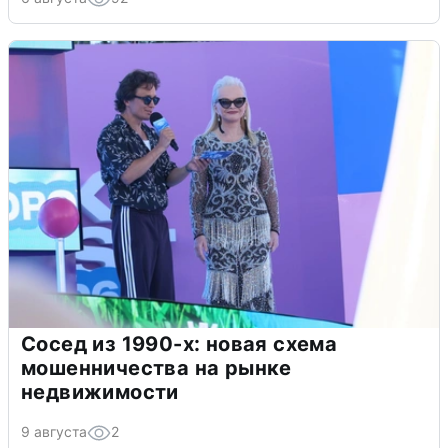
Сосед из 1990-х: новая схема
мошенничества на рынке
недвижимости
9 августа
2