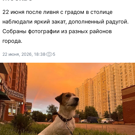
22 июня после ливня с градом в столице
наблюдали яркий закат, дополненный радугой.
Собраны фотографии из разных районов
города.
22 июня, 2026, 18:38
5