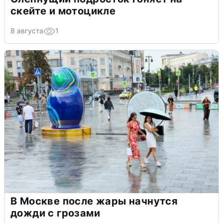
скейте и мотоцикле
8 августа
1
В Москве после жары начнутся
дожди с грозами