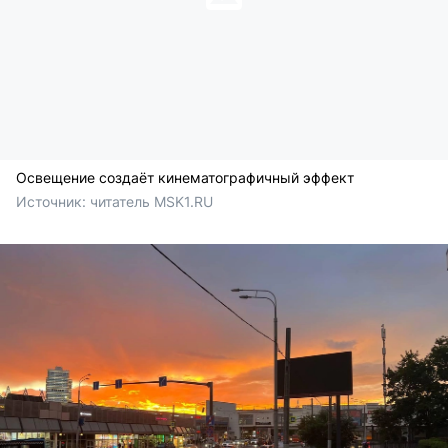
Освещение создаёт кинематографичный эффект
Источник: 
читатель MSK1.RU