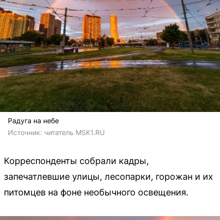
Радуга на небе
Источник: 
читатель MSK1.RU
Корреспонденты собрали кадры,
запечатлевшие улицы, лесопарки, горожан и их
питомцев на фоне необычного освещения.