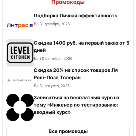
Промокоды
Подборка Личная эффективность
До 31 декабря, 2026
Скидка 1400 руб. на первый заказ от 5
дней
До 30 сентября, 2026
Скидка 20% на список товаров Ля
Рош-Позе Толеран
До 31 августа, 2026
Записаться на бесплатный курс на
тему «Инженер по тестированию:
вводный курс»
Все промокоды