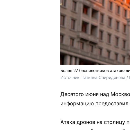
Более 27 беспилотников атаковали
Источник: 
Татьяна Спиридонова /
Десятого июня над Москво
информацию предоставил 
Атака дронов на столицу 