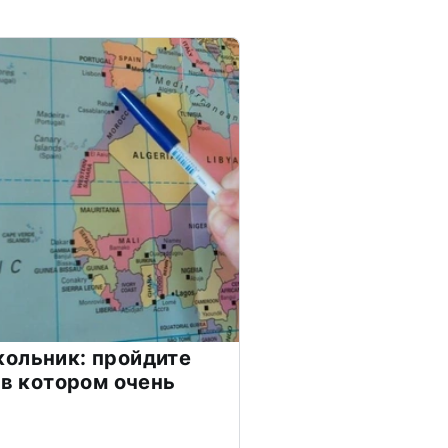
ольник: пройдите
 в котором очень