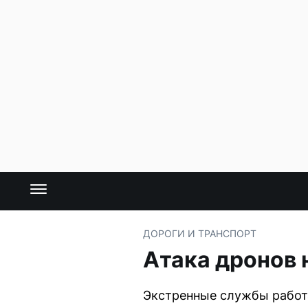
ДОРОГИ И ТРАНСПОРТ
Атака дронов 
Экстренные службы работа