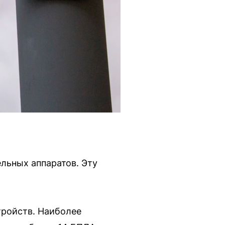
льных аппаратов. Эту
тройств. Наиболее