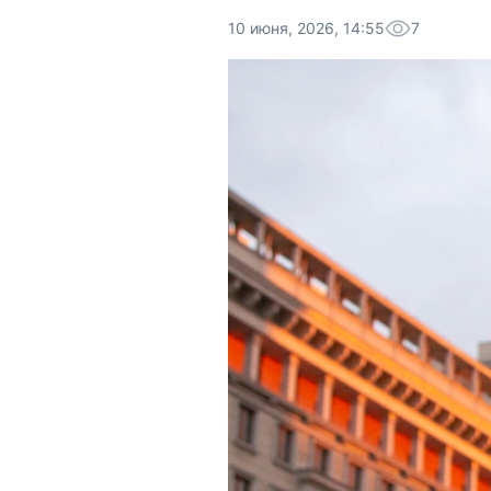
10 июня, 2026, 14:55
7