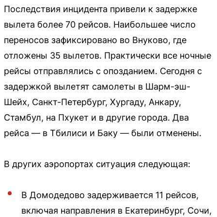
Последствия инцидента привели к задержке
вылета более 70 рейсов. Наибольшее число
переносов зафиксировано во Внуково, где
отложены 35 вылетов. Практически все ночные
рейсы отправлялись с опозданием. Сегодня с
задержкой вылетят самолеты в Шарм-эш-
Шейх, Санкт-Петербург, Хургаду, Анкару,
Стамбул, на Пхукет и в другие города. Два
рейса — в Тбилиси и Баку — были отменены.
В других аэропортах ситуация следующая:
В Домодедово задерживается 11 рейсов,
включая направления в Екатеринбург, Сочи,