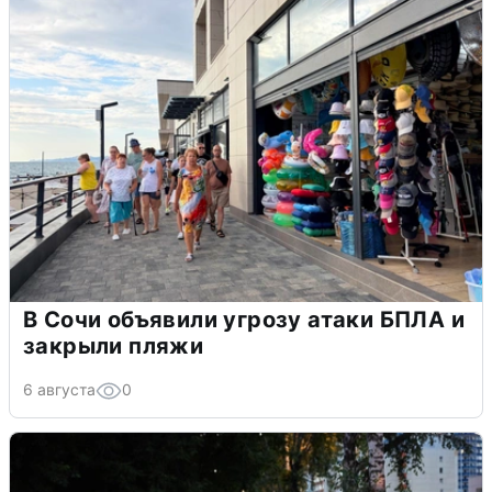
В Сочи объявили угрозу атаки БПЛА и
закрыли пляжи
6 августа
0