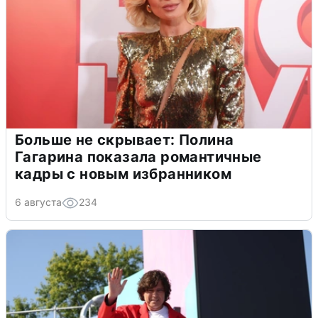
Больше не скрывает: Полина
Гагарина показала романтичные
кадры с новым избранником
6 августа
234