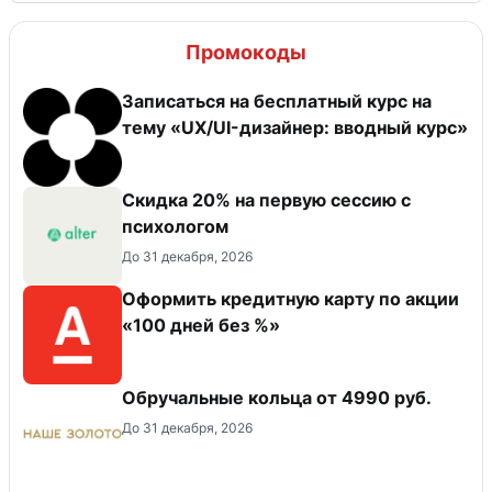
Промокоды
Записаться на бесплатный курс на
тему «UX/UI-дизайнер: вводный курс»
Скидка 20% на первую сессию с
психологом
До 31 декабря, 2026
Оформить кредитную карту по акции
«100 дней без %»
Обручальные кольца от 4990 руб.
До 31 декабря, 2026