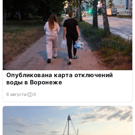
Опубликована карта отключений
воды в Воронеже
6 августа
0