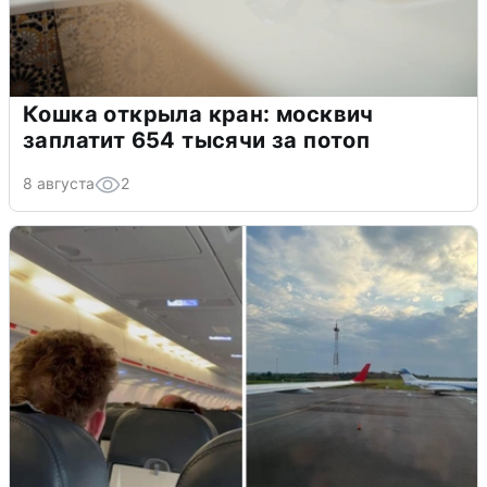
Кошка открыла кран: москвич
заплатит 654 тысячи за потоп
8 августа
2