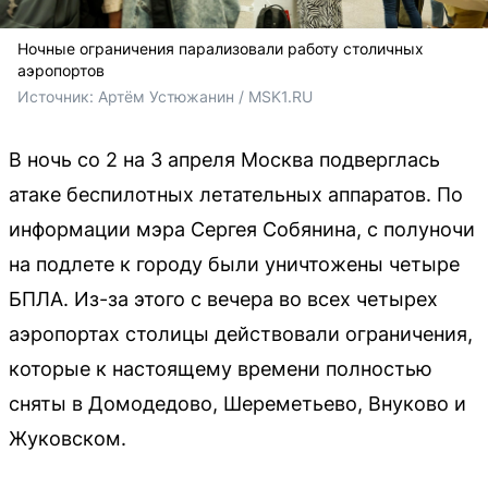
Ночные ограничения парализовали работу столичных
аэропортов
Источник: 
Артём Устюжанин / MSK1.RU
В ночь со 2 на 3 апреля Москва подверглась
атаке беспилотных летательных аппаратов. По
информации мэра Сергея Собянина, с полуночи
на подлете к городу были уничтожены четыре
БПЛА. Из-за этого с вечера во всех четырех
аэропортах столицы действовали ограничения,
которые к настоящему времени полностью
сняты в Домодедово, Шереметьево, Внуково и
Жуковском.