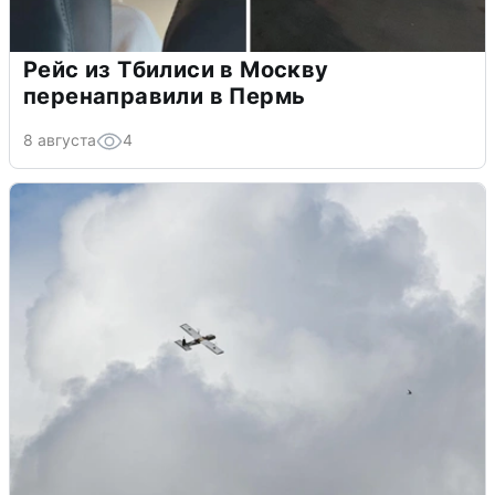
Рейс из Тбилиси в Москву
перенаправили в Пермь
8 августа
4