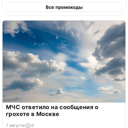
Все промокоды
МЧС ответило на сообщения о
грохоте в Москве
7 августа
0