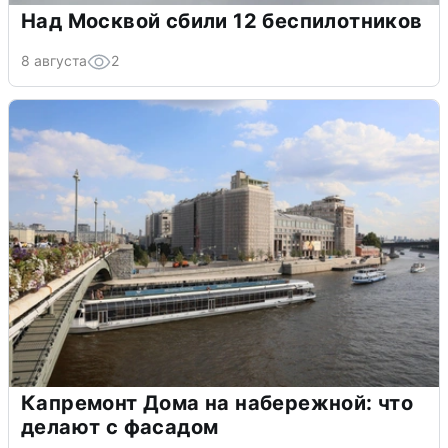
Над Москвой сбили 12 беспилотников
8 августа
2
Капремонт Дома на набережной: что
делают с фасадом