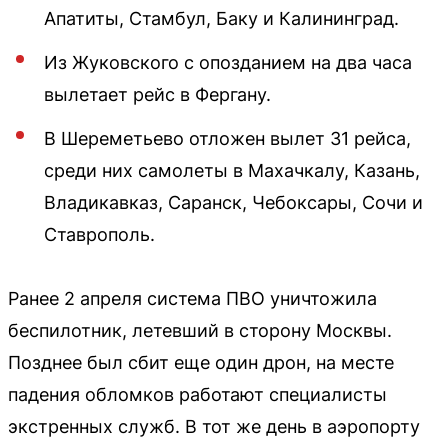
Апатиты, Стамбул, Баку и Калининград.
Из Жуковского с опозданием на два часа
вылетает рейс в Фергану.
В Шереметьево отложен вылет 31 рейса,
среди них самолеты в Махачкалу, Казань,
Владикавказ, Саранск, Чебоксары, Сочи и
Ставрополь.
Ранее 2 апреля система ПВО уничтожила
беспилотник, летевший в сторону Москвы.
Позднее был сбит еще один дрон, на месте
падения обломков работают специалисты
экстренных служб. В тот же день в аэропорту