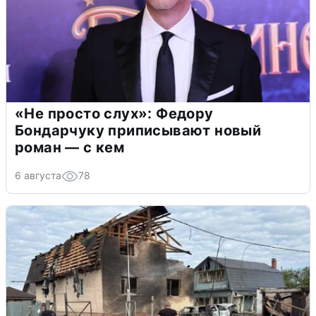
«Не просто слух»: Федору
Бондарчуку приписывают новый
роман — с кем
6 августа
78