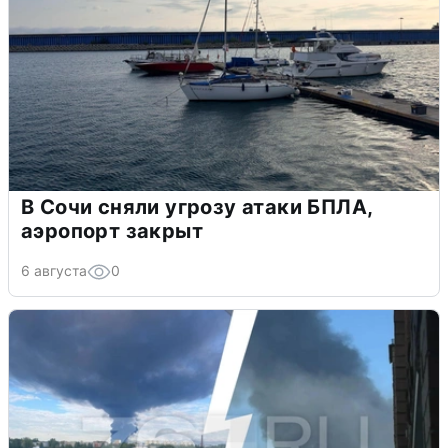
В Сочи сняли угрозу атаки БПЛА,
аэропорт закрыт
6 августа
0