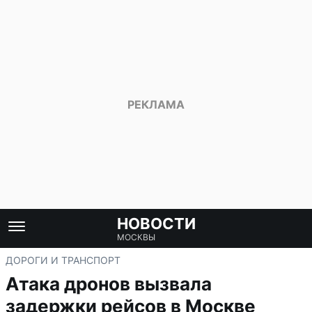
НОВОСТИ
МОСКВЫ
ДОРОГИ И ТРАНСПОРТ
Атака дронов вызвала
задержки рейсов в Москве