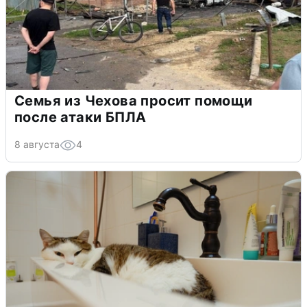
Семья из Чехова просит помощи
после атаки БПЛА
8 августа
4