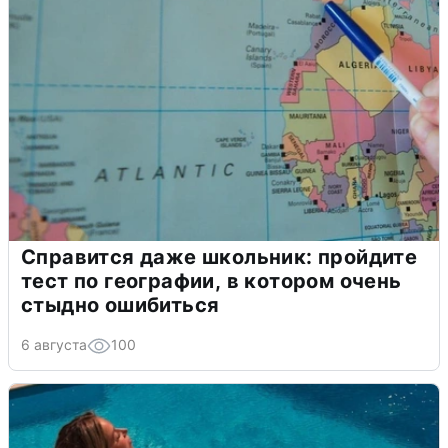
Справится даже школьник: пройдите
тест по географии, в котором очень
стыдно ошибиться
6 августа
100