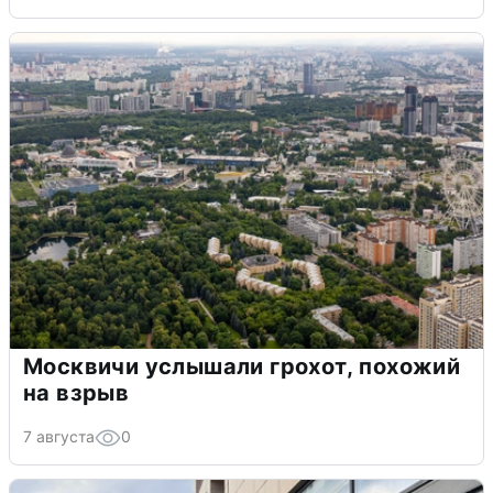
Москвичи услышали грохот, похожий
на взрыв
7 августа
0