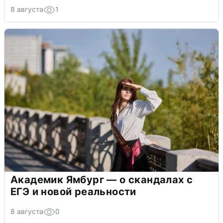
8 августа
1
Академик Ямбург — о скандалах с
ЕГЭ и новой реальности
8 августа
0