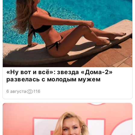
«Ну вот и всё»: звезда «Дома-2»
развелась с молодым мужем
6 августа
116