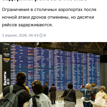
Ограничения в столичных аэропортах после
ночной атаки дронов отменены, но десятки
рейсов задерживаются.
3 апреля, 2026, 06:43
8