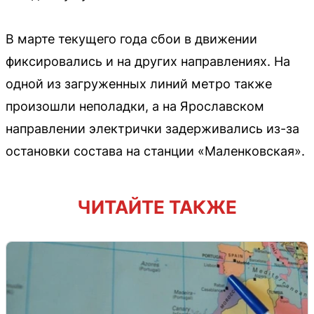
В марте текущего года сбои в движении
фиксировались и на других направлениях. На
одной из загруженных линий метро также
произошли неполадки, а на Ярославском
направлении электрички задерживались из-за
остановки состава на станции «Маленковская».
ЧИТАЙТЕ ТАКЖЕ