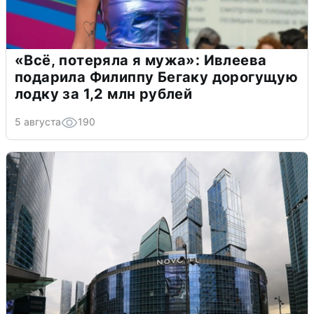
«Всё, потеряла я мужа»: Ивлеева
подарила Филиппу Бегаку дорогущую
лодку за 1,2 млн рублей
5 августа
190