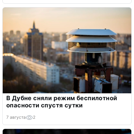
В Дубне сняли режим беспилотной
опасности спустя сутки
7 августа
2