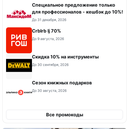
Специальное предложение только
для профессионалов - кешбэк до 10%!
До 31 декабря, 2026
Crblrb lj 70%
До 9 августа, 2026
Скидка 10% на инструменты
До 30 сентября, 2026
Сезон книжных подарков
До 30 августа, 2026
Все промокоды