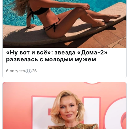
«Ну вот и всё»: звезда «Дома-2»
развелась с молодым мужем
6 августа
26