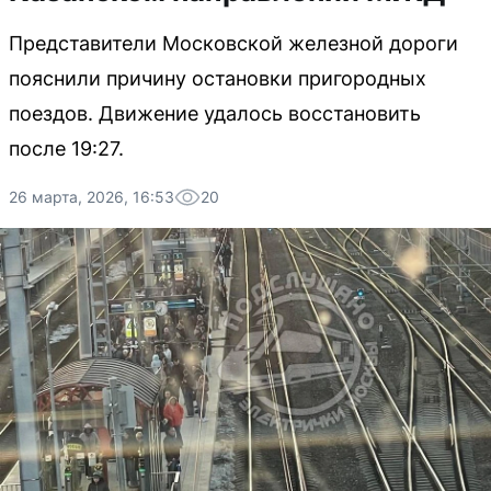
Представители Московской железной дороги
пояснили причину остановки пригородных
поездов. Движение удалось восстановить
после 19:27.
26 марта, 2026, 16:53
20