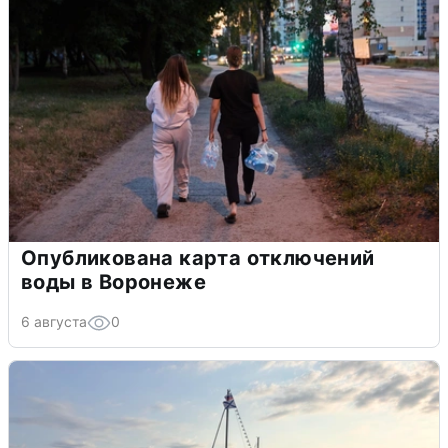
Опубликована карта отключений
воды в Воронеже
6 августа
0