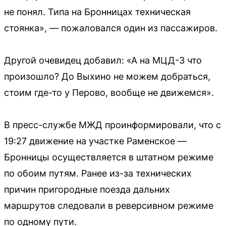
не понял. Типа на Бронницах техническая
стоянка», — пожаловался один из пассажиров.
Другой очевидец добавил: «А на МЦД-3 что
произошло? До Выхино не можем добраться,
стоим где-то у Перово, вообще не движемся».
В пресс-службе МЖД проинформировали, что с
19:27 движение на участке Раменское —
Бронницы осуществляется в штатном режиме
по обоим путям. Ранее из-за технических
причин пригородные поезда дальних
маршрутов следовали в реверсивном режиме
по одному пути.