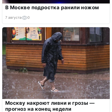
В Москве подростка ранили ножом
7 августа
0
Москву накроют ливни и грозы —
прогноз на конец недели