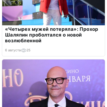
«Четырех мужей потеряла»: Прохор
Шаляпин проболтался о новой
возлюбленной
6 августа
25