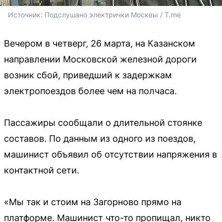
Источник: 
Подслушано электрички Москвы / T.me
Вечером в четверг, 26 марта, на Казанском
направлении Московской железной дороги
возник сбой, приведший к задержкам
электропоездов более чем на полчаса.
Пассажиры сообщали о длительной стоянке
составов. По данным из одного из поездов,
машинист объявил об отсутствии напряжения в
контактной сети.
«Мы так и стоим на Загорново прямо на
платформе. Машинист что-то пропищал, никто