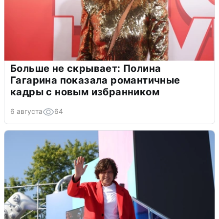
Больше не скрывает: Полина
Гагарина показала романтичные
кадры с новым избранником
6 августа
64