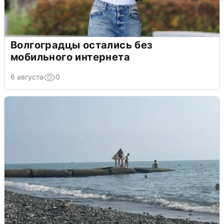
Волгоградцы остались без
мобильного интернета
6 августа
0