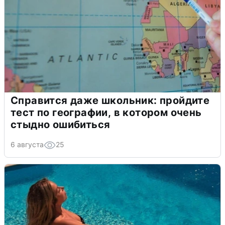
Справится даже школьник: пройдите
тест по географии, в котором очень
стыдно ошибиться
6 августа
25