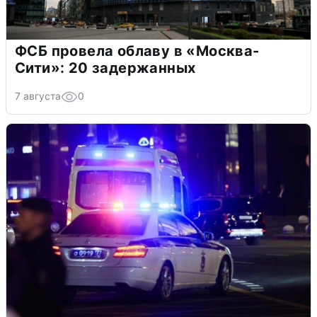
ФСБ провела облаву в «Москва-
Сити»: 20 задержанных
7 августа
0