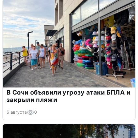
В Сочи объявили угрозу атаки БПЛА и
закрыли пляжи
6 августа
0