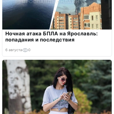
Ночная атака БПЛА на Ярославль:
попадания и последствия
6 августа
0