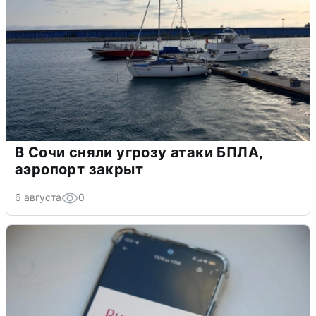
В Сочи сняли угрозу атаки БПЛА,
аэропорт закрыт
6 августа
0