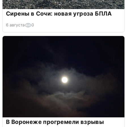
Сирены в Сочи: новая угроза БПЛА
6 августа
0
В Воронеже прогремели взрывы