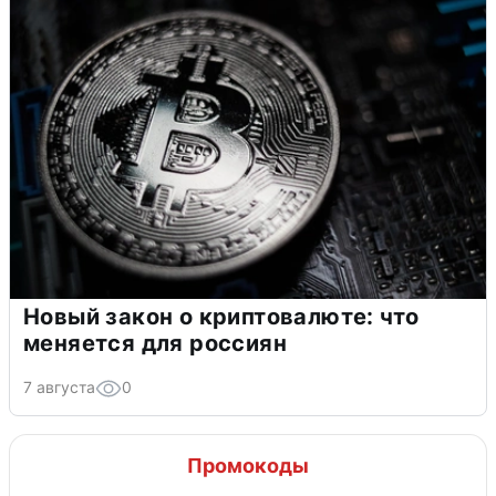
Новый закон о криптовалюте: что
меняется для россиян
7 августа
0
Промокоды