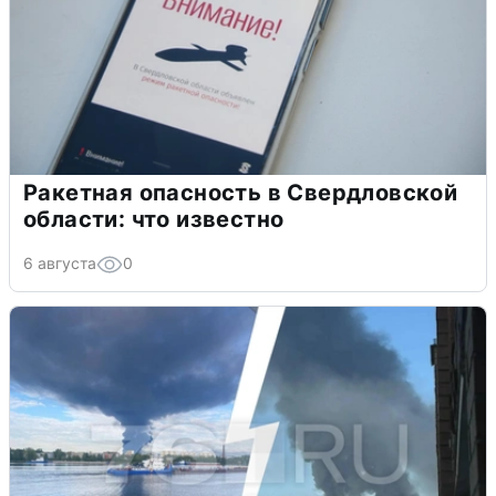
Ракетная опасность в Свердловской
области: что известно
6 августа
0