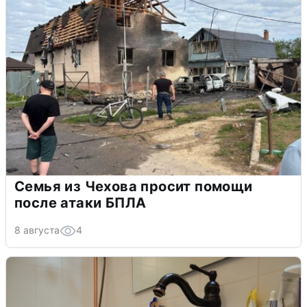
Семья из Чехова просит помощи
после атаки БПЛА
8 августа
4