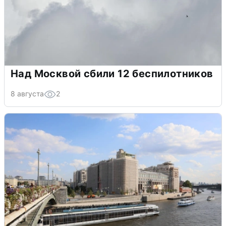
Над Москвой сбили 12 беспилотников
8 августа
2