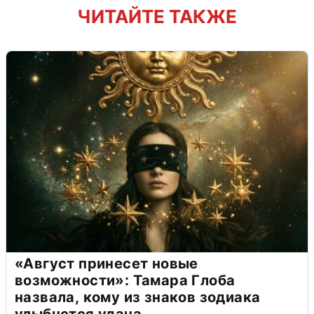
ЧИТАЙТЕ ТАКЖЕ
«Август принесет новые
возможности»: Тамара Глоба
назвала, кому из знаков зодиака