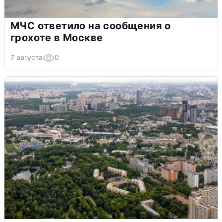
МЧС ответило на сообщения о
грохоте в Москве
7 августа
0