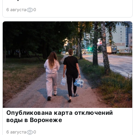
6 августа
0
Опубликована карта отключений
воды в Воронеже
6 августа
0