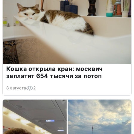
Кошка открыла кран: москвич
заплатит 654 тысячи за потоп
8 августа
2