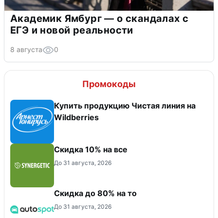
Академик Ямбург — о скандалах с
ЕГЭ и новой реальности
8 августа
0
Промокоды
Купить продукцию Чистая линия на
Wildberries
Скидка 10% на все
До 31 августа, 2026
Скидка до 80% на то
До 31 августа, 2026