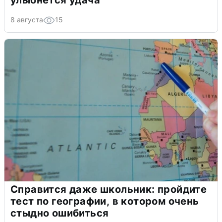
улыбнется удача
8 августа
15
Справится даже школьник: пройдите
тест по географии, в котором очень
стыдно ошибиться