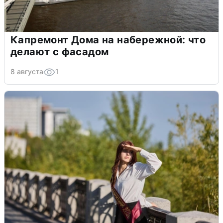
Капремонт Дома на набережной: что
делают с фасадом
8 августа
1