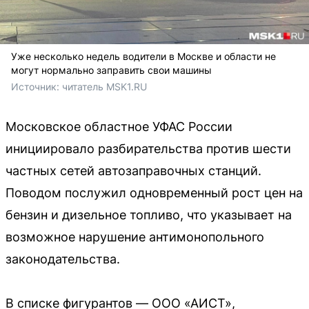
Уже несколько недель водители в Москве и области не
могут нормально заправить свои машины
Источник: 
читатель MSK1.RU
Московское областное УФАС России
инициировало разбирательства против шести
частных сетей автозаправочных станций.
Поводом послужил одновременный рост цен на
бензин и дизельное топливо, что указывает на
возможное нарушение антимонопольного
законодательства.
В списке фигурантов — ООО «АИСТ»,