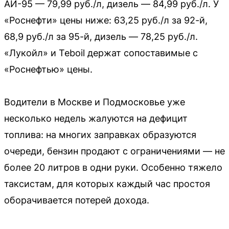
АИ-95 — 79,99 руб./л, дизель — 84,99 руб./л. У
«Роснефти» цены ниже: 63,25 руб./л за 92-й,
68,9 руб./л за 95-й, дизель — 78,25 руб./л.
«Лукойл» и Teboil держат сопоставимые с
«Роснефтью» цены.
Водители в Москве и Подмосковье уже
несколько недель жалуются на дефицит
топлива: на многих заправках образуются
очереди, бензин продают с ограничениями — не
более 20 литров в одни руки. Особенно тяжело
таксистам, для которых каждый час простоя
оборачивается потерей дохода.