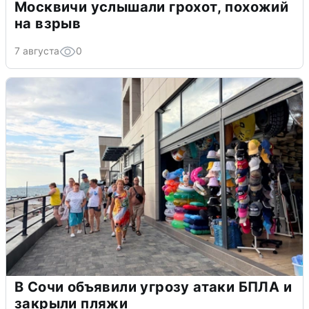
Москвичи услышали грохот, похожий
на взрыв
7 августа
0
В Сочи объявили угрозу атаки БПЛА и
закрыли пляжи