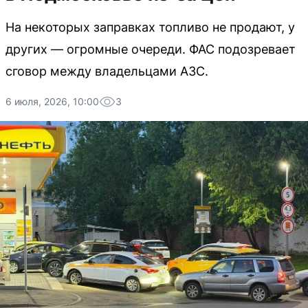
На некоторых заправках топливо не продают, у
других — огромные очереди. ФАС подозревает
сговор между владельцами АЗС.
6 июля, 2026, 10:00
3