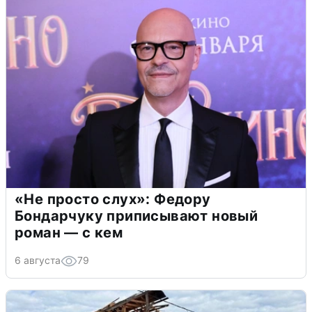
«Не просто слух»: Федору
Бондарчуку приписывают новый
роман — с кем
6 августа
79