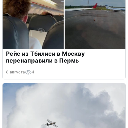
Рейс из Тбилиси в Москву
перенаправили в Пермь
8 августа
4