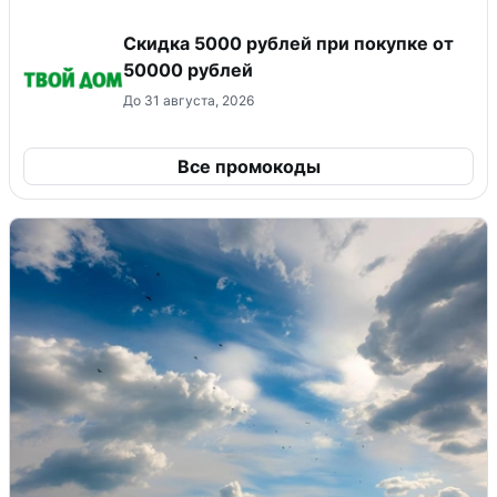
Скидка 5000 рублей при покупке от
50000 рублей
До 31 августа, 2026
Все промокоды