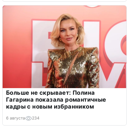
Больше не скрывает: Полина
Гагарина показала романтичные
кадры с новым избранником
6 августа
234