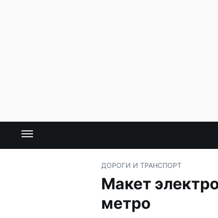
ДОРОГИ И ТРАНСПОРТ
Макет электр
метро