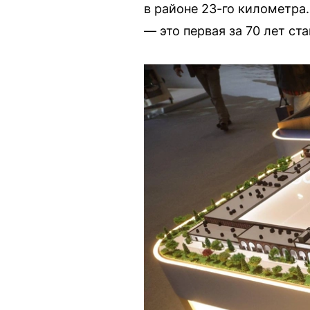
в районе 23-го километра
— это первая за 70 лет ст