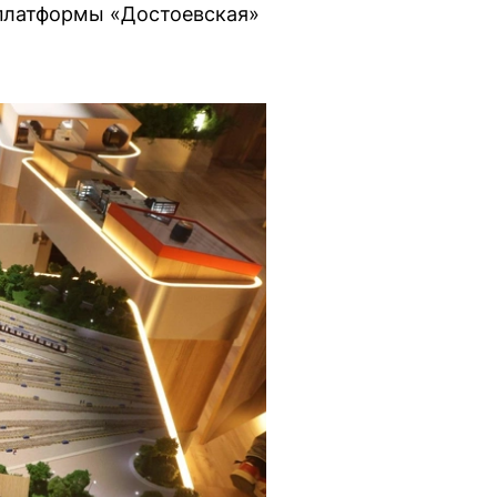
 платформы «Достоевская»