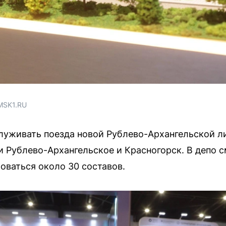
MSK1.RU
уживать поезда новой Рублево-Архангельской ли
 Рублево-Архангельское и Красногорск. В депо 
оваться около 30 составов.