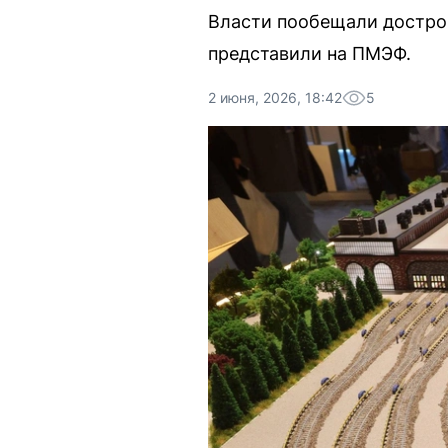
Власти пообещали дострои
представили на ПМЭФ.
2 июня, 2026, 18:42
5