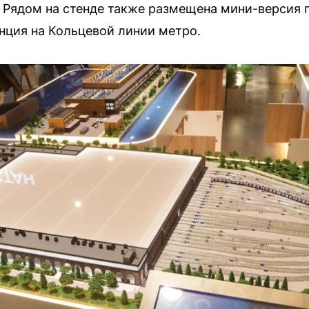
. Рядом на стенде также размещена мини-версия
анция на Кольцевой линии метро.