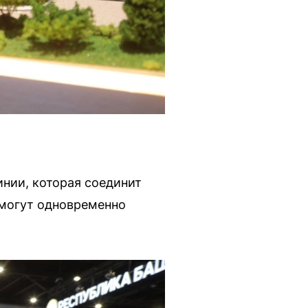
нии, которая соединит
смогут одновременно