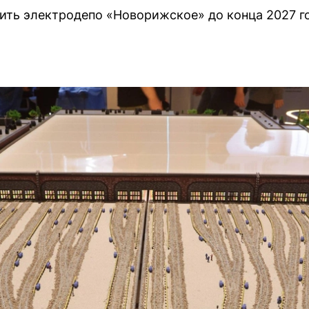
ть электродепо «Новорижское» до конца 2027 го