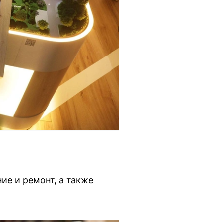
ие и ремонт, а также