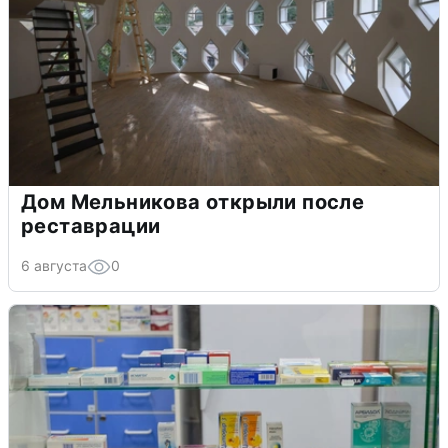
Дом Мельникова открыли после
реставрации
6 августа
0