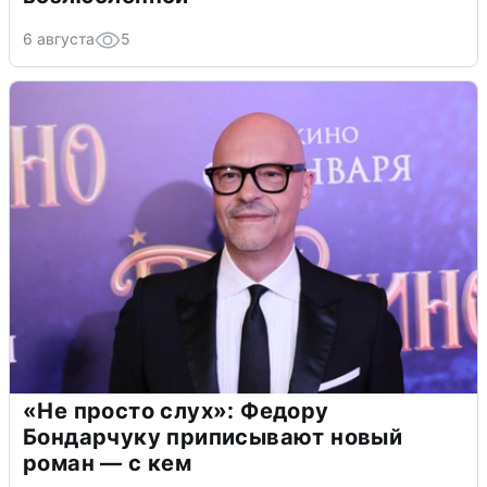
6 августа
5
«Не просто слух»: Федору
Бондарчуку приписывают новый
роман — с кем