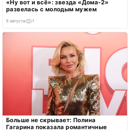
«Ну вот и всё»: звезда «Дома-2»
развелась с молодым мужем
6 августа
1
Больше не скрывает: Полина
Гагарина показала романтичные