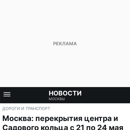
НОВОСТИ
МОСКВЫ
ДОРОГИ И ТРАНСПОРТ
Москва: перекрытия центра и
Садового кольца с 21 по 24 мая