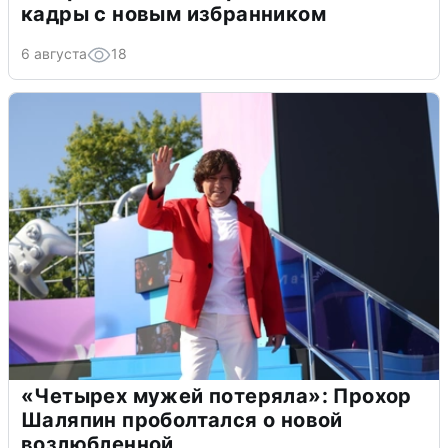
кадры с новым избранником
6 августа
18
«Четырех мужей потеряла»: Прохор
Шаляпин проболтался о новой
возлюбленной