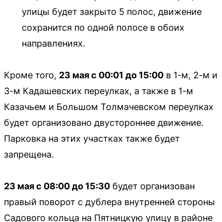
улицы будет закрыто 5 полос, движение
сохранится по одной полосе в обоих
направлениях.
Кроме того,
23 мая с 00:01 до 15:00
в 1-м, 2-м и
3-м Кадашевских переулках, а также в 1-м
Казачьем и Большом Толмачевском переулках
будет организовано двустороннее движение.
Парковка на этих участках также будет
запрещена.
23 мая с 08:00 до 15:30
будет организован
правый поворот с дублера внутренней стороны
Садового кольца на Пятницкую улицу в районе