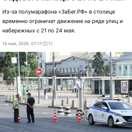
Из-за полумарафона «ЗаБег.РФ» в столице
временно ограничат движение на ряде улиц и
набережных с 21 по 24 мая.
18 мая, 2026, 07:17
11