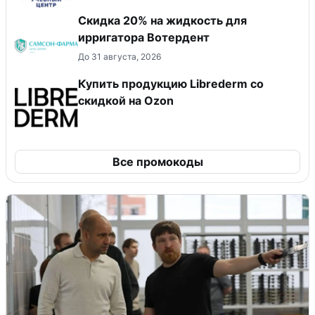
Скидка 20% на жидкость для
ирригатора Вотердент
До 31 августа, 2026
Купить продукцию Librederm со
скидкой на Ozon
Все промокоды