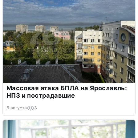
Массовая атака БПЛА на Ярославль:
НПЗ и пострадавшие
6 августа
3