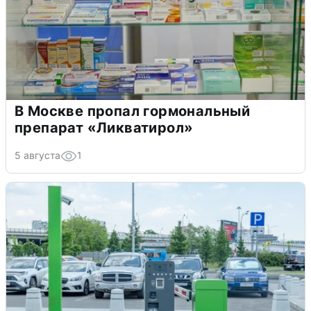
В Москве пропал гормональный
препарат «Ликватирол»
5 августа
1