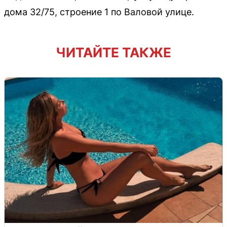
дома 32/75, строение 1 по Валовой улице.
ЧИТАЙТЕ ТАКЖЕ