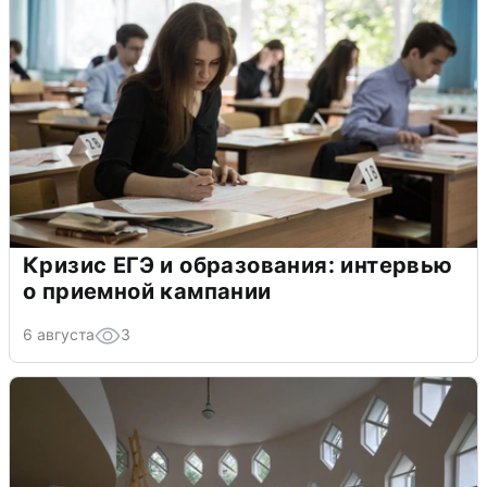
Кризис ЕГЭ и образования: интервью
о приемной кампании
6 августа
3