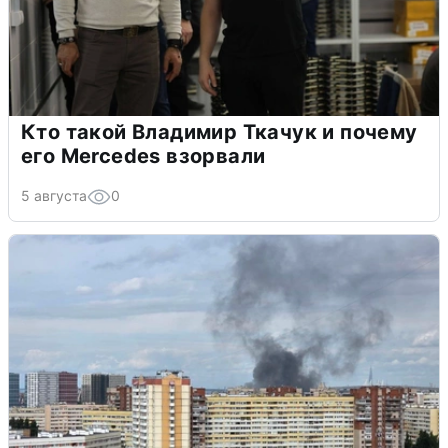
Кто такой Владимир Ткачук и почему
его Mercedes взорвали
5 августа
0