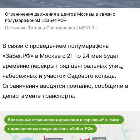
Ограничения движения в центре Москвы в связи с
полумарафоном «ЗаБег.РФ»
Источник: 
Татьяна Спиридонова / MSK1.RU
В связи с проведением полумарафона
«ЗаБег.РФ» в Москве с 21 по 24 мая будет
временно перекрыт ряд центральных улиц,
набережных и участок Садового кольца.
Ограничения вводятся поэтапно, сообщили в
департаменте транспорта.