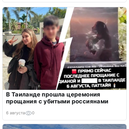
В Таиланде прошла церемония
прощания с убитыми россиянами
6 августа
0