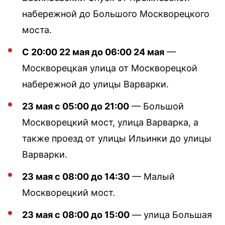
набережной до Большого Москворецкого
моста.
С 20:00 22 мая до 06:00 24 мая
—
Москворецкая улица от Москворецкой
набережной до улицы Варварки.
23 мая с 05:00 до 21:00
— Большой
Москворецкий мост, улица Варварка, а
также проезд от улицы Ильинки до улицы
Варварки.
23 мая с 08:00 до 14:30
— Малый
Москворецкий мост.
23 мая с 08:00 до 15:00
— улица Большая