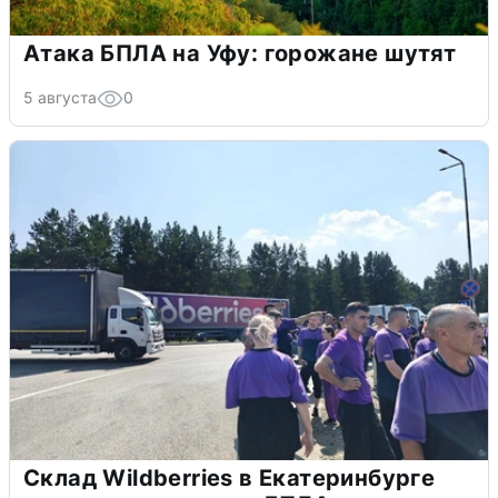
Атака БПЛА на Уфу: горожане шутят
5 августа
0
Склад Wildberries в Екатеринбурге