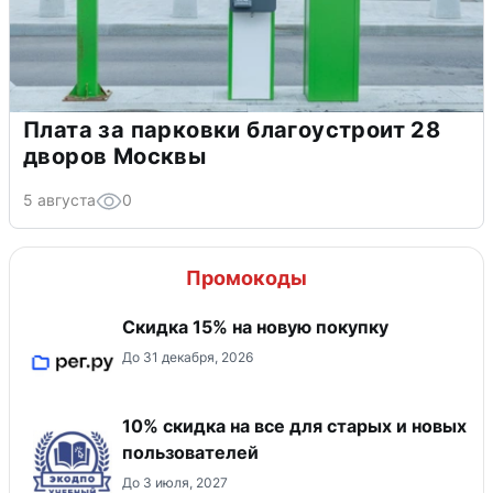
Плата за парковки благоустроит 28
дворов Москвы
5 августа
0
Промокоды
Скидка 15% на новую покупку
До 31 декабря, 2026
10% скидка на все для старых и новых
пользователей
До 3 июля, 2027