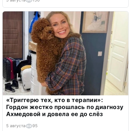
«Триггерю тех, кто в терапии»:
Гордон жестко прошлась по диагнозу
Ахмедовой и довела ее до слёз
5 августа
95