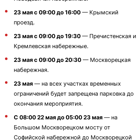
23 мая с 09:00 до 16:00
— Крымский
проезд.
23 мая с 09:00 до 19:30
— Пречистенская и
Кремлевская набережные.
23 мая с 09:00 до 20:30
— Москворецкая
набережная.
23 мая
— на всех участках временных
ограничений будет запрещена парковка до
окончания мероприятия.
С 08:00 22 мая до 05:00 23 мая
— на
Большом Москворецком мосту от
Софийской набережной до Москворецкой