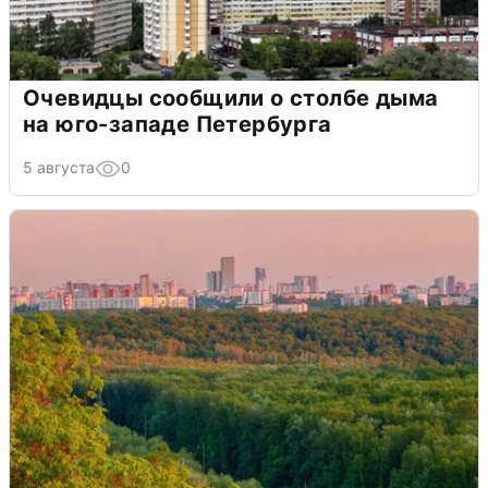
Очевидцы сообщили о столбе дыма
на юго-западе Петербурга
5 августа
0