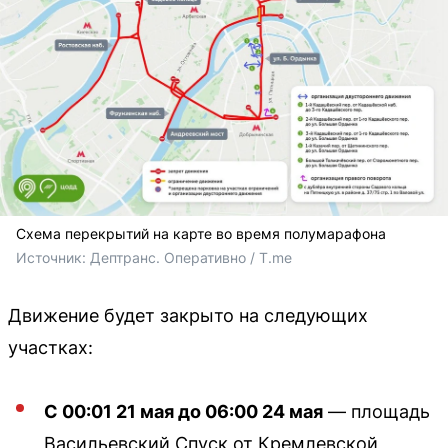
Схема перекрытий на карте во время полумарафона
Источник: 
Дептранс. Оперативно / T.me
Движение будет закрыто на следующих
участках:
С 00:01 21 мая до 06:00 24 мая
— площадь
Васильевский Спуск от Кремлевской