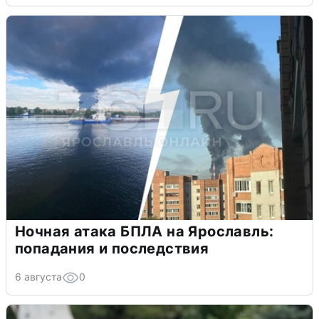
Ночная атака БПЛА на Ярославль:
попадания и последствия
6 августа
0