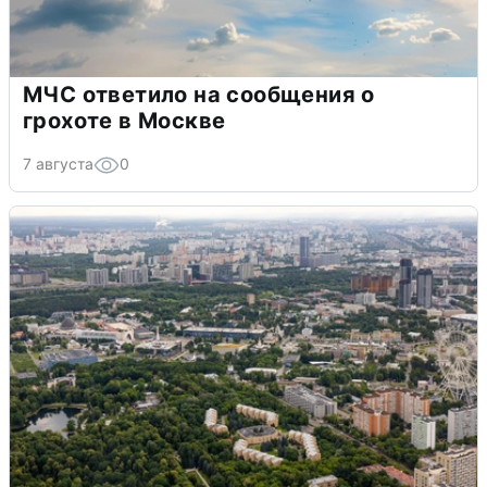
МЧС ответило на сообщения о
грохоте в Москве
7 августа
0