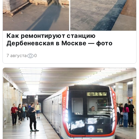
Как ремонтируют станцию
Дербеневская в Москве — фото
7 августа
0