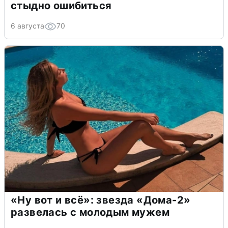
стыдно ошибиться
6 августа
70
«Ну вот и всё»: звезда «Дома-2»
развелась с молодым мужем