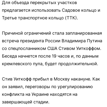
Для объезда перекрытых участков
предлагается использовать Садовое кольцо и
Третье транспортное кольцо (ТТК).
Причиной ограничений стала запланированная
встреча президента России Владимира Путина
со спецпосланником США Стивом Уиткоффом.
Беседа начнется после 19 часов и, по данным
кремлевского пула, будет продолжительной.
Стив Уиткофф прибыл в Москву накануне. Как
он заявил, переговоры по урегулированию
конфликта на Украине находятся на
завершающей стадии.