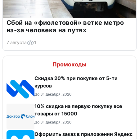
Сбой на «фиолетовой» ветке метро
из-за человека на путях
7 августа
1
Промокоды
Скидка 20% при покупке от 5-ти
курсов
До 31 декабря, 2026
10% скидка на первую покупку все
товары от 15000
До 31 декабря, 2026
Оформить заказ в приложении Яндекс