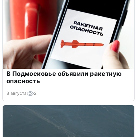
В Подмосковье объявили ракетную
опасность
8 августа
2