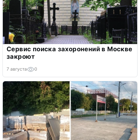
Сервис поиска захоронений в Москве
закроют
7 августа
0