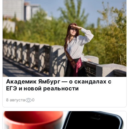
Академик Ямбург — о скандалах с
ЕГЭ и новой реальности
8 августа
0