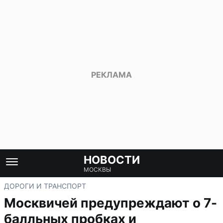
НОВОСТИ
МОСКВЫ
ДОРОГИ И ТРАНСПОРТ
Москвичей предупреждают о 7-
балльных пробках и