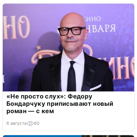
«Не просто слух»: Федору
Бондарчуку приписывают новый
роман — с кем
6 августа
60