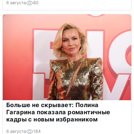
6 августа
80
Больше не скрывает: Полина
Гагарина показала романтичные
кадры с новым избранником
6 августа
184