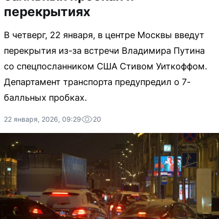
перекрытиях
В четверг, 22 января, в центре Москвы введут
перекрытия из-за встречи Владимира Путина
со спецпосланником США Стивом Уиткоффом.
Департамент транспорта предупредил о 7-
балльных пробках.
22 января, 2026, 09:29
20