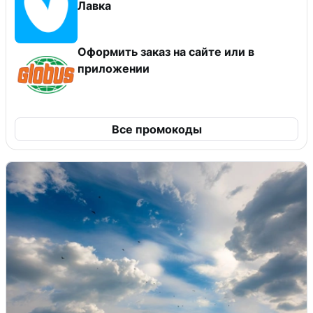
Лавка
Оформить заказ на сайте или в
приложении
Все промокоды