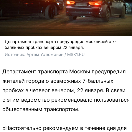
Департамент транспорта предупредил москвичей о 7-
балльных пробках вечером 22 января.
Источник: 
Артем Устюжанин / MSK1.RU
Департамент транспорта Москвы предупредил
жителей города о возможных 7-балльных
пробках в четверг вечером, 22 января. В связи
с этим ведомство рекомендовало пользоваться
общественным транспортом.
«Настоятельно рекомендуем в течение дня для