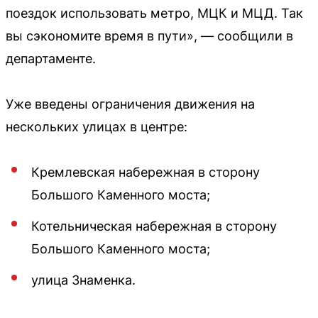
поездок использовать метро, МЦК и МЦД. Так
вы сэкономите время в пути», — сообщили в
департаменте.
Уже введены ограничения движения на
нескольких улицах в центре:
Кремлевская набережная в сторону
Большого Каменного моста;
Котельническая набережная в сторону
Большого Каменного моста;
улица Знаменка.