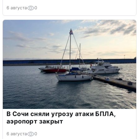
6 августа
0
В Сочи сняли угрозу атаки БПЛА,
аэропорт закрыт
6 августа
0