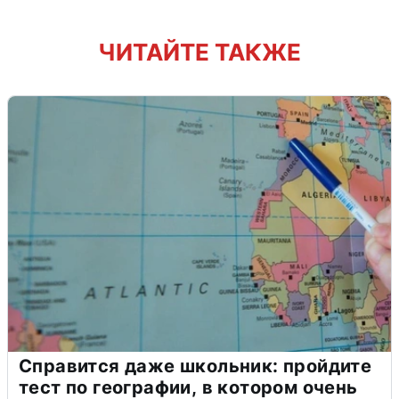
ЧИТАЙТЕ ТАКЖЕ
Справится даже школьник: пройдите
тест по географии, в котором очень