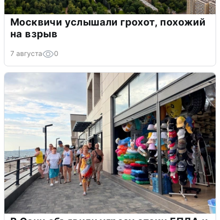
Москвичи услышали грохот, похожий
на взрыв
7 августа
0