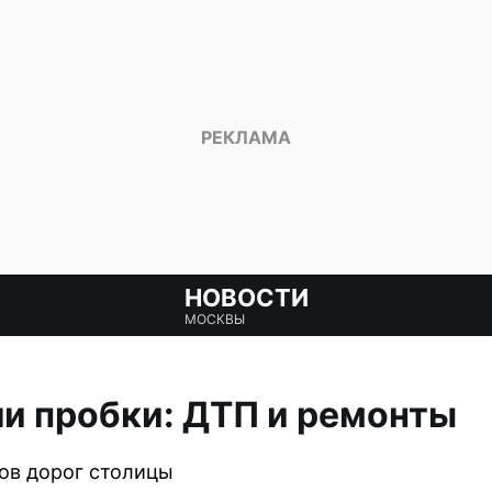
НОВОСТИ
МОСКВЫ
и пробки: ДТП и ремонты
ов дорог столицы