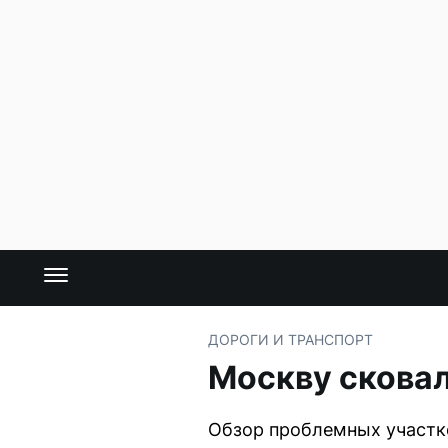
ДОРОГИ И ТРАНСПОРТ
Москву сковал
Обзор проблемных участк