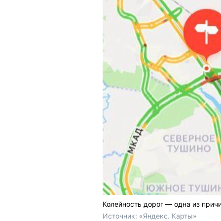
Колейность дорог — одна из прич
Источник: 
«Яндекс. Карты»