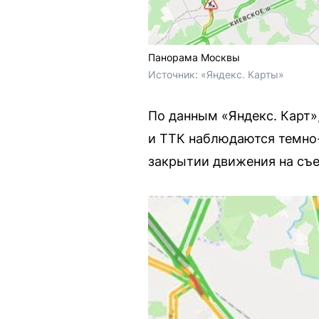
Панорама Москвы
Источник: 
«Яндекс. Карты»
По данным «Яндекс. Карт»
и ТТК наблюдаются темно-
закрытии движения на съе