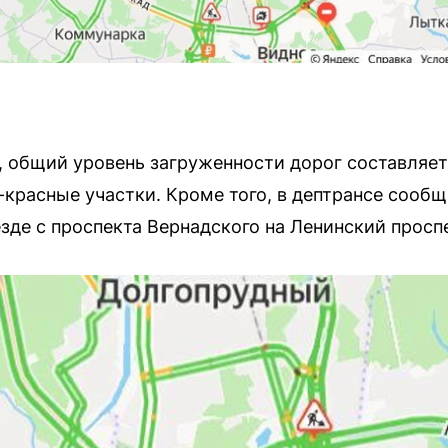
, общий уровень загруженности дорог составляет
красные участки. Кроме того, в дептрансе сооб
зде с проспекта Вернадского на Ленинский проспе