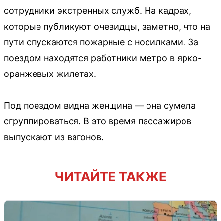
сотрудники экстренных служб. На кадрах,
которые публикуют очевидцы, заметно, что на
пути спускаются пожарные с носилками. За
поездом находятся работники метро в ярко-
оранжевых жилетах.
Под поездом видна женщина — она сумела
сгруппироваться. В это время пассажиров
выпускают из вагонов.
ЧИТАЙТЕ ТАКЖЕ