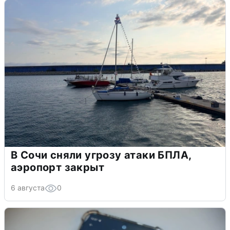
В Сочи сняли угрозу атаки БПЛА,
аэропорт закрыт
6 августа
0