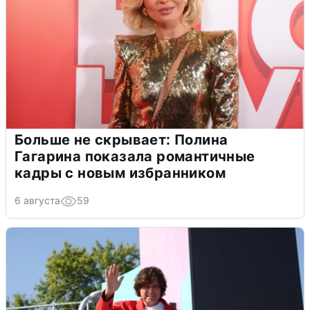
Больше не скрывает: Полина
Гагарина показала романтичные
кадры с новым избранником
6 августа
59