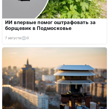
ИИ впервые помог оштрафовать за
борщевик в Подмосковье
7 августа
0