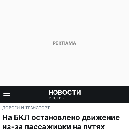
НОВОСТИ
МОСКВЫ
ДОРОГИ И ТРАНСПОРТ
На БКЛ остановлено движение
из-за пассажирки на путях