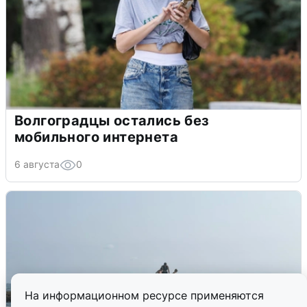
Волгоградцы остались без
мобильного интернета
6 августа
0
На информационном ресурсе применяются