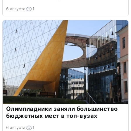
6 августа
1
Олимпиадники заняли большинство
бюджетных мест в топ-вузах
6 августа
1