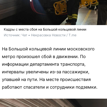
Кадры с места сбоя на Большой кольцевой линии
Источник: 
Чат • Некрасовка Новости / T.me
На Большой кольцевой линии московского
метро произошел сбой в движении. По
информации департамента транспорта,
интервалы увеличены из-за пассажирки,
упавшей на пути. На месте происшествия
работают спасатели и сотрудники подземки.