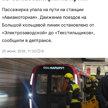
Пассажирка упала на пути на станции
«Авиамоторная». Движение поездов на
Большой кольцевой линии остановлено от
«Электрозаводской» до «Текстильщиков»,
сообщили в дептрансе.
25 июня, 2026, 11:32
8