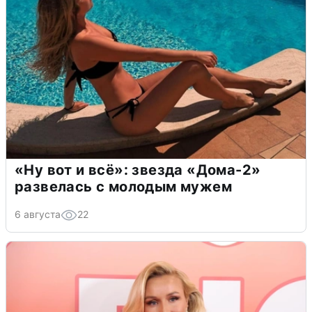
«Ну вот и всё»: звезда «Дома-2»
развелась с молодым мужем
6 августа
22