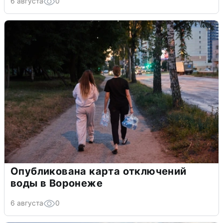
6 августа
0
Опубликована карта отключений
воды в Воронеже
6 августа
0