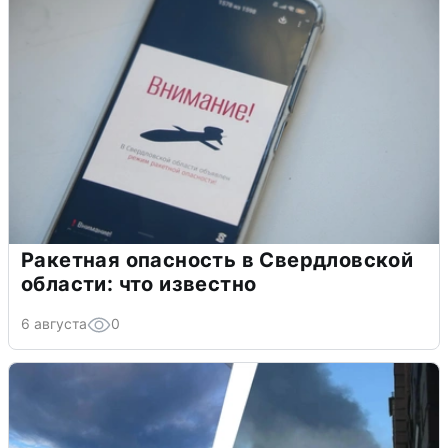
Ракетная опасность в Свердловской
области: что известно
6 августа
0