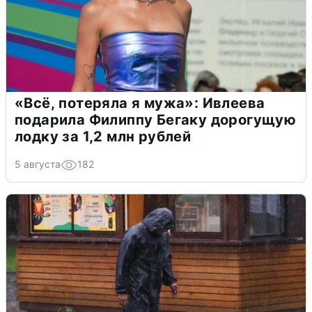
«Всё, потеряла я мужа»: Ивлеева
подарила Филиппу Бегаку дорогущую
лодку за 1,2 млн рублей
5 августа
182