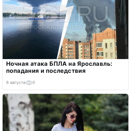
Ночная атака БПЛА на Ярославль:
попадания и последствия
6 августа
0