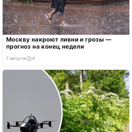
Москву накроют ливни и грозы —
прогноз на конец недели
7 августа
0