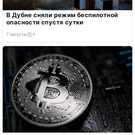
В Дубне сняли режим беспилотной
опасности спустя сутки
7 августа
1