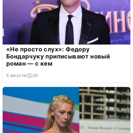
«Не просто слух»: Федору
Бондарчуку приписывают новый
роман — с кем
6 августа
20