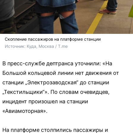
Скопление пассажиров на платформе станции
Источник: 
Куда, Москва / T.me
В пресс-службе дептранса уточнили: «На
Большой кольцевой линии нет движения от
станции „Электрозаводская“ до станции
„Текстильщики“». По словам очевидцев,
инцидент произошел на станции
«Авиамоторная».
На платформе столпились пассажиры и