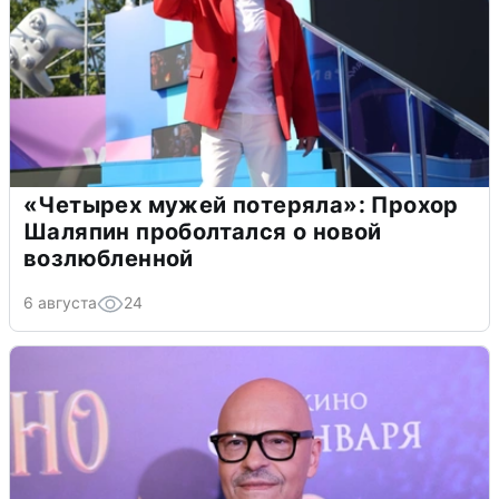
«Четырех мужей потеряла»: Прохор
Шаляпин проболтался о новой
возлюбленной
6 августа
24