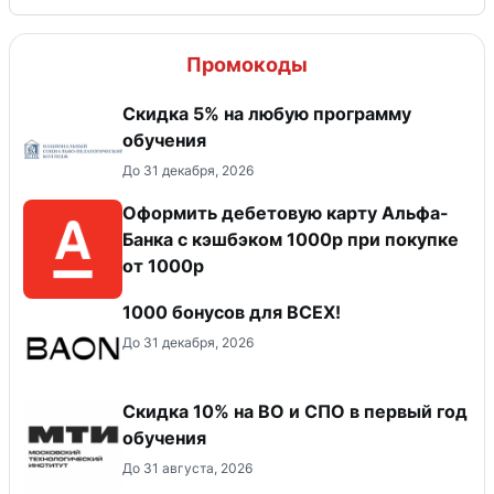
Промокоды
Скидка 5% на любую программу
обучения
До 31 декабря, 2026
Оформить дебетовую карту Альфа-
Банка с кэшбэком 1000р при покупке
от 1000р
1000 бонусов для ВСЕХ!
До 31 декабря, 2026
Скидка 10% на ВО и СПО в первый год
обучения
До 31 августа, 2026