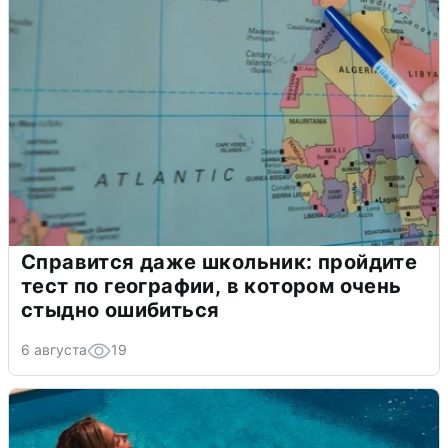
Справится даже школьник: пройдите
тест по географии, в котором очень
стыдно ошибиться
6 августа
19