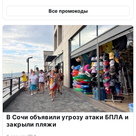
Все промокоды
В Сочи объявили угрозу атаки БПЛА и
закрыли пляжи