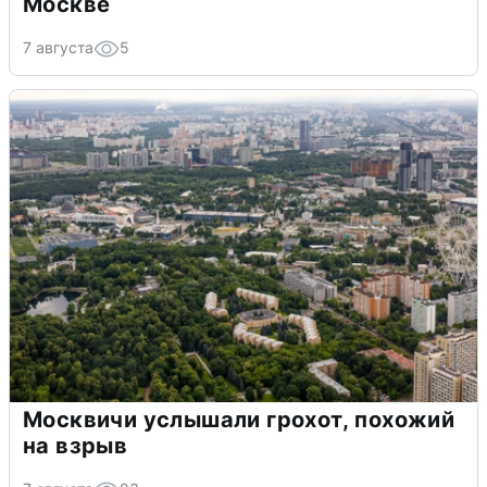
Москве
7 августа
5
Москвичи услышали грохот, похожий
на взрыв