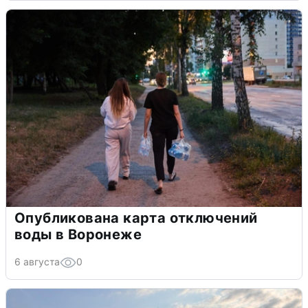
Опубликована карта отключений
воды в Воронеже
6 августа
0