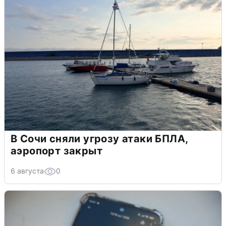
В Сочи сняли угрозу атаки БПЛА,
аэропорт закрыт
6 августа
0