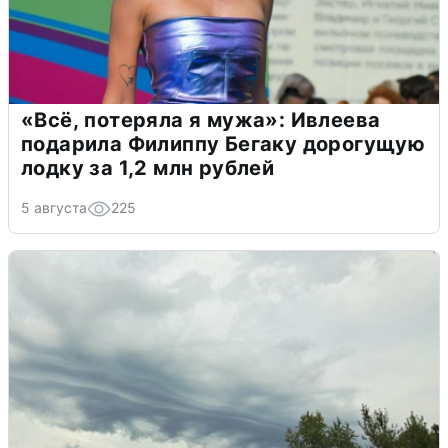
«Всё, потеряла я мужа»: Ивлеева
подарила Филиппу Бегаку дорогущую
лодку за 1,2 млн рублей
5 августа
225