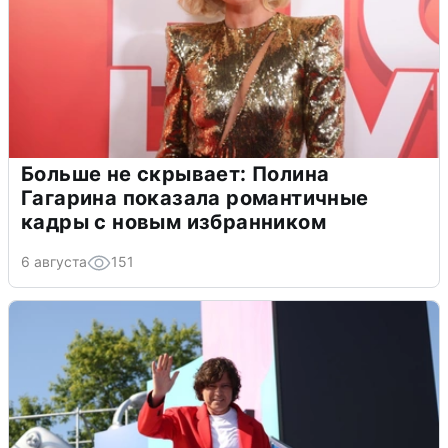
Больше не скрывает: Полина
Гагарина показала романтичные
кадры с новым избранником
6 августа
151