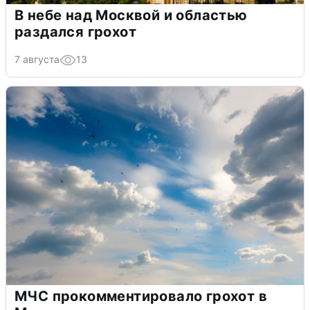
В небе над Москвой и областью
раздался грохот
7 августа
13
МЧС прокомментировало грохот в