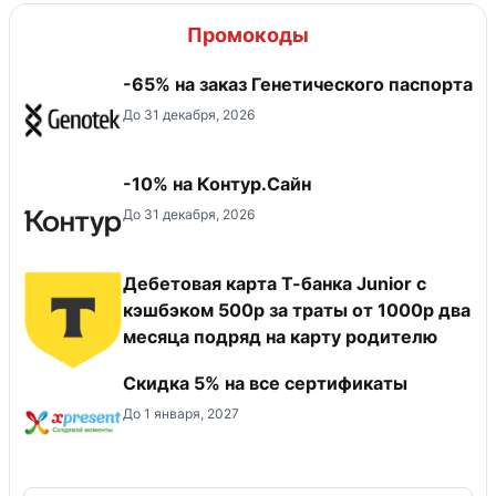
Промокоды
-65% на заказ Генетического паспорта
До 31 декабря, 2026
-10% на Контур.Сайн
До 31 декабря, 2026
Дебетовая карта Т-банка Junior с
кэшбэком 500р за траты от 1000р два
месяца подряд на карту родителю
Скидка 5% на все сертификаты
До 1 января, 2027