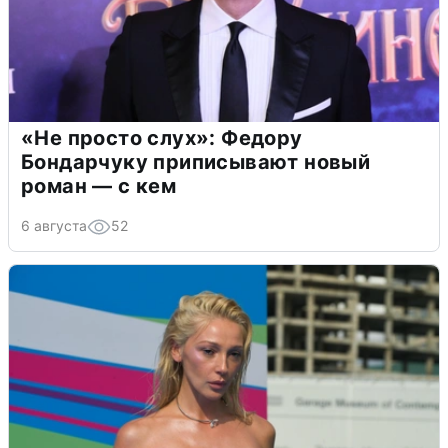
«Не просто слух»: Федору
Бондарчуку приписывают новый
роман — с кем
6 августа
52