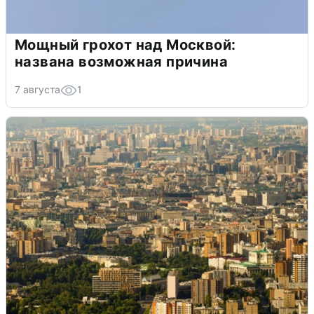
Мощный грохот над Москвой:
названа возможная причина
7 августа
1