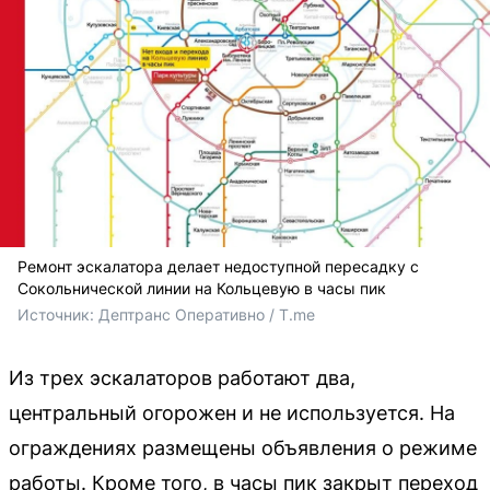
Ремонт эскалатора делает недоступной пересадку с
Сокольнической линии на Кольцевую в часы пик
Источник: 
Дептранс Оперативно / T.me
Из трех эскалаторов работают два,
центральный огорожен и не используется. На
ограждениях размещены объявления о режиме
работы. Кроме того, в часы пик закрыт переход