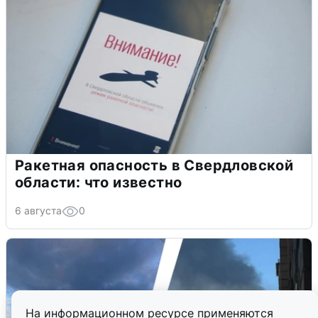
Ракетная опасность в Свердловской
области: что известно
6 августа
0
На информационном ресурсе применяются