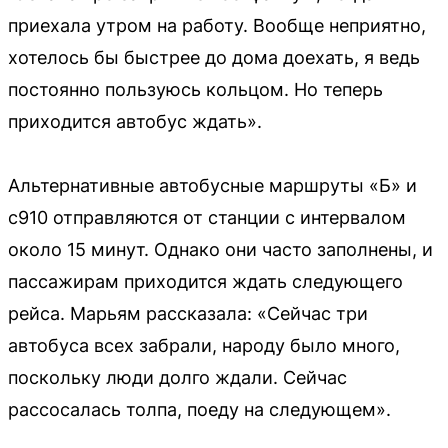
приехала утром на работу. Вообще неприятно,
хотелось бы быстрее до дома доехать, я ведь
постоянно пользуюсь кольцом. Но теперь
приходится автобус ждать».
Альтернативные автобусные маршруты «Б» и
с910 отправляются от станции с интервалом
около 15 минут. Однако они часто заполнены, и
пассажирам приходится ждать следующего
рейса. Марьям рассказала: «Сейчас три
автобуса всех забрали, народу было много,
поскольку люди долго ждали. Сейчас
рассосалась толпа, поеду на следующем».