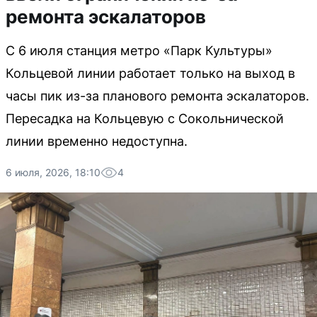
ремонта эскалаторов
С 6 июля станция метро «Парк Культуры»
Кольцевой линии работает только на выход в
часы пик из-за планового ремонта эскалаторов.
Пересадка на Кольцевую с Сокольнической
линии временно недоступна.
6 июля, 2026, 18:10
4