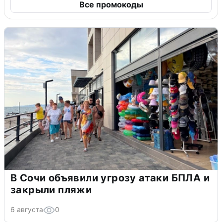
Все промокоды
В Сочи объявили угрозу атаки БПЛА и
закрыли пляжи
6 августа
0