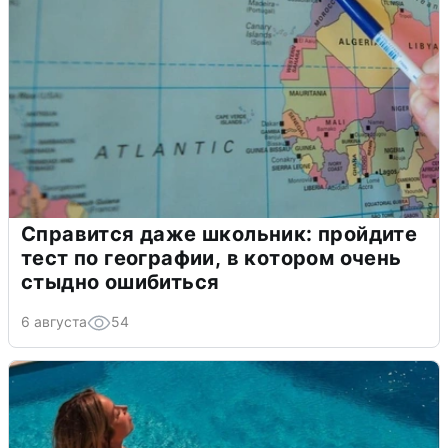
Справится даже школьник: пройдите
тест по географии, в котором очень
стыдно ошибиться
6 августа
54