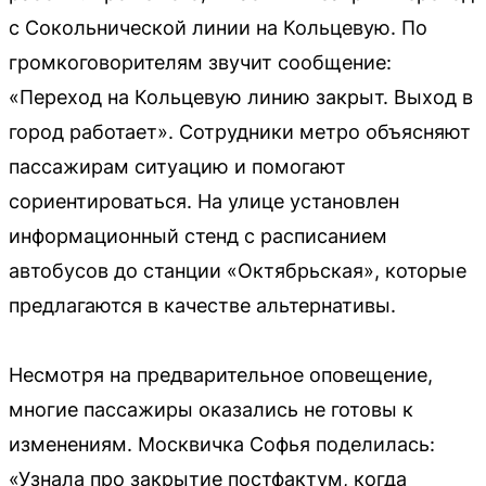
с Сокольнической линии на Кольцевую. По
громкоговорителям звучит сообщение:
«Переход на Кольцевую линию закрыт. Выход в
город работает». Сотрудники метро объясняют
пассажирам ситуацию и помогают
сориентироваться. На улице установлен
информационный стенд с расписанием
автобусов до станции «Октябрьская», которые
предлагаются в качестве альтернативы.
Несмотря на предварительное оповещение,
многие пассажиры оказались не готовы к
изменениям. Москвичка Софья поделилась:
«Узнала про закрытие постфактум, когда