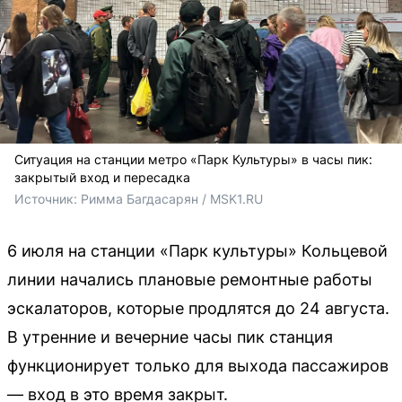
Ситуация на станции метро «Парк Культуры» в часы пик:
закрытый вход и пересадка
Источник: 
Римма Багдасарян / MSK1.RU
6 июля на станции «Парк культуры» Кольцевой
линии начались плановые ремонтные работы
эскалаторов, которые продлятся до 24 августа.
В утренние и вечерние часы пик станция
функционирует только для выхода пассажиров
— вход в это время закрыт.