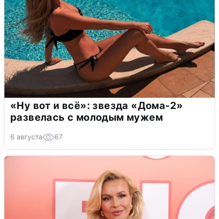
«Ну вот и всё»: звезда «Дома-2»
развелась с молодым мужем
6 августа
67