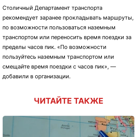
Столичный Департамент транспорта
рекомендует заранее прокладывать маршруты,
по возможности пользоваться наземным
транспортом или переносить время поездки за
пределы часов пик. «По возможности
пользуйтесь наземным транспортом или
смещайте время поездки с часов пик», —
добавили в организации.
ЧИТАЙТЕ ТАКЖЕ