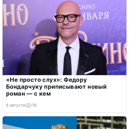
«Не просто слух»: Федору
Бондарчуку приписывают новый
роман — с кем
6 августа
18