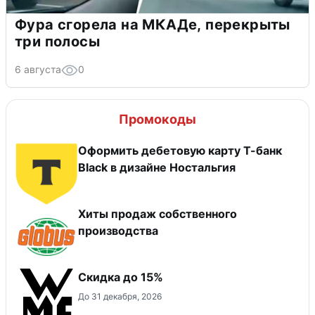
Фура сгорела на МКАДе, перекрыты
три полосы
6 августа
0
Промокоды
Оформить дебетовую карту Т-банк
Black в дизайне Ностальгия
Хиты продаж собственного
производства
Скидка до 15%
До 31 декабря, 2026