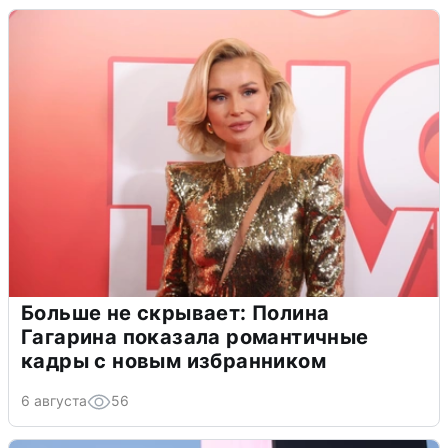
Больше не скрывает: Полина
Гагарина показала романтичные
кадры с новым избранником
6 августа
56