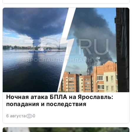
Ночная атака БПЛА на Ярославль:
попадания и последствия
6 августа
0