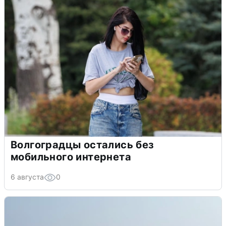
Волгоградцы остались без
мобильного интернета
6 августа
0