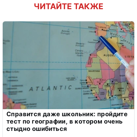
ЧИТАЙТЕ ТАКЖЕ
Справится даже школьник: пройдите
тест по географии, в котором очень
стыдно ошибиться