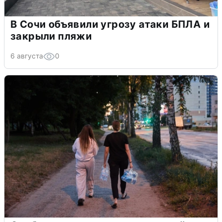
В Сочи объявили угрозу атаки БПЛА и
закрыли пляжи
6 августа
0