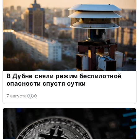
В Дубне сняли режим беспилотной
опасности спустя сутки
7 августа
0