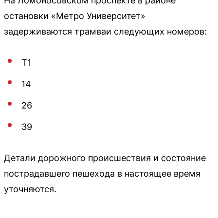
На Ломоносовском проспекте в районе
остановки «Метро Университет»
задерживаются трамваи следующих номеров:
Т1
14
26
39
Детали дорожного происшествия и состояние
пострадавшего пешехода в настоящее время
уточняются.