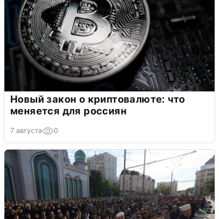
Новый закон о криптовалюте: что
меняется для россиян
7 августа
0