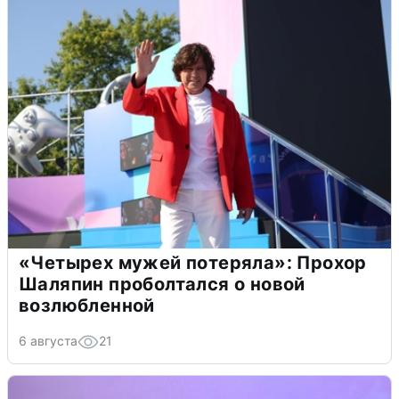
«Четырех мужей потеряла»: Прохор
Шаляпин проболтался о новой
возлюбленной
6 августа
21