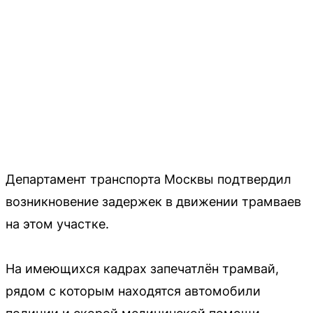
Департамент транспорта Москвы подтвердил
возникновение задержек в движении трамваев
на этом участке.
На имеющихся кадрах запечатлён трамвай,
рядом с которым находятся автомобили