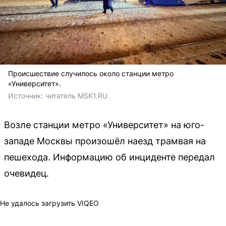
Происшествие случилось около станции метро
«Университет».
Источник: 
читатель MSK1.RU
Возле станции метро «Университет» на юго-
западе Москвы произошёл наезд трамвая на
пешехода. Информацию об инциденте передал
очевидец.
Не удалось загрузить VIQEO