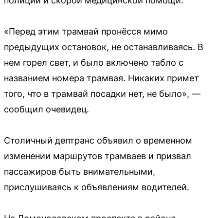
полиции и скорой медицинской помощи.
«Перед этим трамвай пронёсся мимо
предыдущих остановок, не останавливаясь. В
нем горел свет, и было включено табло с
названием номера трамвая. Никаких примет
того, что в трамвай посадки нет, не было», —
сообщил очевидец.
Столичный дептранс объявил о временном
изменении маршрутов трамваев и призвал
пассажиров быть внимательными,
прислушиваясь к объявлениям водителей.