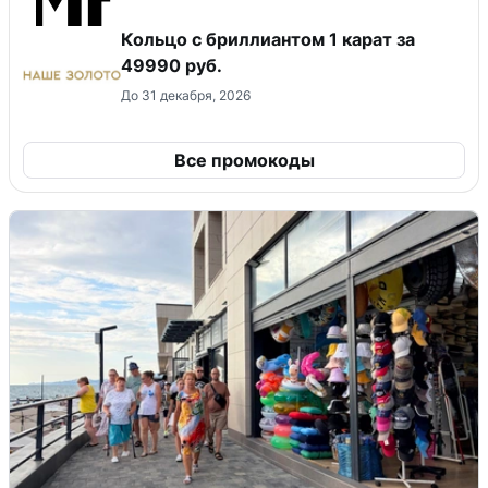
Кольцо с бриллиантом 1 карат за
49990 руб.
До 31 декабря, 2026
Все промокоды