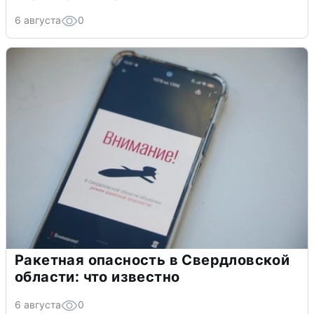
6 августа
0
Ракетная опасность в Свердловской
области: что известно
6 августа
0