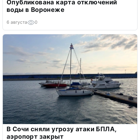
Опубликована карта отключений
воды в Воронеже
6 августа
0
В Сочи сняли угрозу атаки БПЛА,
аэропорт закрыт