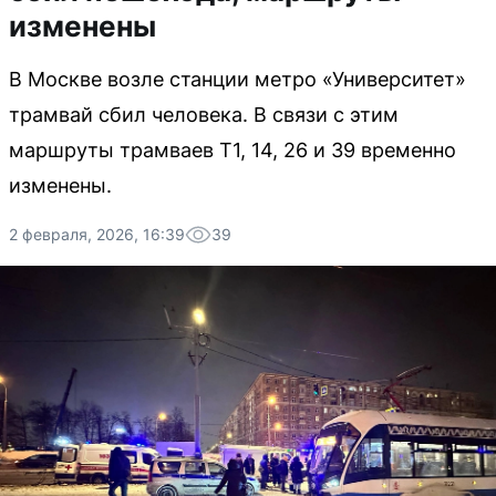
изменены
В Москве возле станции метро «Университет»
трамвай сбил человека. В связи с этим
маршруты трамваев Т1, 14, 26 и 39 временно
изменены.
2 февраля, 2026, 16:39
39