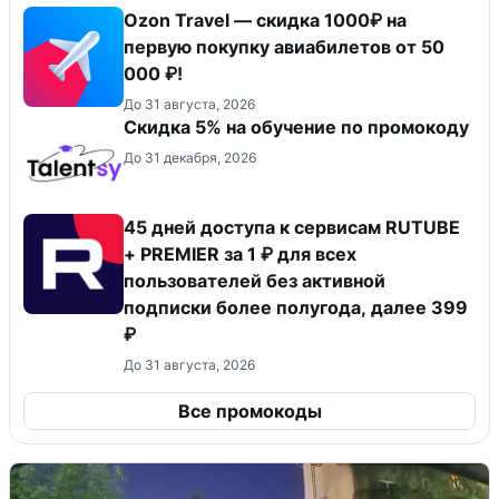
Ozon Travel — скидка 1000₽ на
первую покупку авиабилетов от 50
000 ₽!
До 31 августа, 2026
Скидка 5% на обучение по промокоду
До 31 декабря, 2026
45 дней доступа к сервисам RUTUBE
+ PREMIER за 1 ₽ для всех
пользователей без активной
подписки более полугода, далее 399
₽
До 31 августа, 2026
Все промокоды