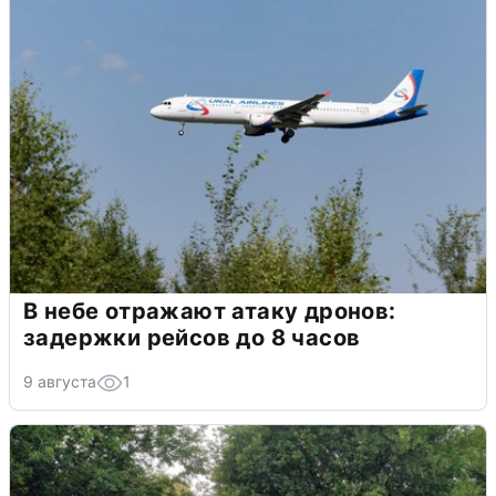
В небе отражают атаку дронов:
задержки рейсов до 8 часов
9 августа
1