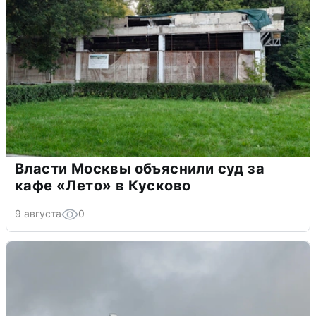
Власти Москвы объяснили суд за
кафе «Лето» в Кусково
9 августа
0