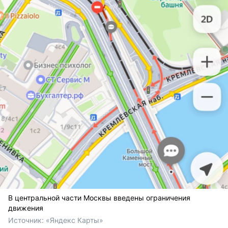
В центральной части Москвы введены ограничения
движения
Источник: 
«Яндекс Карты»