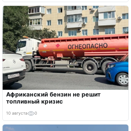
Африканский бензин не решит
топливный кризис
10 августа
0