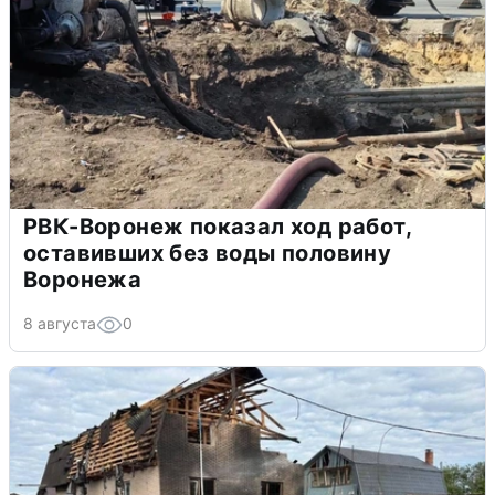
РВК-Воронеж показал ход работ,
оставивших без воды половину
Воронежа
8 августа
0