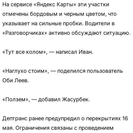
На сервисе «Яндекс Карты» эти участки
отмечены бордовым и черным цветом, что
указывает на сильные пробки. Водители в
«Разговорчиках» активно обсуждают ситуацию.
«Тут все колом», — написал Иван.
«Наглухо стоим», — поделился пользователь
Оби Леев.
«Ползем», — добавил Жасурбек.
Дептранс ранее предупредил о перекрытиях 16
мая. Ограничения связаны с проведением