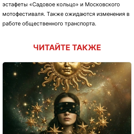
эстафеты «Садовое кольцо» и Московского
мотофестиваля. Также ожидаются изменения в
работе общественного транспорта.
ЧИТАЙТЕ ТАКЖЕ