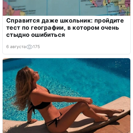
Справится даже школьник: пройдите
тест по географии, в котором очень
стыдно ошибиться
6 августа
175