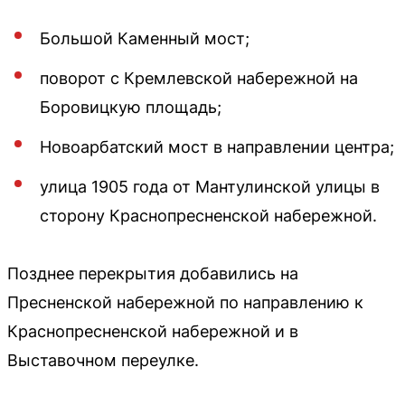
Большой Каменный мост;
поворот с Кремлевской набережной на
Боровицкую площадь;
Новоарбатский мост в направлении центра;
улица 1905 года от Мантулинской улицы в
сторону Краснопресненской набережной.
Позднее перекрытия добавились на
Пресненской набережной по направлению к
Краснопресненской набережной и в
Выставочном переулке.