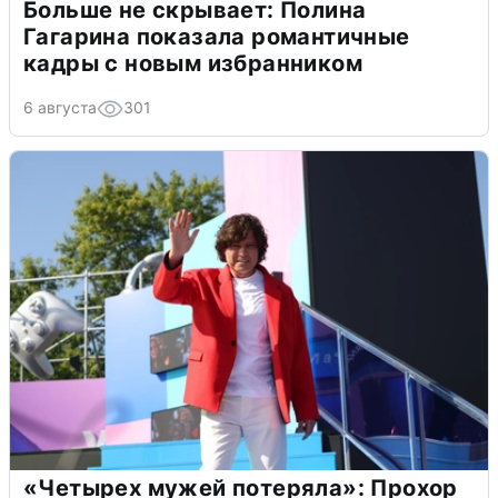
Больше не скрывает: Полина
Гагарина показала романтичные
кадры с новым избранником
6 августа
301
«Четырех мужей потеряла»: Прохор