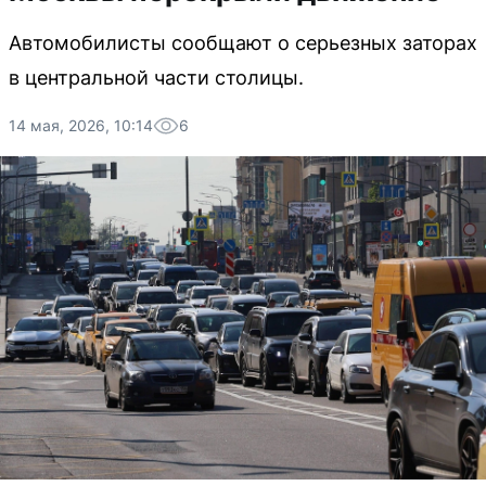
Автомобилисты сообщают о серьезных заторах
в центральной части столицы.
14 мая, 2026, 10:14
6