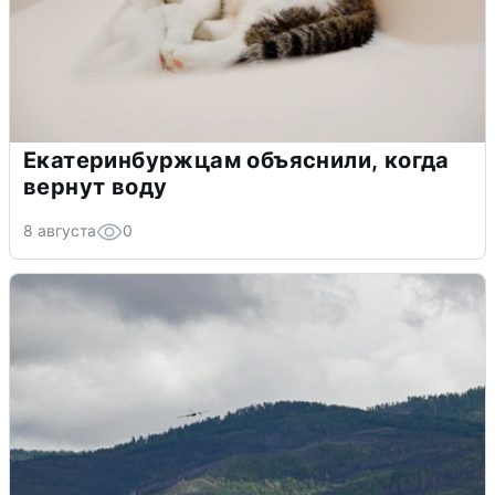
Екатеринбуржцам объяснили, когда
вернут воду
8 августа
0