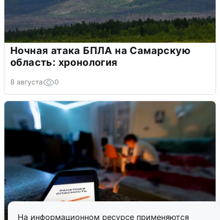
Ночная атака БПЛА на Самарскую
область: хронология
8 августа
0
На информационном ресурсе применяются