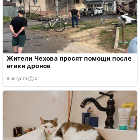
Жители Чехова просят помощи после
атаки дронов
8 августа
0