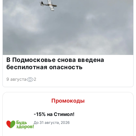
В Подмосковье снова введена
беспилотная опасность
9 августа
2
Промокоды
-15% на Стимол!
До 31 августа, 2026