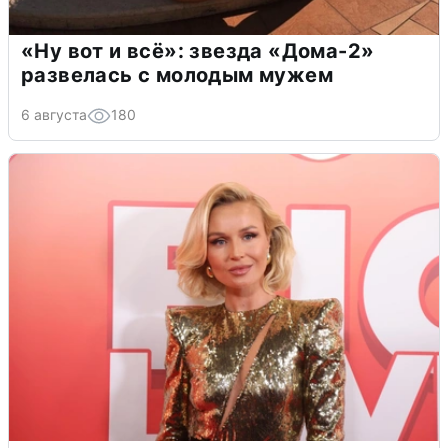
«Ну вот и всё»: звезда «Дома-2»
развелась с молодым мужем
6 августа
180