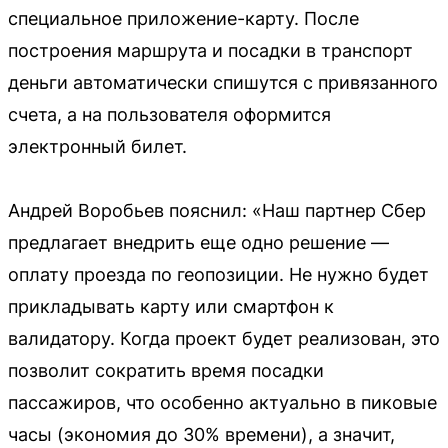
специальное приложение-карту. После
построения маршрута и посадки в транспорт
деньги автоматически спишутся с привязанного
счета, а на пользователя оформится
электронный билет.
Андрей Воробьев пояснил: «Наш партнер Сбер
предлагает внедрить еще одно решение —
оплату проезда по геопозиции. Не нужно будет
прикладывать карту или смартфон к
валидатору. Когда проект будет реализован, это
позволит сократить время посадки
пассажиров, что особенно актуально в пиковые
часы (экономия до 30% времени), а значит,