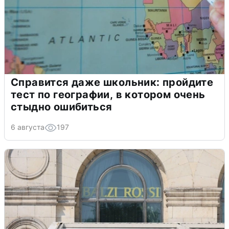
Справится даже школьник: пройдите
тест по географии, в котором очень
стыдно ошибиться
6 августа
197