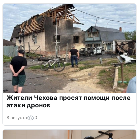
Жители Чехова просят помощи после
атаки дронов
8 августа
0