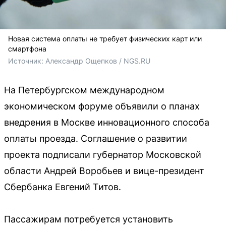
Новая система оплаты не требует физических карт или
смартфона
Источник: 
Александр Ощепков / NGS.RU
На Петербургском международном
экономическом форуме объявили о планах
внедрения в Москве инновационного способа
оплаты проезда. Соглашение о развитии
проекта подписали губернатор Московской
области Андрей Воробьев и вице-президент
Сбербанка Евгений Титов.
Пассажирам потребуется установить