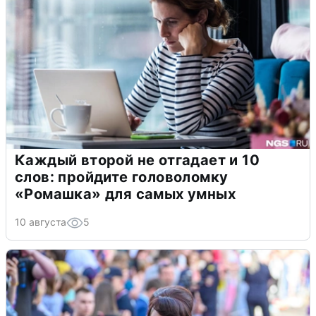
Каждый второй не отгадает и 10
слов: пройдите головоломку
«Ромашка» для самых умных
10 августа
5