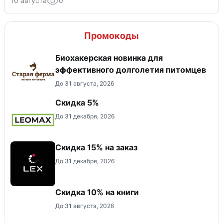
10 августа
0
Промокоды
Биохакерская новинка для
эффективного долголетия питомцев
До 31 августа, 2026
Скидка 5%
До 31 декабря, 2026
Скидка 15% на заказ
До 31 декабря, 2026
Скидка 10% на книги
До 31 августа, 2026