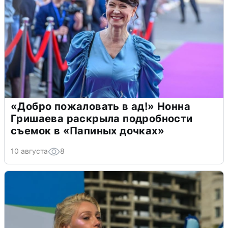
«Добро пожаловать в ад!» Нонна
Гришаева раскрыла подробности
съемок в «Папиных дочках»
10 августа
8