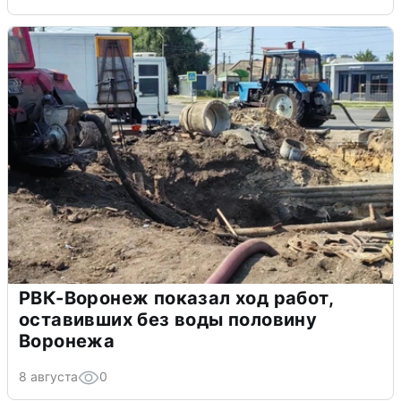
РВК-Воронеж показал ход работ,
оставивших без воды половину
Воронежа
8 августа
0