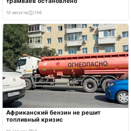
трамваев остановлено
10 августа
156
Африканский бензин не решит
топливный кризис