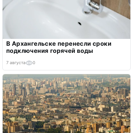
В Архангельске перенесли сроки
подключения горячей воды
7 августа
0