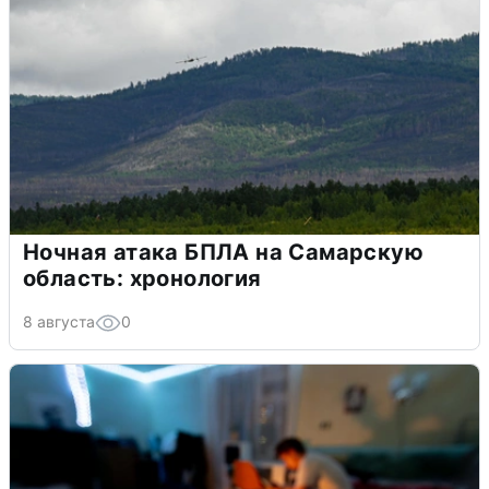
Ночная атака БПЛА на Самарскую
область: хронология
8 августа
0