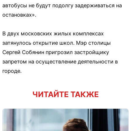
автобусы не будут подолгу задерживаться на
остановках».
В двух московских жилых комплексах
затянулось открытие школ. Мэр столицы
Сергей Собянин пригрозил застройщику
запретом на осуществление деятельности в
городе.
ЧИТАЙТЕ ТАКЖЕ