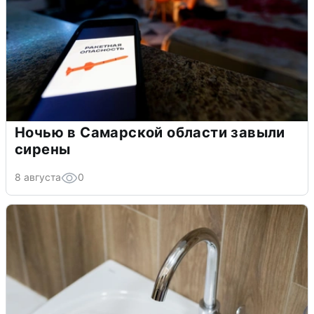
Ночью в Самарской области завыли
сирены
8 августа
0