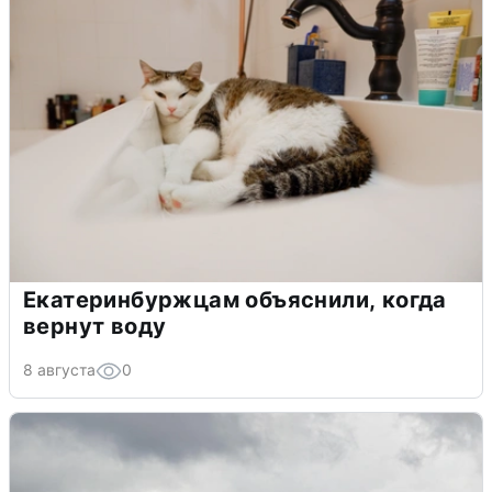
Екатеринбуржцам объяснили, когда
вернут воду
8 августа
0