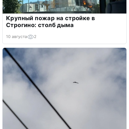
Крупный пожар на стройке в
Строгино: столб дыма
10 августа
2