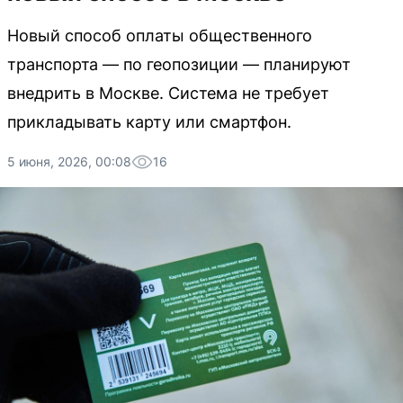
Новый способ оплаты общественного
транспорта — по геопозиции — планируют
внедрить в Москве. Система не требует
прикладывать карту или смартфон.
5 июня, 2026, 00:08
16