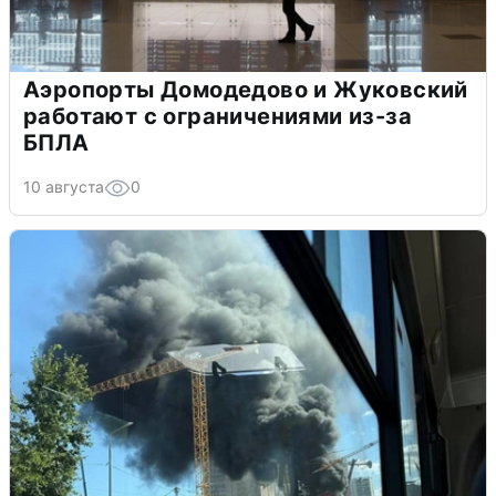
Аэропорты Домодедово и Жуковский
работают с ограничениями из-за
БПЛА
10 августа
0