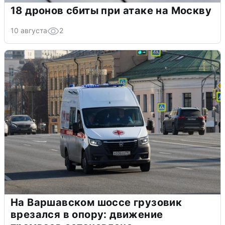
18 дронов сбиты при атаке на Москву
10 августа
2
На Варшавском шоссе грузовик
врезался в опору: движение