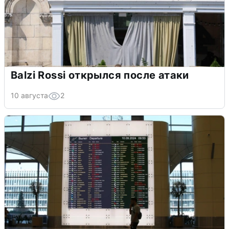
Balzi Rossi открылся после атаки
10 августа
2