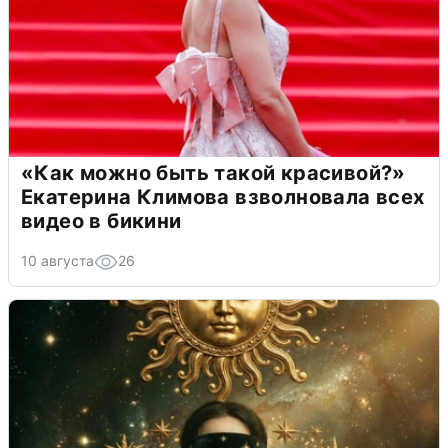
«Как можно быть такой красивой?»
Екатерина Климова взволновала всех
видео в бикини
10 августа
26