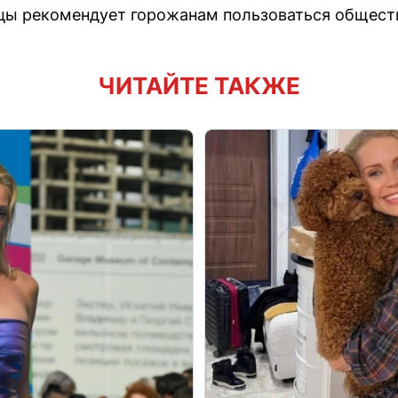
ицы рекомендует горожанам пользоваться общест
ЧИТАЙТЕ ТАКЖЕ