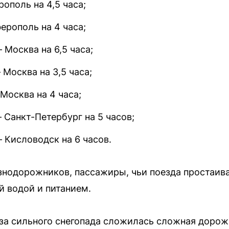
ополь на 4,5 часа;
рополь на 4 часа;
Москва на 6,5 часа;
Москва на 3,5 часа;
Москва на 4 часа;
Санкт-Петербург на 5 часов;
Кисловодск на 6 часов.
нодорожников, пассажиры, чьи поезда простаива
й водой и питанием.
за сильного снегопада сложилась сложная дорож