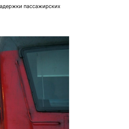
 задержки пассажирских