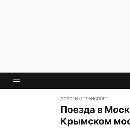
ДОРОГИ И ТРАНСПОРТ
Поезда в Моск
Крымском мо