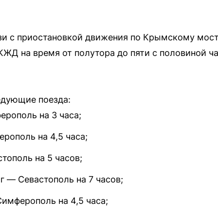
язи с приостановкой движения по Крымскому мосту,
ЖД на время от полутора до пяти с половиной ча
едующие поезда:
рополь на 3 часа;
рополь на 4,5 часа;
тополь на 5 часов;
г — Севастополь на 7 часов;
имферополь на 4,5 часа;