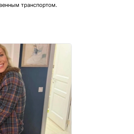
венным транспортом.