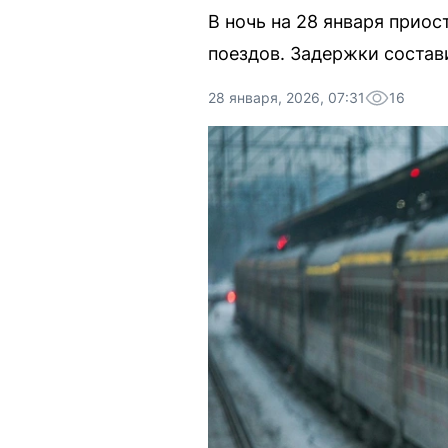
В ночь на 28 января прио
поездов. Задержки состави
28 января, 2026, 07:31
16