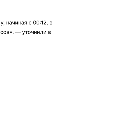
 начиная с 00:12, в
сов», — уточнили в