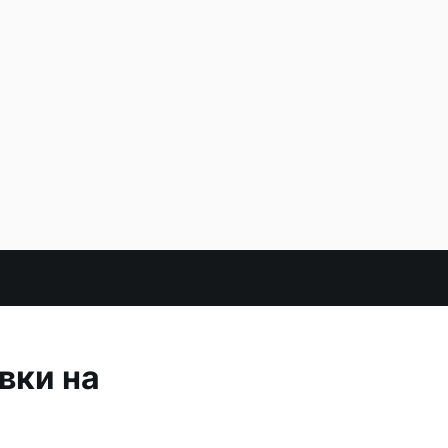
вки на