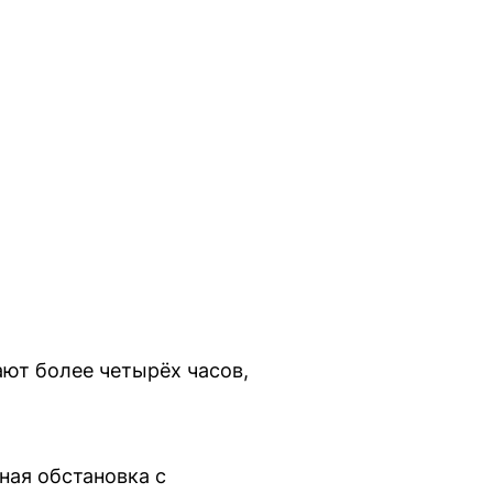
ют более четырёх часов,
ная обстановка с