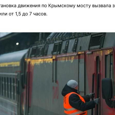
становка движения по Крымскому мосту вызвала
ли от 1,5 до 7 часов.