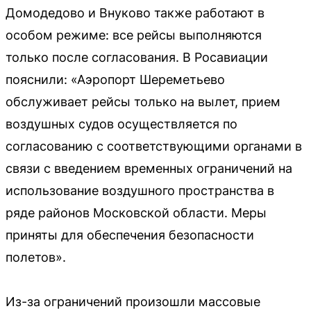
Домодедово и Внуково также работают в
особом режиме: все рейсы выполняются
только после согласования. В Росавиации
пояснили: «Аэропорт Шереметьево
обслуживает рейсы только на вылет, прием
воздушных судов осуществляется по
согласованию с соответствующими органами в
связи с введением временных ограничений на
использование воздушного пространства в
ряде районов Московской области. Меры
приняты для обеспечения безопасности
полетов».
Из-за ограничений произошли массовые