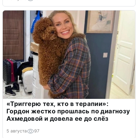
«Триггерю тех, кто в терапии»:
Гордон жестко прошлась по диагнозу
Ахмедовой и довела ее до слёз
5 августа
97