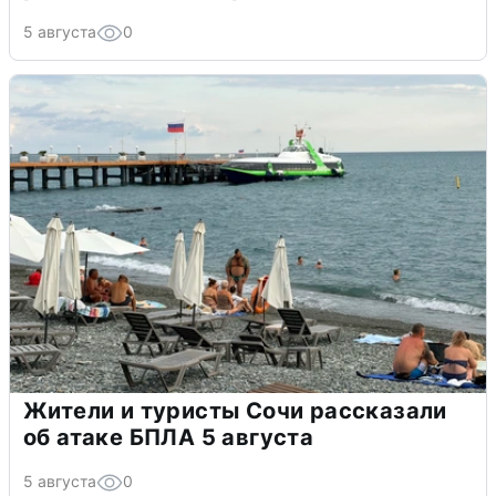
5 августа
0
Жители и туристы Сочи рассказали
об атаке БПЛА 5 августа
5 августа
0