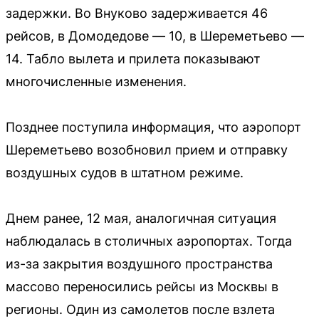
задержки. Во Внуково задерживается 46
рейсов, в Домодедове — 10, в Шереметьево —
14. Табло вылета и прилета показывают
многочисленные изменения.
Позднее поступила информация, что аэропорт
Шереметьево возобновил прием и отправку
воздушных судов в штатном режиме.
Днем ранее, 12 мая, аналогичная ситуация
наблюдалась в столичных аэропортах. Тогда
из-за закрытия воздушного пространства
массово переносились рейсы из Москвы в
регионы. Один из самолетов после взлета