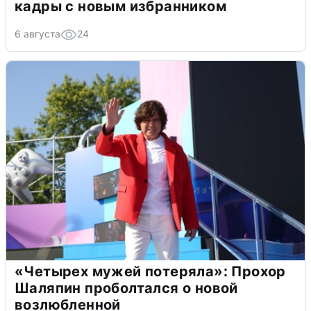
кадры с новым избранником
6 августа
24
«Четырех мужей потеряла»: Прохор
Шаляпин проболтался о новой
возлюбленной