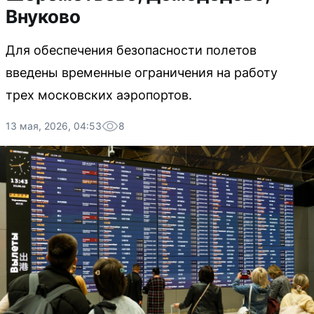
Внуково
Для обеспечения безопасности полетов
введены временные ограничения на работу
трех московских аэропортов.
13 мая, 2026, 04:53
8