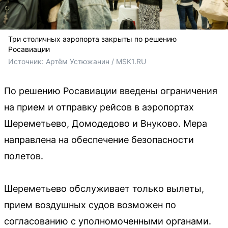
Три столичных аэропорта закрыты по решению
Росавиации
Источник: 
Артём Устюжанин / MSK1.RU
По решению Росавиации введены ограничения
на прием и отправку рейсов в аэропортах
Шереметьево, Домодедово и Внуково. Мера
направлена на обеспечение безопасности
полетов.
Шереметьево обслуживает только вылеты,
прием воздушных судов возможен по
согласованию с уполномоченными органами.