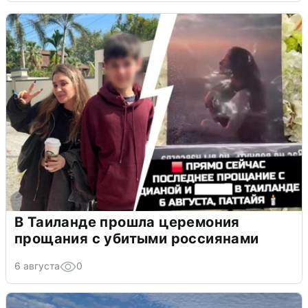
В Таиланде прошла церемония
прощания с убитыми россиянами
6 августа
0