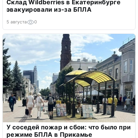
Склад Wildberries в Екатеринбурге
эвакуировали из-за БПЛА
5 августа
0
У соседей пожар и сбои: что было при
режиме БПЛА в Прикамье