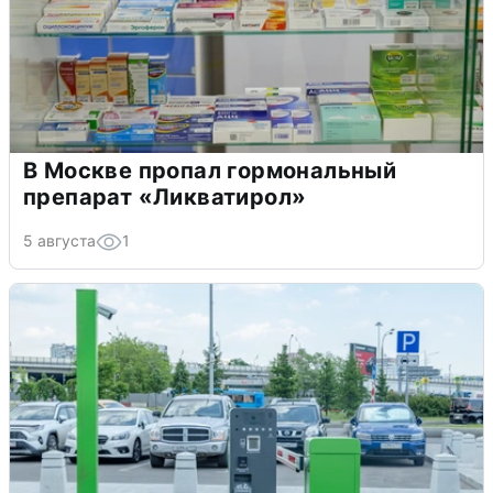
В Москве пропал гормональный
препарат «Ликватирол»
5 августа
1