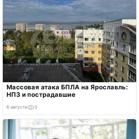
Массовая атака БПЛА на Ярославль:
НПЗ и пострадавшие
6 августа
3