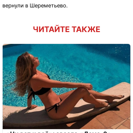
вернули в Шереметьево.
ЧИТАЙТЕ ТАКЖЕ