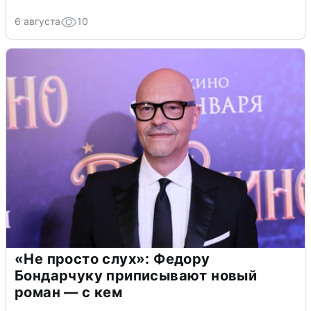
6 августа
10
«Не просто слух»: Федору
Бондарчуку приписывают новый
роман — с кем