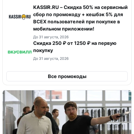
KASSIR.RU – Скидка 50% на сервисный
сбор по промокоду + кешбэк 5% для
ВСЕХ пользователей при покупке в
мобильном приложении!
До 31 августа, 2026
Скидка 250 ₽ от 1250 ₽ на первую
покупку
До 31 августа, 2026
Все промокоды