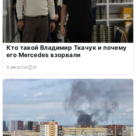
Кто такой Владимир Ткачук и почему
его Mercedes взорвали
5 августа
0