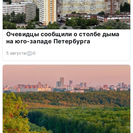
Очевидцы сообщили о столбе дыма
на юго-западе Петербурга
5 августа
0