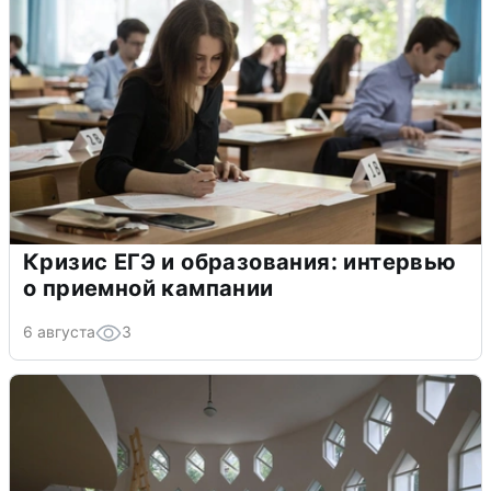
Кризис ЕГЭ и образования: интервью
о приемной кампании
6 августа
3