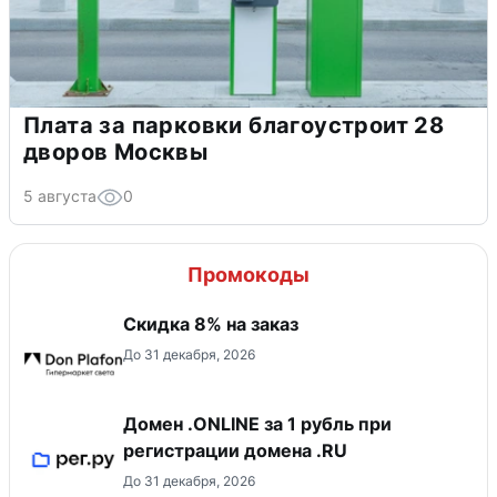
Плата за парковки благоустроит 28
дворов Москвы
5 августа
0
Промокоды
Скидка 8% на заказ
До 31 декабря, 2026
Домен .ONLINE за 1 рубль при
регистрации домена .RU
До 31 декабря, 2026