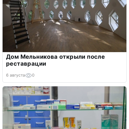
Дом Мельникова открыли после
реставрации
6 августа
0