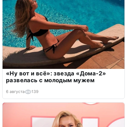
«Ну вот и всё»: звезда «Дома-2»
развелась с молодым мужем
6 августа
139