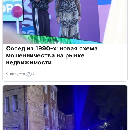
Сосед из 1990-х: новая схема
мошенничества на рынке
недвижимости
9 августа
2