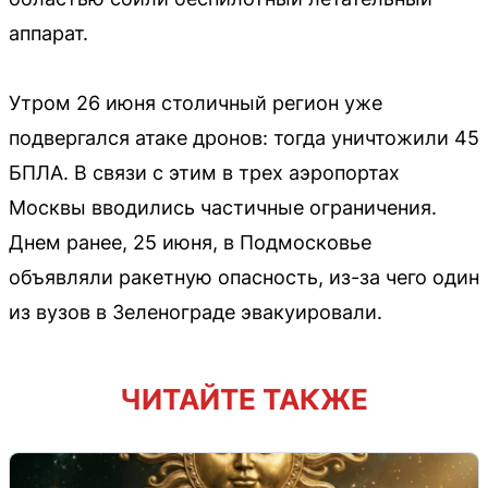
аппарат.
Утром 26 июня столичный регион уже
подвергался атаке дронов: тогда уничтожили 45
БПЛА. В связи с этим в трех аэропортах
Москвы вводились частичные ограничения.
Днем ранее, 25 июня, в Подмосковье
объявляли ракетную опасность, из-за чего один
из вузов в Зеленограде эвакуировали.
ЧИТАЙТЕ ТАКЖЕ