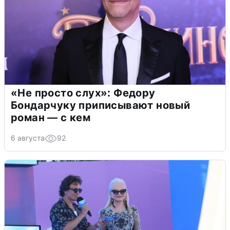
«Не просто слух»: Федору
Бондарчуку приписывают новый
роман — с кем
6 августа
92