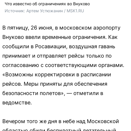
Что известно об ограничениях во Внуково
Источник: 
Артем Устюжанин / MSK1.RU
В пятницу, 26 июня, в московском аэропорту
Внуково ввели временные ограничения. Как
сообщили в Росавиации, воздушная гавань
принимает и отправляет рейсы только по
согласованию с соответствующими органами.
«Возможны корректировки в расписании
рейсов. Меры приняты для обеспечения
безопасности полетов», — отметили в
ведомстве.
Вечером того же дня в небе над Московской
областью сбили беспилотный летательный