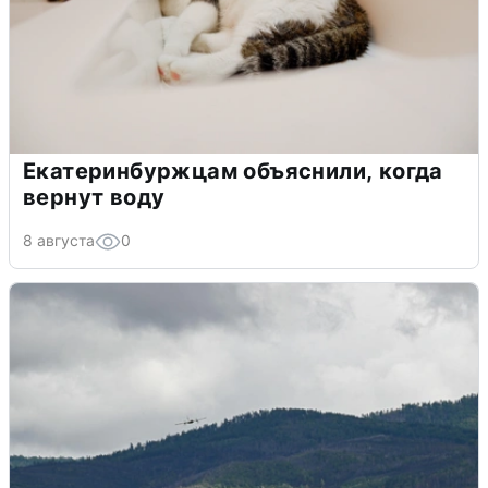
Екатеринбуржцам объяснили, когда
вернут воду
8 августа
0