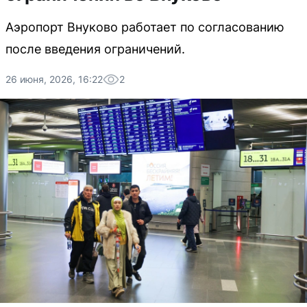
Аэропорт Внуково работает по согласованию
после введения ограничений.
26 июня, 2026, 16:22
2