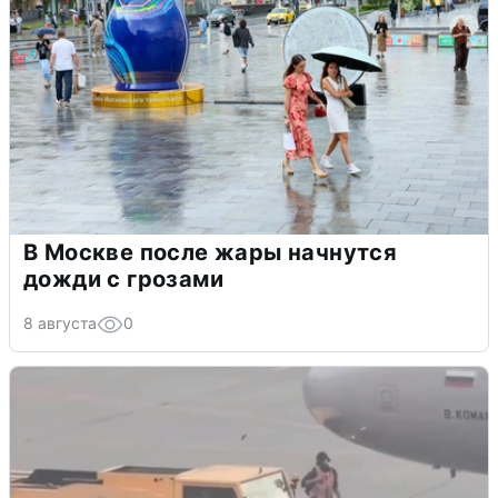
В Москве после жары начнутся
дожди с грозами
8 августа
0