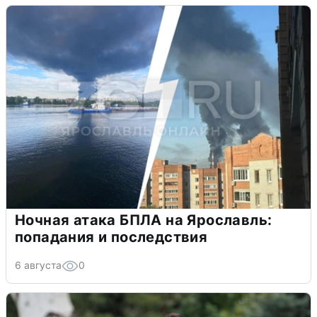
Ночная атака БПЛА на Ярославль:
попадания и последствия
6 августа
0