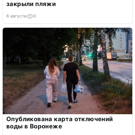
закрыли пляжи
6 августа
0
Опубликована карта отключений
воды в Воронеже