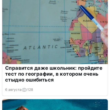
Справится даже школьник: пройдите
тест по географии, в котором очень
стыдно ошибиться
6 августа
128