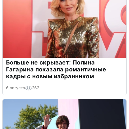
Больше не скрывает: Полина
Гагарина показала романтичные
кадры с новым избранником
6 августа
262