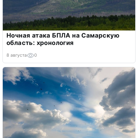
Ночная атака БПЛА на Самарскую
область: хронология
8 августа
0