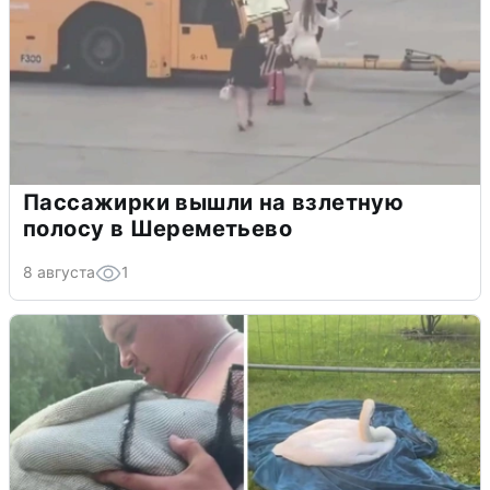
Пассажирки вышли на взлетную
полосу в Шереметьево
8 августа
1