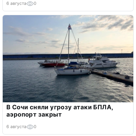
6 августа
0
В Сочи сняли угрозу атаки БПЛА,
аэропорт закрыт
6 августа
0