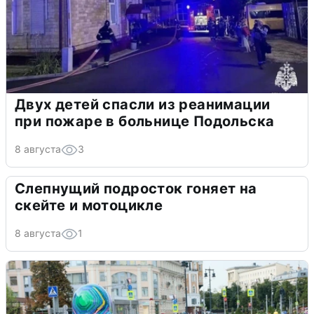
Двух детей спасли из реанимации
при пожаре в больнице Подольска
8 августа
3
Слепнущий подросток гоняет на
скейте и мотоцикле
8 августа
1