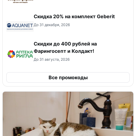
Скидка 20% на комплект Geberit
До 31 декабря, 2026
Скидки до 400 рублей на
Фарингосепт и Колдакт!
До 31 августа, 2026
Все промокоды