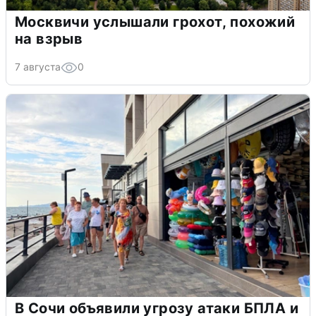
Москвичи услышали грохот, похожий
на взрыв
7 августа
0
В Сочи объявили угрозу атаки БПЛА и