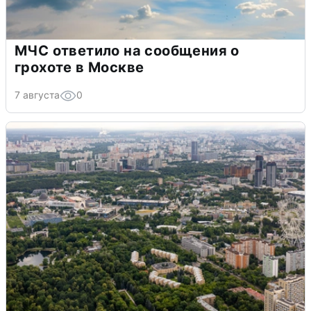
МЧС ответило на сообщения о
грохоте в Москве
7 августа
0