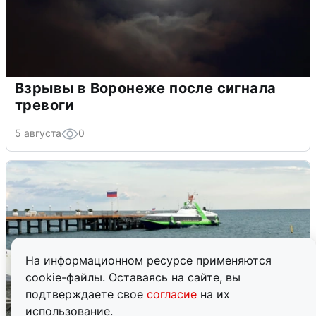
Взрывы в Воронеже после сигнала
тревоги
5 августа
0
На информационном ресурсе применяются
cookie-файлы. Оставаясь на сайте, вы
подтверждаете свое
согласие
на их
использование.