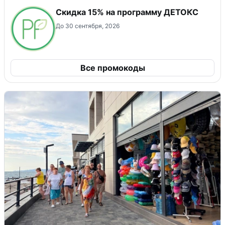
Скидка 15% на программу ДЕТОКС
До 30 сентября, 2026
Все промокоды