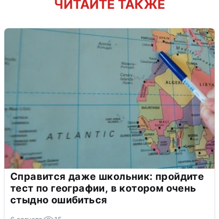
ЧИТАЙТЕ ТАКЖЕ
Справится даже школьник: пройдите
тест по географии, в котором очень
стыдно ошибиться