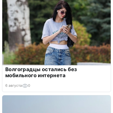
Волгоградцы остались без
мобильного интернета
6 августа
0