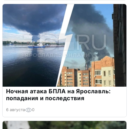
Ночная атака БПЛА на Ярославль:
попадания и последствия
6 августа
0