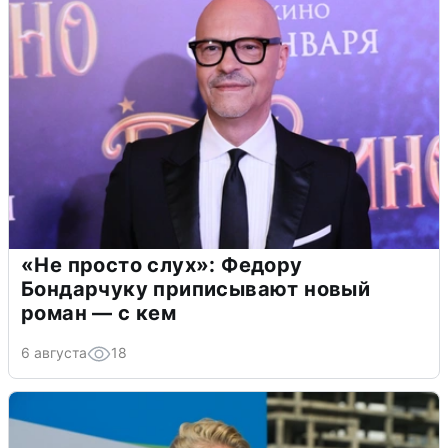
«Не просто слух»: Федору
Бондарчуку приписывают новый
роман — с кем
6 августа
18