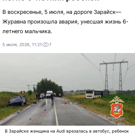
В воскресенье, 5 июля, на дороге Зарайск—
Журавна произошла авария, унесшая жизнь 6-
летнего мальчика.
5 июля, 2026, 11:21
7
В Зарайске женщина на Audi врезалась в автобус, ребенок