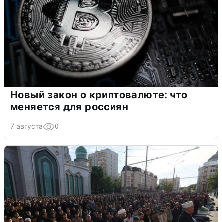
Новый закон о криптовалюте: что
меняется для россиян
7 августа
0