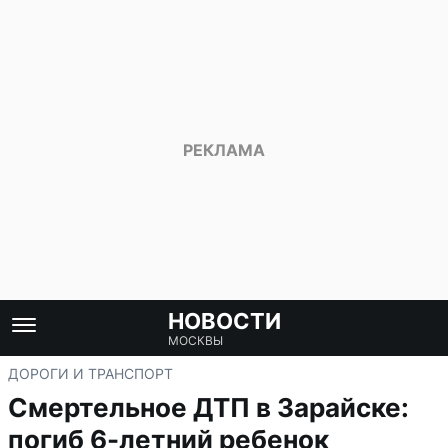
НОВОСТИ
МОСКВЫ
ДОРОГИ И ТРАНСПОРТ
Смертельное ДТП в Зарайске:
погиб 6-летний ребенок