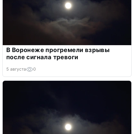
В Воронеже прогремели взрывы
после сигнала тревоги
5 августа
0