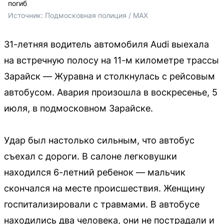
погиб
Источник: 
Подмосковная полиция / MAX
31-летняя водитель автомобиля Audi выехала
на встречную полосу на 11-м километре трассы
Зарайск — Журавна и столкнулась с рейсовым
автобусом. Авария произошла в воскресенье, 5
июля, в подмосковном Зарайске.
Удар был настолько сильным, что автобус
съехал с дороги. В салоне легковушки
находился 6-летний ребенок — мальчик
скончался на месте происшествия. Женщину
госпитализировали с травмами. В автобусе
находились два человека, они не пострадали и