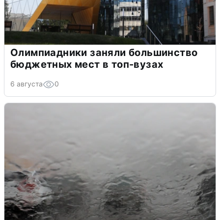
Олимпиадники заняли большинство
бюджетных мест в топ-вузах
6 августа
0