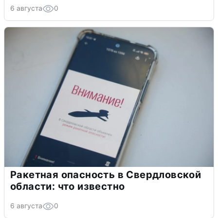
6 августа
0
Ракетная опасность в Свердловской
области: что известно
6 августа
0