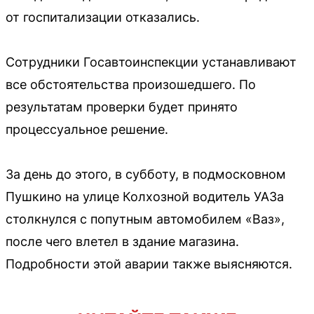
от госпитализации отказались.
Сотрудники Госавтоинспекции устанавливают
все обстоятельства произошедшего. По
результатам проверки будет принято
процессуальное решение.
За день до этого, в субботу, в подмосковном
Пушкино на улице Колхозной водитель УАЗа
столкнулся с попутным автомобилем «Ваз»,
после чего влетел в здание магазина.
Подробности этой аварии также выясняются.