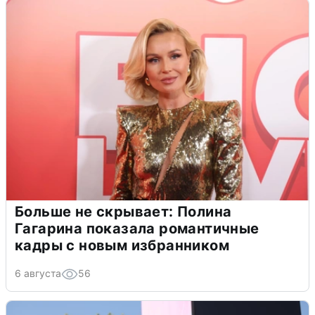
Больше не скрывает: Полина
Гагарина показала романтичные
кадры с новым избранником
6 августа
56