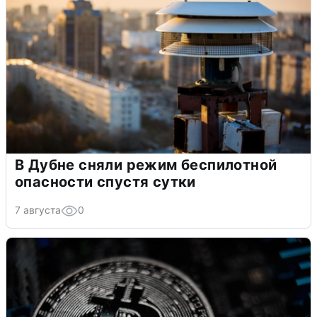
В Дубне сняли режим беспилотной
опасности спустя сутки
7 августа
0