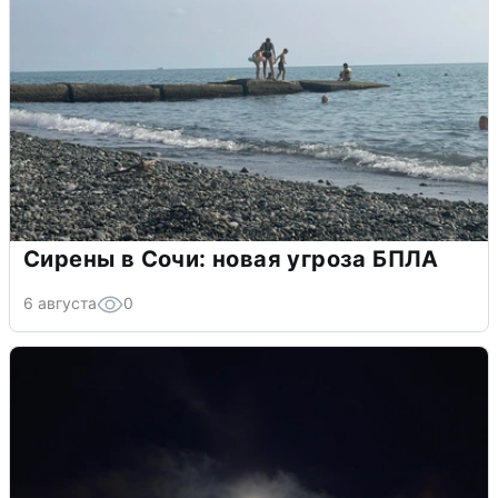
Сирены в Сочи: новая угроза БПЛА
6 августа
0