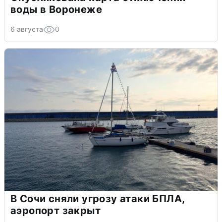
воды в Воронеже
6 августа
0
В Сочи сняли угрозу атаки БПЛА,
аэропорт закрыт