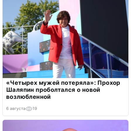
«Четырех мужей потеряла»: Прохор
Шаляпин проболтался о новой
возлюбленной
6 августа
19