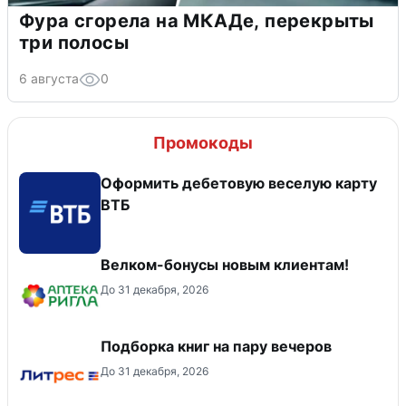
Фура сгорела на МКАДе, перекрыты
три полосы
6 августа
0
Промокоды
Оформить дебетовую веселую карту
ВТБ
Велком-бонусы новым клиентам!
До 31 декабря, 2026
Подборка книг на пару вечеров
До 31 декабря, 2026