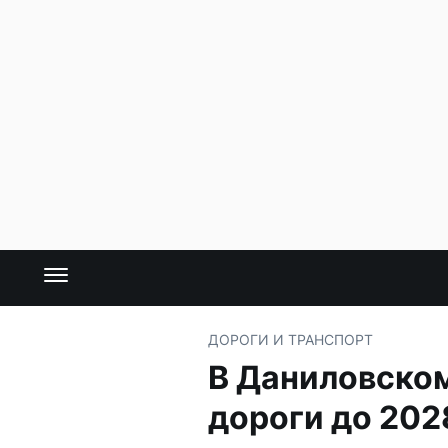
ДОРОГИ И ТРАНСПОРТ
В Даниловском
дороги до 202