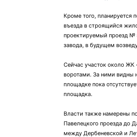
Кроме того, планируется 
въезда в строящийся жило
проектируемый проезд № 5
завода, в будущем возвед
Сейчас участок около ЖК
воротами. За ними видны 
площадке пока отсутствуе
площадка.
Власти также намерены по
Павелецкого проезда до Д
между Дербеневской и Ле