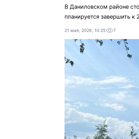
В Даниловском районе ст
планируется завершить к 2
21 мая, 2026, 10:25
7