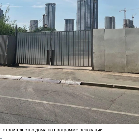
я строительство дома по программе реновации
RU