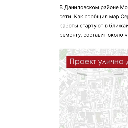
В Даниловском районе Мо
сети. Как сообщил мэр Се
работы стартуют в ближа
ремонту, составит около 