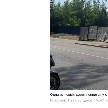
Одна из новых дорог появится у 
Источник: 
Иван Богданов / MSK1.