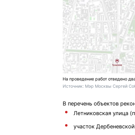
На проведение работ отведено дв
Источник: 
Мэр Москвы Сергей Соб
В перечень объектов реко
Летниковская улица (
участок Дербеневской