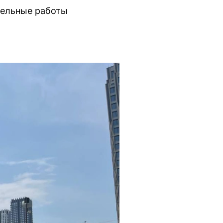
тельные работы