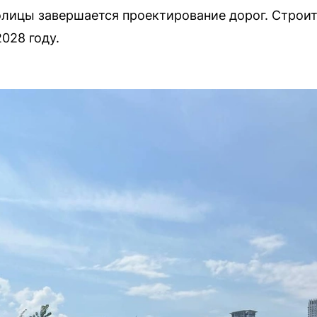
олицы завершается проектирование дорог. Строи
028 году.