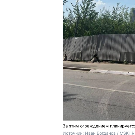
За этим ограждением планируетс
Источник: 
Иван Богданов / MSK1.