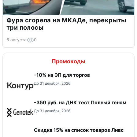
Фура сгорела на МКАДе, перекрыты
три полосы
6 августа
0
Промокоды
-10% на ЭП для торгов
До 31 декабря, 2026
-350 руб. на ДНК тест Полный геном
До 31 декабря, 2026
Скидка 15% на список товаров Ливс