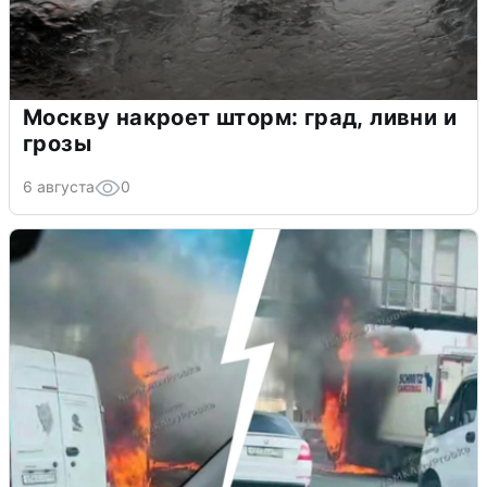
Москву накроет шторм: град, ливни и
грозы
6 августа
0