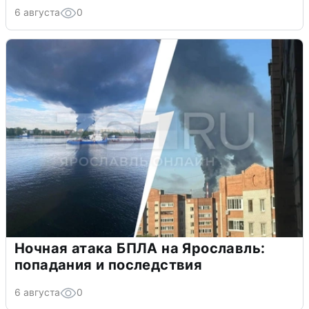
6 августа
0
Ночная атака БПЛА на Ярославль:
попадания и последствия
6 августа
0