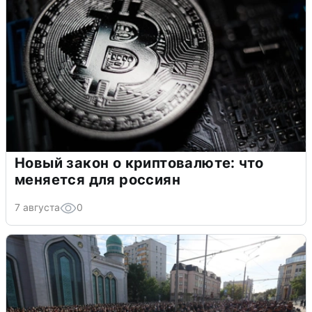
Новый закон о криптовалюте: что
меняется для россиян
7 августа
0