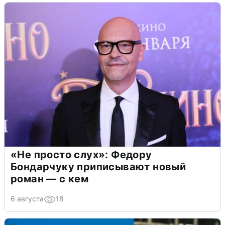
«Не просто слух»: Федору
Бондарчуку приписывают новый
роман — с кем
6 августа
18