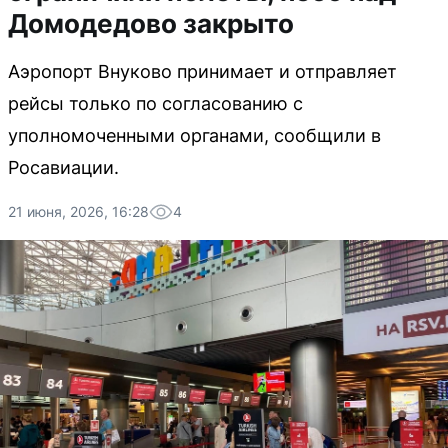
Домодедово закрыто
Аэропорт Внуково принимает и отправляет
рейсы только по согласованию с
уполномоченными органами, сообщили в
Росавиации.
21 июня, 2026, 16:28
4