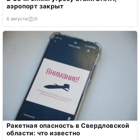
аэропорт закрыт
6 августа
0
Ракетная опасность в Свердловской
области: что известно