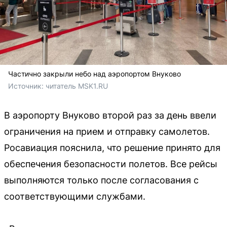
Частично закрыли небо над аэропортом Внуково
Источник: 
читатель MSK1.RU
В аэропорту Внуково второй раз за день ввели
ограничения на прием и отправку самолетов.
Росавиация пояснила, что решение принято для
обеспечения безопасности полетов. Все рейсы
выполняются только после согласования с
соответствующими службами.