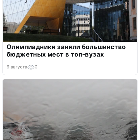
Олимпиадники заняли большинство
бюджетных мест в топ-вузах
6 августа
0