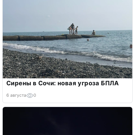
Сирены в Сочи: новая угроза БПЛА
6 августа
0