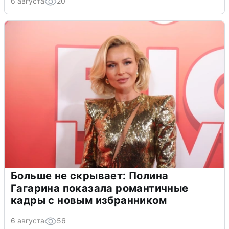
6 августа
20
Больше не скрывает: Полина
Гагарина показала романтичные
кадры с новым избранником
6 августа
56