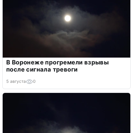
В Воронеже прогремели взрывы
после сигнала тревоги
5 августа
0