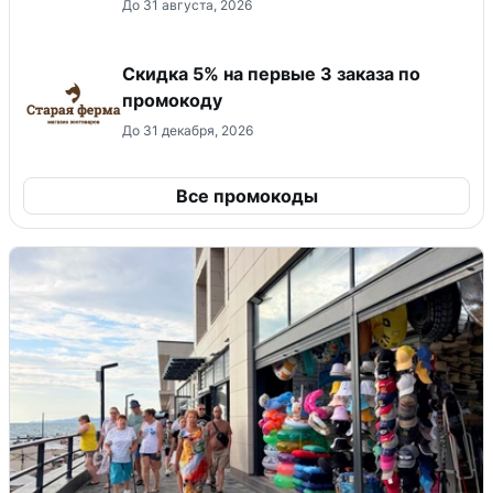
До 31 августа, 2026
Скидка 5% на первые 3 заказа по
промокоду
До 31 декабря, 2026
Все промокоды