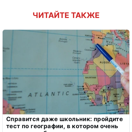
ЧИТАЙТЕ ТАКЖЕ
Справится даже школьник: пройдите
тест по географии, в котором очень