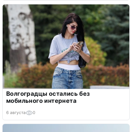
Волгоградцы остались без
мобильного интернета
6 августа
0