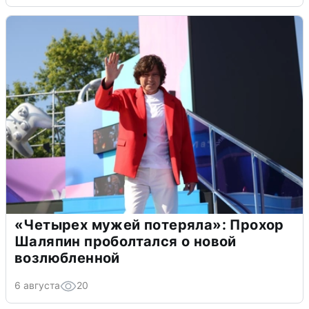
«Четырех мужей потеряла»: Прохор
Шаляпин проболтался о новой
возлюбленной
6 августа
20