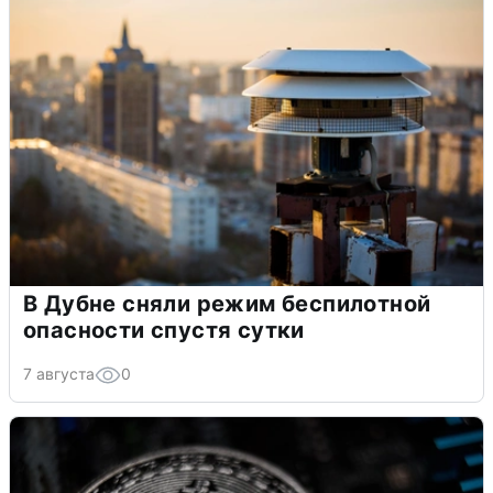
В Дубне сняли режим беспилотной
опасности спустя сутки
7 августа
0