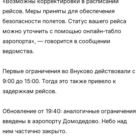
«Возможны корректировки в расписании
рейсов. Меры приняты для обеспечения
безопасности полетов. Статус вашего рейса
можно уточнить с помощью онлайн-табло
аэропорта», — говорится в сообщении
ведомства.
Первые ограничения во Внуково действовали с
9:00 до 15:00. Тогда это также привело к
задержкам рейсов.
Обновление от 19:40: аналогичные ограничения
введены в аэропорту Домодедово. Небо над
ним частично закрыто.