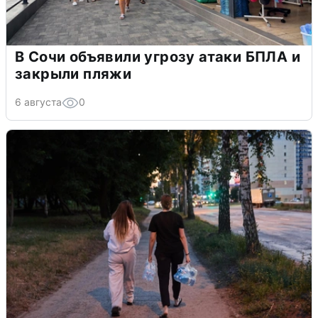
В Сочи объявили угрозу атаки БПЛА и
закрыли пляжи
6 августа
0