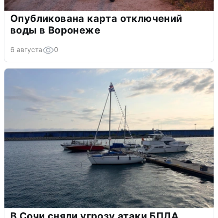
Опубликована карта отключений
воды в Воронеже
6 августа
0
В Сочи сняли угрозу атаки БПЛА,